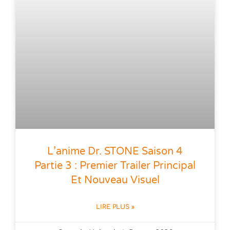
L’anime Dr. STONE Saison 4
Partie 3 : Premier Trailer Principal
Et Nouveau Visuel
LIRE PLUS »