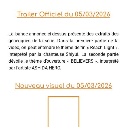
Trailer Officiel du 05/03/2026
La bande-annonce ci-dessus présente des extraits des
génériques de la série. Dans la première partie de la
vidéo, on peut entendre le thème de fin « Reach Light »,
interprété par la chanteuse Shiyui. La seconde partie
dévoile le thème d’ouverture « BELIEVERS », interprété
par l’artiste ASH DA HERO.
Nouveau visuel du 05/03/2026