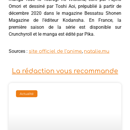
Omori et dessiné par Toshi Aoi, prépublié à partir de
décembre 2020 dans le magazine Bessatsu Shonen
Magazine de l’éditeur Kodansha. En France, la
première saison de la série est disponible sur
Crunchyroll et le manga est édité par Pika.
Sources :
,
site officiel de l’anime
natalie.mu
La rédaction vous recommande
Actualité