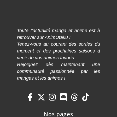
Toute l’actualité manga et anime est à
retrouver sur AnimOtaku !
Tenez-vous au courant des sorties du
moment et des prochaines saisons à
venir de vos animes favoris.
Rejoignez dès maintenant une
communauté passionnée par les
mangas et les animes !
Nos pages