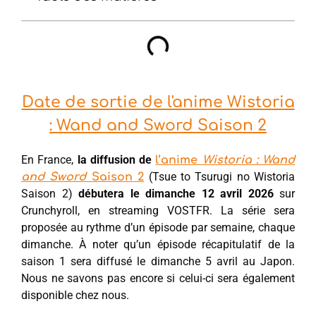
Date de sortie de l'anime Wistoria
: Wand and Sword Saison 2
En France,
la diffusion de
l’anime
Wistoria : Wand
(Tsue to Tsurugi no Wistoria
and Sword
Saison 2
Saison 2)
débutera le dimanche 12 avril 2026
sur
Crunchyroll, en streaming VOSTFR. La série sera
proposée au rythme d’un épisode par semaine, chaque
dimanche. À noter qu’un épisode récapitulatif de la
saison 1 sera diffusé le dimanche 5 avril au Japon.
Nous ne savons pas encore si celui-ci sera également
disponible chez nous.