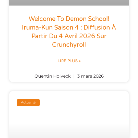
Welcome To Demon School!
Iruma-Kun Saison 4 : Diffusion À
Partir Du 4 Avril 2026 Sur
Crunchyroll
LIRE PLUS »
Quentin Holveck
3 mars 2026
Actualité