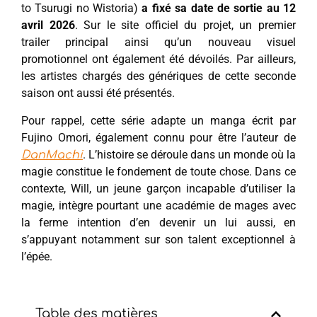
to Tsurugi no Wistoria)
a fixé sa date de sortie au 12
avril 2026
. Sur le site officiel du projet, un premier
trailer principal ainsi qu’un nouveau visuel
promotionnel ont également été dévoilés. Par ailleurs,
les artistes chargés des génériques de cette seconde
saison ont aussi été présentés.
Pour rappel, cette série adapte un manga écrit par
Fujino Omori, également connu pour être l’auteur de
. L’histoire se déroule dans un monde où la
DanMachi
magie constitue le fondement de toute chose. Dans ce
contexte, Will, un jeune garçon incapable d’utiliser la
magie, intègre pourtant une académie de mages avec
la ferme intention d’en devenir un lui aussi, en
s’appuyant notamment sur son talent exceptionnel à
l’épée.
Table des matières