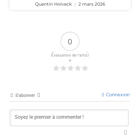
Quentin Holveck
2 mars 2026
0
Évaluation de l'articl
e
Connexion
S’abonner