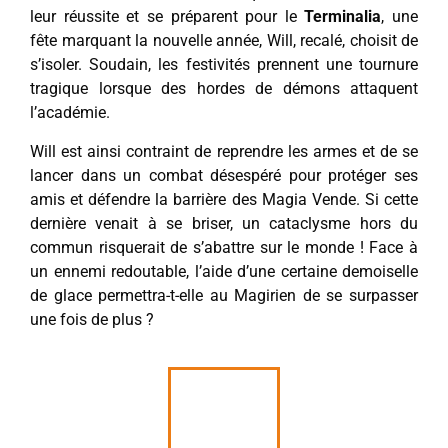
leur réussite et se préparent pour le
Terminalia
, une
fête marquant la nouvelle année, Will, recalé, choisit de
s’isoler. Soudain, les festivités prennent une tournure
tragique lorsque des hordes de démons attaquent
l’académie.
Will est ainsi contraint de reprendre les armes et de se
lancer dans un combat désespéré pour protéger ses
amis et défendre la barrière des Magia Vende. Si cette
dernière venait à se briser, un cataclysme hors du
commun risquerait de s’abattre sur le monde ! Face à
un ennemi redoutable, l’aide d’une certaine demoiselle
de glace permettra-t-elle au Magirien de se surpasser
une fois de plus ?