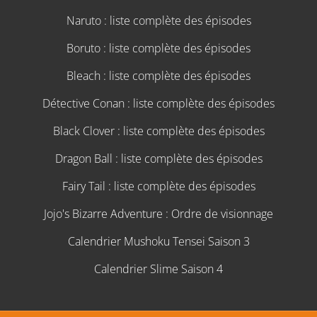
Naruto : liste complète des épisodes
Boruto : liste complète des épisodes
Bleach : liste complète des épisodes
Détective Conan : liste complète des épisodes
Black Clover : liste complète des épisodes
Dragon Ball : liste complète des épisodes
Fairy Tail : liste complète des épisodes
Jojo's Bizarre Adventure : Ordre de visionnage
Calendrier Mushoku Tensei Saison 3
Calendrier Slime Saison 4