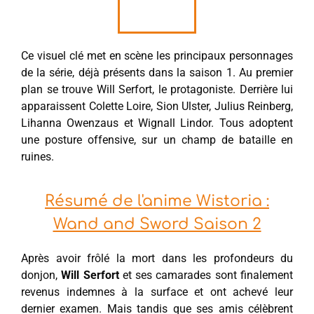
Ce visuel clé met en scène les principaux personnages
de la série, déjà présents dans la saison 1. Au premier
plan se trouve Will Serfort, le protagoniste. Derrière lui
apparaissent Colette Loire, Sion Ulster, Julius Reinberg,
Lihanna Owenzaus et Wignall Lindor. Tous adoptent
une posture offensive, sur un champ de bataille en
ruines.
Résumé de l'anime Wistoria :
Wand and Sword Saison 2
Après avoir frôlé la mort dans les profondeurs du
donjon,
Will Serfort
et ses camarades sont finalement
revenus indemnes à la surface et ont achevé leur
dernier examen. Mais tandis que ses amis célèbrent