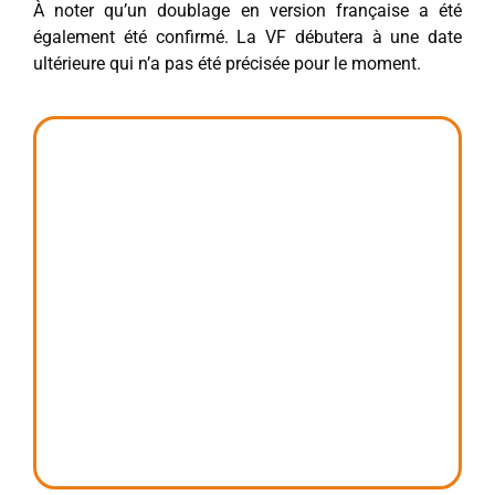
À noter qu’un doublage en version française a été
également été confirmé. La VF débutera à une date
ultérieure qui n’a pas été précisée pour le moment.