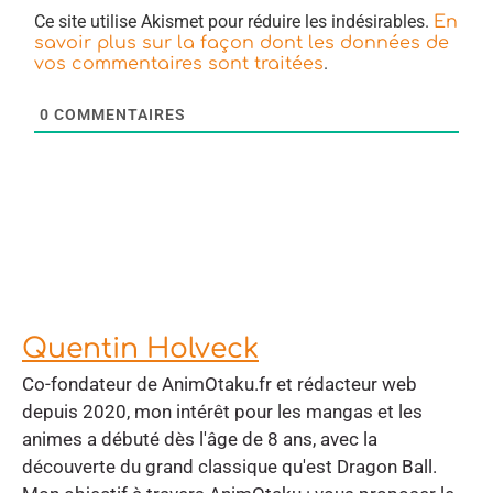
Ce site utilise Akismet pour réduire les indésirables.
En
savoir plus sur la façon dont les données de
.
vos commentaires sont traitées
0
COMMENTAIRES
Quentin Holveck
Co-fondateur de AnimOtaku.fr et rédacteur web
depuis 2020, mon intérêt pour les mangas et les
animes a débuté dès l'âge de 8 ans, avec la
découverte du grand classique qu'est Dragon Ball.