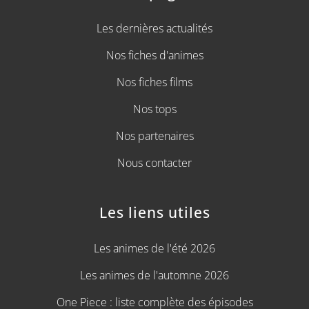
Les dernières actualités
Nos fiches d'animes
Nos fiches films
Nos tops
Nos partenaires
Nous contacter
Les liens utiles
Les animes de l'été 2026
Les animes de l'automne 2026
One Piece : liste complète des épisodes