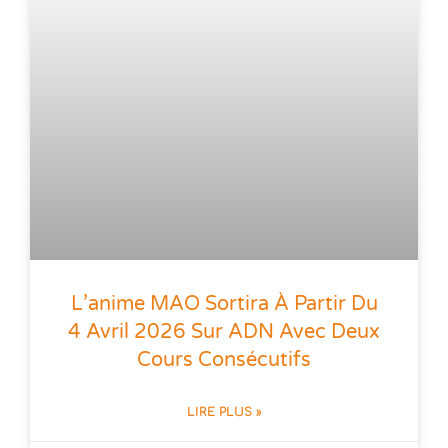
L’anime MAO Sortira À Partir Du
4 Avril 2026 Sur ADN Avec Deux
Cours Consécutifs
LIRE PLUS »