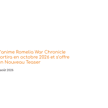
’anime Romelia War Chronicle
ortira en octobre 2026 et s’offre
un Nouveau Teaser
 août 2026