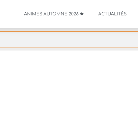
ANIMES AUTOMNE 2026 🍁
ACTUALITÉS