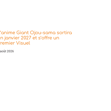
’anime Giant Ojou-sama sortira
n janvier 2027 et s’offre un
remier Visuel
 août 2026