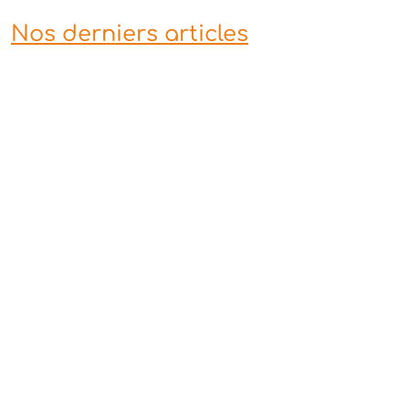
Nos derniers articles