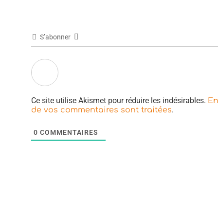
S’abonner
Ce site utilise Akismet pour réduire les indésirables.
En
.
de vos commentaires sont traitées
0
COMMENTAIRES