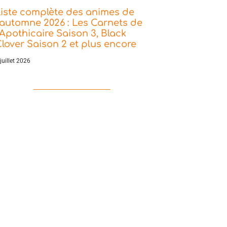
iste complète des animes de
’automne 2026 : Les Carnets de
’Apothicaire Saison 3, Black
lover Saison 2 et plus encore
juillet 2026