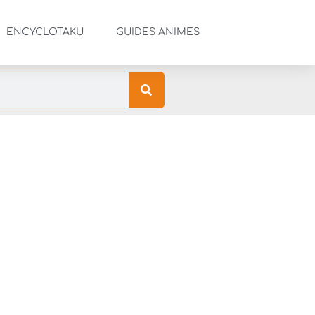
ENCYCLOTAKU
GUIDES ANIMES