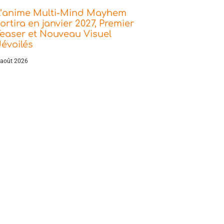
L’anime Multi-Mind Mayhem
ortira en janvier 2027, Premier
easer et Nouveau Visuel
évoilés
 août 2026