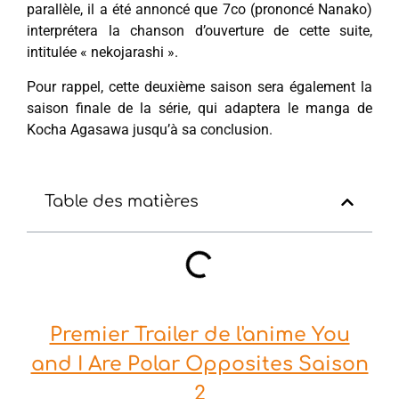
parallèle, il a été annoncé que 7co (prononcé Nanako)
interprétera la chanson d’ouverture de cette suite,
intitulée « nekojarashi ».
Pour rappel, cette deuxième saison sera également la
saison finale de la série, qui adaptera le manga de
Kocha Agasawa jusqu’à sa conclusion.
Table des matières
Premier Trailer de l'anime You
and I Are Polar Opposites Saison
2