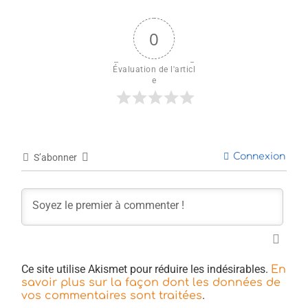
0
Évaluation de l'articl
e
Connexion
S’abonner
Ce site utilise Akismet pour réduire les indésirables.
En
savoir plus sur la façon dont les données de
.
vos commentaires sont traitées