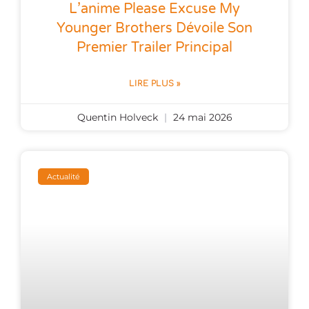
L’anime Please Excuse My
Younger Brothers Dévoile Son
Premier Trailer Principal
LIRE PLUS »
Quentin Holveck
24 mai 2026
Actualité