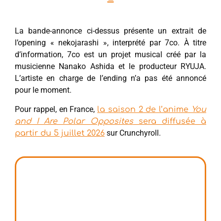
La bande-annonce ci-dessus présente un extrait de
l’opening « nekojarashi », interprété par 7co. À titre
d’information, 7co est un projet musical créé par la
musicienne Nanako Ashida et le producteur RYUJA.
L’artiste en charge de l’ending n’a pas été annoncé
pour le moment.
Pour rappel, en France,
la saison 2 de l’anime
You
and I Are Polar Opposites
sera diffusée à
sur Crunchyroll.
partir du 5 juillet 2026