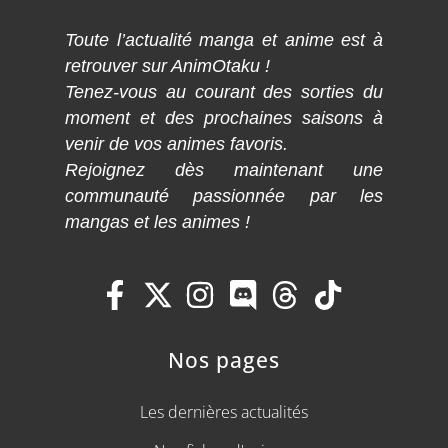
Toute l’actualité manga et anime est à
retrouver sur AnimOtaku !
Tenez-vous au courant des sorties du
moment et des prochaines saisons à
venir de vos animes favoris.
Rejoignez dès maintenant une
communauté passionnée par les
mangas et les animes !
Nos pages
Les dernières actualités