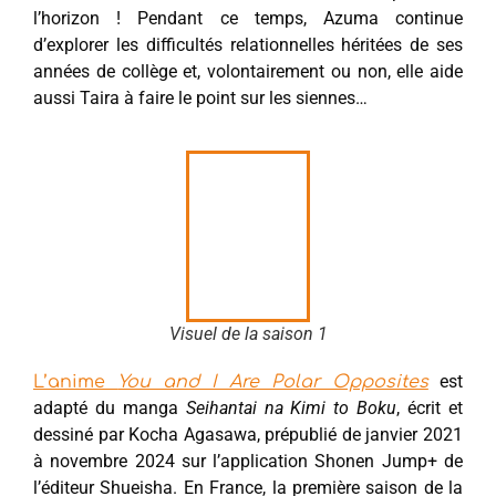
l’horizon ! Pendant ce temps, Azuma continue
d’explorer les difficultés relationnelles héritées de ses
années de collège et, volontairement ou non, elle aide
aussi Taira à faire le point sur les siennes…
Visuel de la saison 1
est
L’anime
You and I Are Polar Opposites
adapté du manga
Seihantai na Kimi to Boku
, écrit et
dessiné par Kocha Agasawa, prépublié de janvier 2021
à novembre 2024 sur l’application Shonen Jump+ de
l’éditeur Shueisha. En France, la première saison de la