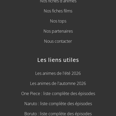
Nos fiches d'animes
Nos fiches films
Nos tops
Nos partenaires
Nous contacter
Les liens utiles
Les animes de l'été 2026
Les animes de l'automne 2026
One Piece : liste complète des épisodes
Naruto : liste complète des épisodes
Boruto : liste complète des épisodes