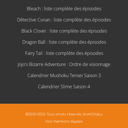
Bleach : liste complète des épisodes
Détective Conan : liste complète des épisodes
Black Clover : liste complète des épisodes
Dragon Ball : liste complète des épisodes
Fairy Tail : liste complète des épisodes
Jojo's Bizarre Adventure : Ordre de visionnage
Calendrier Mushoku Tensei Saison 3
Calendrier Slime Saison 4
©2020-2026 Tous droits réservés AnimOtaku.
Nos mentions légales