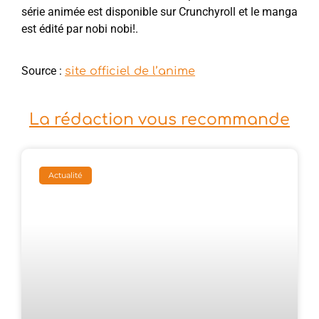
série animée est disponible sur Crunchyroll et le manga
est édité par nobi nobi!.
Source :
site officiel de l’anime
La rédaction vous recommande
Actualité