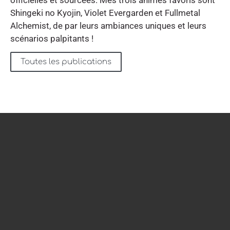
Shingeki no Kyojin, Violet Evergarden et Fullmetal
Alchemist, de par leurs ambiances uniques et leurs
scénarios palpitants !
Toutes les publications