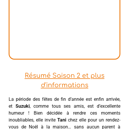
Résumé Saison 2 et plus
d'informations
La période des fêtes de fin d’année est enfin arrivée,
et
Suzuki
, comme tous ses amis, est d’excellente
humeur ! Bien décidée à rendre ces moments
inoubliables, elle invite
Tani
chez elle pour un rendez-
vous de Noël à la maison… sans aucun parent à