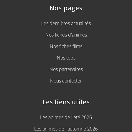
Nos pages
Les dernières actualités
Nos fiches d'animes
Nos fiches films
Nos tops
Nos partenaires
Nous contacter
Les liens utiles
Les animes de l'été 2026
Les animes de l'automne 2026