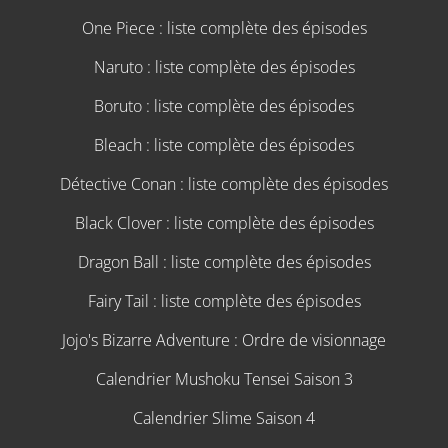
One Piece : liste complète des épisodes
Naruto : liste complète des épisodes
Boruto : liste complète des épisodes
Bleach : liste complète des épisodes
Détective Conan : liste complète des épisodes
Black Clover : liste complète des épisodes
Dragon Ball : liste complète des épisodes
Fairy Tail : liste complète des épisodes
Jojo's Bizarre Adventure : Ordre de visionnage
Calendrier Mushoku Tensei Saison 3
Calendrier Slime Saison 4