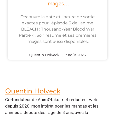
Images…
Découvre la date et l’heure de sortie
exactes pour l’épisode 3 de l’anime
BLEACH : Thousand-Year Blood War
Partie 4. Son résumé et ses premières
images sont aussi disponibles.
Quentin Holveck
7 août 2026
Quentin Holveck
Co-fondateur de AnimOtaku.fr et rédacteur web
depuis 2020, mon intérêt pour les mangas et les
animes a débuté dès l'âge de 8 ans, avec la