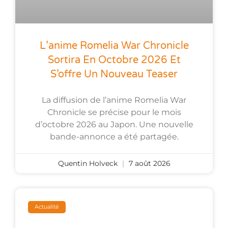
L’anime Romelia War Chronicle
Sortira En Octobre 2026 Et
S’offre Un Nouveau Teaser
La diffusion de l’anime Romelia War
Chronicle se précise pour le mois
d’octobre 2026 au Japon. Une nouvelle
bande-annonce a été partagée.
Quentin Holveck
7 août 2026
Actualité