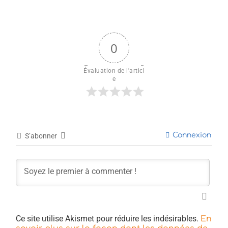
0
Évaluation de l'articl
e
Connexion
S’abonner
Ce site utilise Akismet pour réduire les indésirables.
En