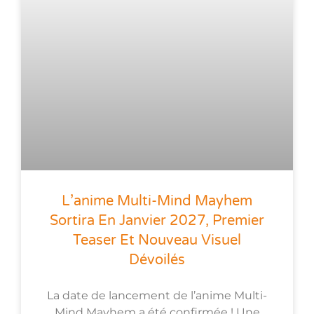
L’anime Multi-Mind Mayhem
Sortira En Janvier 2027, Premier
Teaser Et Nouveau Visuel
Dévoilés
La date de lancement de l’anime Multi-
Mind Mayhem a été confirmée ! Une