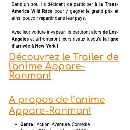
Sans un sou, ils décident de participer à
la Trans-
America Wild Race
pour y gagner le grand prix et
ainsi pouvoir repartir dans leur pays.
Avec leur voiture à vapeur, ils partiront alors
de Los-
Angeles
et affronteront leurs rivaux jusqu’à
la ligne
d’arrivée à New-York !
Découvrez le Trailer de
l'anime Appare-
Ranman!
A propos de l’anime
Appare-Ranman!
Genre
: Action, Aventure, Comédie