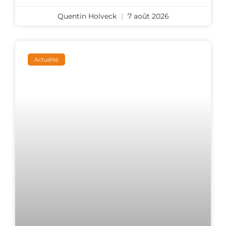
Quentin Holveck
7 août 2026
Actualité