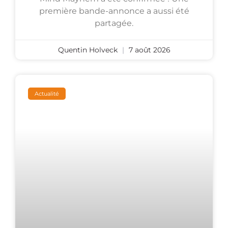
première bande-annonce a aussi été
partagée.
Quentin Holveck
7 août 2026
Actualité