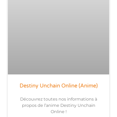
Destiny Unchain Online (anime)
Découvrez toutes nos informations à
propos de l’anime Destiny Unchain
Online !