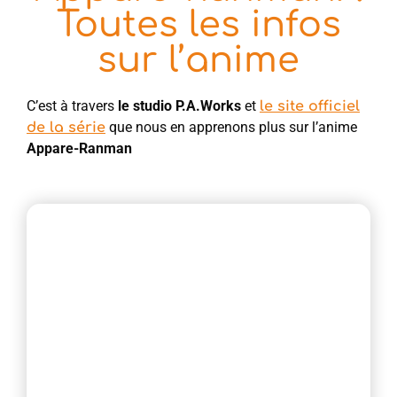
Toutes les infos
sur l’anime
C’est à travers
le studio P.A.Works
et
le site officiel
que nous en apprenons plus sur l’anime
de la série
Appare-Ranman