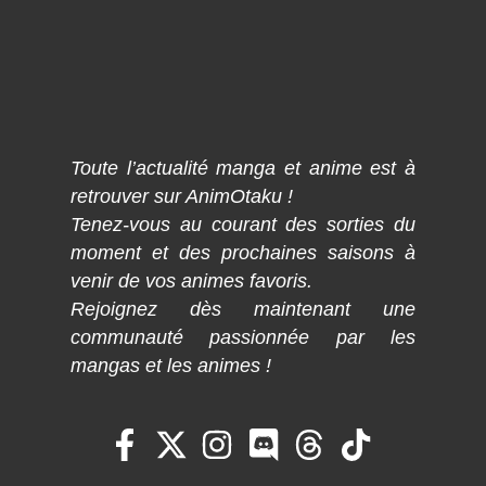
Toute l’actualité manga et anime est à
retrouver sur AnimOtaku !
Tenez-vous au courant des sorties du
moment et des prochaines saisons à
venir de vos animes favoris.
Rejoignez dès maintenant une
communauté passionnée par les
mangas et les animes !