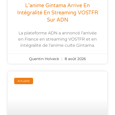
L’anime Gintama Arrive En
Intégralité En Streaming VOSTFR
Sur ADN
La plateforme ADN a annoncé l’arrivée
en France en streaming VOSTFR et en
intégralité de l’anime culte Gintama.
Quentin Holveck
8 août 2026
Actualité