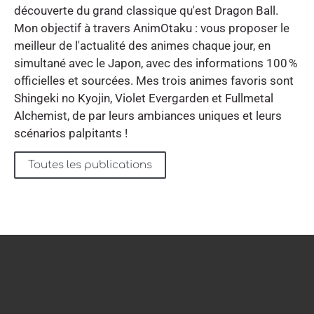
découverte du grand classique qu'est Dragon Ball.
Mon objectif à travers AnimOtaku : vous proposer le
meilleur de l'actualité des animes chaque jour, en
simultané avec le Japon, avec des informations 100 %
officielles et sourcées. Mes trois animes favoris sont
Shingeki no Kyojin, Violet Evergarden et Fullmetal
Alchemist, de par leurs ambiances uniques et leurs
scénarios palpitants !
Toutes les publications