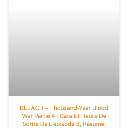
BLEACH – Thousand-Year Blood
War Partie 4 : Date Et Heure De
Sortie De L’épisode 3, Résumé,