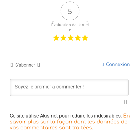
5
Évaluation de l'articl
e
Connexion
S’abonner
Ce site utilise Akismet pour réduire les indésirables.
En
savoir plus sur la façon dont les données de
.
vos commentaires sont traitées