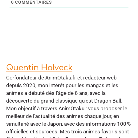
0
COMMENTAIRES
Quentin Holveck
Co-fondateur de AnimOtaku.fr et rédacteur web
depuis 2020, mon intérêt pour les mangas et les
animes a débuté dès l'âge de 8 ans, avec la
découverte du grand classique qu'est Dragon Ball.
Mon objectif à travers AnimOtaku : vous proposer le
meilleur de l'actualité des animes chaque jour, en
simultané avec le Japon, avec des informations 100 %
officielles et sourcées. Mes trois animes favoris sont