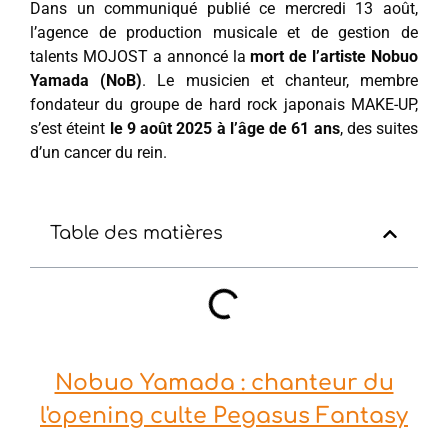
Dans un communiqué publié ce mercredi 13 août,
l’agence de production musicale et de gestion de
talents MOJOST a annoncé la
mort de l’artiste Nobuo
Yamada (NoB)
. Le musicien et chanteur, membre
fondateur du groupe de hard rock japonais MAKE-UP,
s’est éteint
le 9 août 2025 à l’âge de 61 ans
, des suites
d’un cancer du rein.
Table des matières
Nobuo Yamada : chanteur du
l'opening culte Pegasus Fantasy