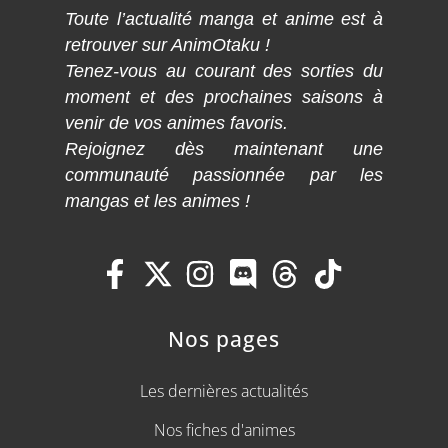
Toute l’actualité manga et anime est à
retrouver sur AnimOtaku !
Tenez-vous au courant des sorties du
moment et des prochaines saisons à
venir de vos animes favoris.
Rejoignez dès maintenant une
communauté passionnée par les
mangas et les animes !
Nos pages
Les dernières actualités
Nos fiches d'animes