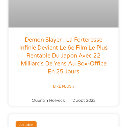
Demon Slayer : La Forteresse
Infinie Devient Le 6e Film Le Plus
Rentable Du Japon Avec 22
Milliards De Yens Au Box-Office
En 25 Jours
LIRE PLUS »
Quentin Holveck
12 août 2025
Actualité