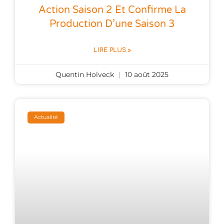
Action Saison 2 Et Confirme La
Production D’une Saison 3
LIRE PLUS »
Quentin Holveck
10 août 2025
Actualité