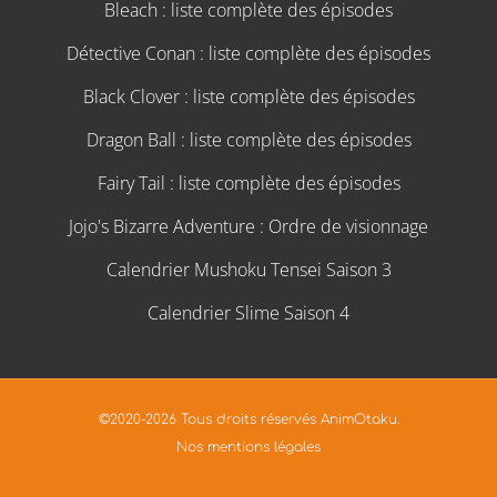
Bleach : liste complète des épisodes
Détective Conan : liste complète des épisodes
Black Clover : liste complète des épisodes
Dragon Ball : liste complète des épisodes
Fairy Tail : liste complète des épisodes
Jojo's Bizarre Adventure : Ordre de visionnage
Calendrier Mushoku Tensei Saison 3
Calendrier Slime Saison 4
©2020-2026 Tous droits réservés AnimOtaku.
Nos mentions légales