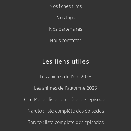
Nos fiches films
Nos tops
Nos partenaires
Nous contacter
Les liens utiles
Les animes de l'été 2026
Les animes de l'automne 2026
One Piece : liste complète des épisodes
Naruto : liste complète des épisodes
Boruto : liste complète des épisodes