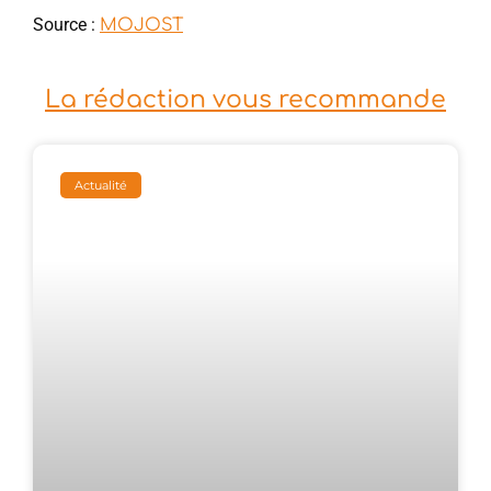
Source :
MOJOST
La rédaction vous recommande
Actualité