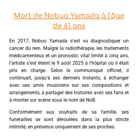
Mort de Nobuo Yamada à l’âge
de 61 ans
En 2017, Nobuo Yamada s’est vu diagnostiquer un
cancer du rein. Malgré la radiothérapie, les traitements
médicamenteux et un pronostic vital limité à cinq ans,
l’artiste s’est éteint le 9 août 2025 à l’hôpital où il était
pris en charge. Selon le communiqué officiel, il
continuait, jusqu’à ses derniers instants, à échanger
avec ses amis musiciens sur ses compositions et
arrangements, à partager des histoires avec ses fans et
à monter sur scène sous le nom de NoB.
Conformément aux souhaits de sa famille, ses
funérailles se sont déroulées dans la plus stricte
intimité, en présence uniquement de ses proches.