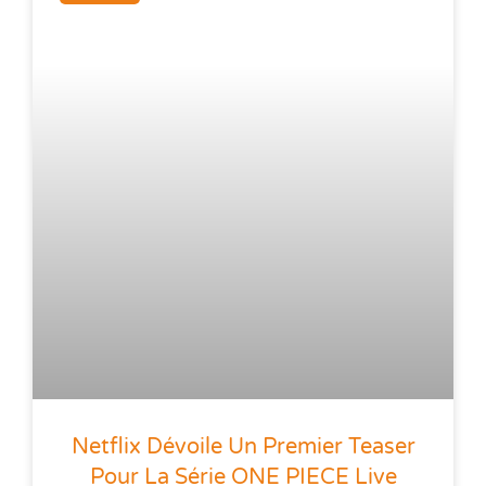
Netflix Dévoile Un Premier Teaser
Pour La Série ONE PIECE Live