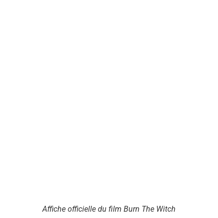
Affiche officielle du film Burn The Witch