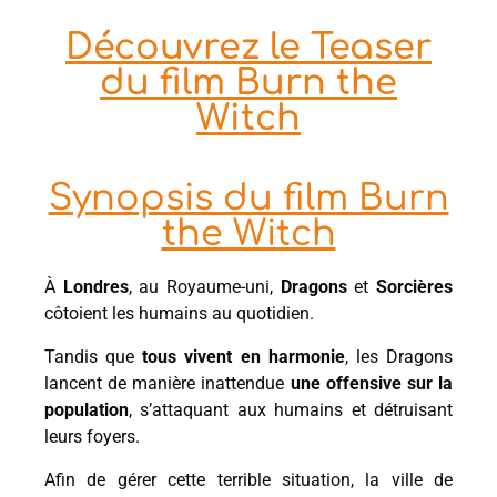
Découvrez le Teaser
du film Burn the
Witch
Synopsis du film Burn
the Witch
À
Londres
, au Royaume-uni,
Dragons
et
Sorcières
côtoient les humains au quotidien.
Tandis que
tous vivent en harmonie
, les Dragons
lancent de manière inattendue
une offensive sur la
population
, s’attaquant aux humains et détruisant
leurs foyers.
Afin de gérer cette terrible situation, la ville de