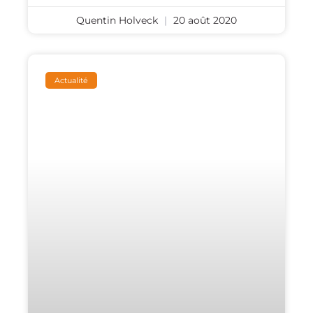
Quentin Holveck
20 août 2020
Actualité