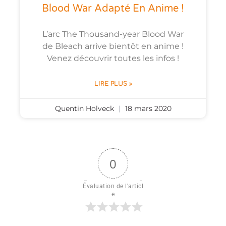
Blood War Adapté En Anime !
L’arc The Thousand-year Blood War
de Bleach arrive bientôt en anime !
Venez découvrir toutes les infos !
LIRE PLUS »
Quentin Holveck
18 mars 2020
0
Évaluation de l'articl
e