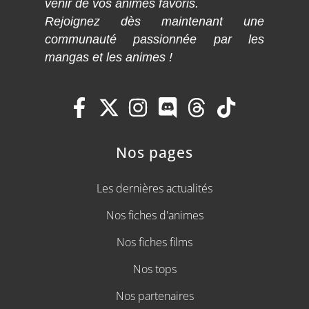
venir de vos animes favoris.
Rejoignez dès maintenant une
communauté passionnée par les
mangas et les animes !
Nos pages
Les dernières actualités
Nos fiches d'animes
Nos fiches films
Nos tops
Nos partenaires