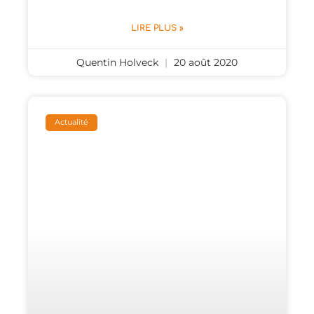
LIRE PLUS »
Quentin Holveck
20 août 2020
Actualité