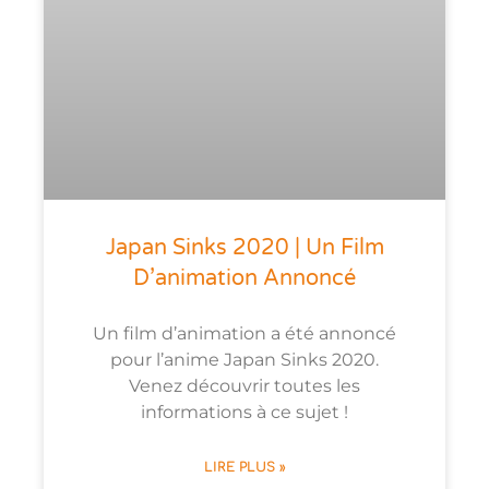
Japan Sinks 2020 | Un Film
D’animation Annoncé
Un film d’animation a été annoncé
pour l’anime Japan Sinks 2020.
Venez découvrir toutes les
informations à ce sujet !
LIRE PLUS »