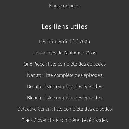
Nous contacter
Les liens utiles
Les animes de l'été 2026
Les animes de l'automne 2026
One Piece : liste complète des épisodes
Naruto : liste complète des épisodes
Boruto : liste complète des épisodes
Bleach : liste complète des épisodes
Détective Conan : liste complète des épisodes
Black Clover : liste complète des épisodes