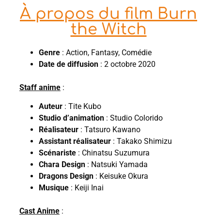
À propos du film Burn
the Witch
Genre
: Action, Fantasy, Comédie
Date de diffusion
: 2 octobre 2020
Staff anime
:
Auteur
: Tite Kubo
Studio d’animation
: Studio Colorido
Réalisateur
: Tatsuro Kawano
Assistant réalisateur
: Takako Shimizu
Scénariste
: Chinatsu Suzumura
Chara Design
: Natsuki Yamada
Dragons Design
: Keisuke Okura
Musique
: Keiji Inai
Cast Anime
: