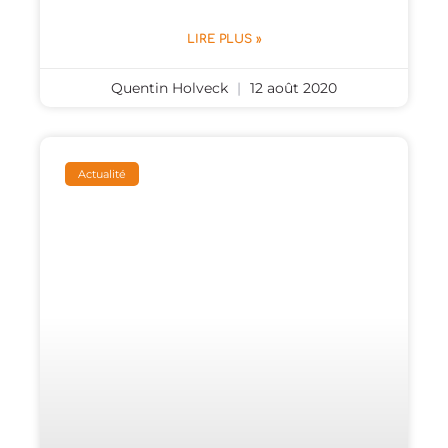
LIRE PLUS »
Quentin Holveck
12 août 2020
Actualité