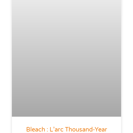
Bleach : L’arc Thousand-Year