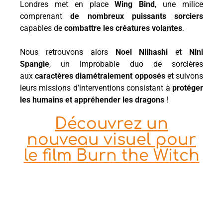
Londres met en place
Wing Bind
, une milice
comprenant
de nombreux puissants sorciers
capables de
combattre les créatures volantes
.
Nous retrouvons alors
Noel
Niihashi
et
Nini
Spangle
, un improbable duo de sorcières
aux
caractères diamétralement opposés
et suivons
leurs missions d’interventions consistant à
protéger
les humains et appréhender les dragons
!
Découvrez un
nouveau visuel pour
le film Burn the Witch