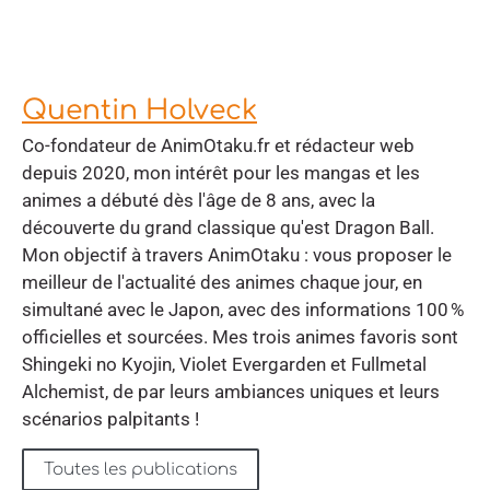
Quentin Holveck
Co-fondateur de AnimOtaku.fr et rédacteur web
depuis 2020, mon intérêt pour les mangas et les
animes a débuté dès l'âge de 8 ans, avec la
découverte du grand classique qu'est Dragon Ball.
Mon objectif à travers AnimOtaku : vous proposer le
meilleur de l'actualité des animes chaque jour, en
simultané avec le Japon, avec des informations 100 %
officielles et sourcées. Mes trois animes favoris sont
Shingeki no Kyojin, Violet Evergarden et Fullmetal
Alchemist, de par leurs ambiances uniques et leurs
scénarios palpitants !
Toutes les publications