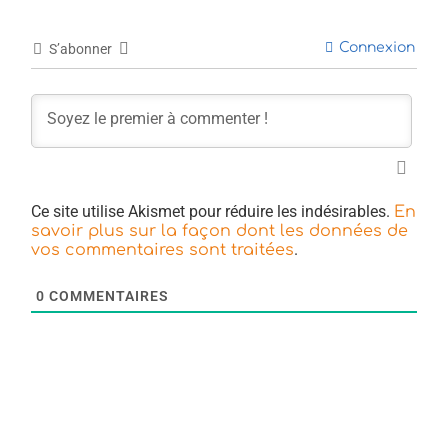
Connexion
S’abonner
Ce site utilise Akismet pour réduire les indésirables.
En
savoir plus sur la façon dont les données de
.
vos commentaires sont traitées
0
COMMENTAIRES