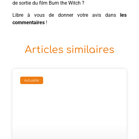
de sortie du film Burn the Witch ?
Libre à vous de donner votre avis dans
les
commentaires
!
Articles similaires
Actualité