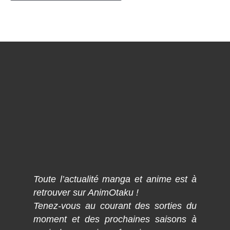
Toute l’actualité manga et anime est à
retrouver sur AnimOtaku !
Tenez-vous au courant des sorties du
moment et des prochaines saisons à