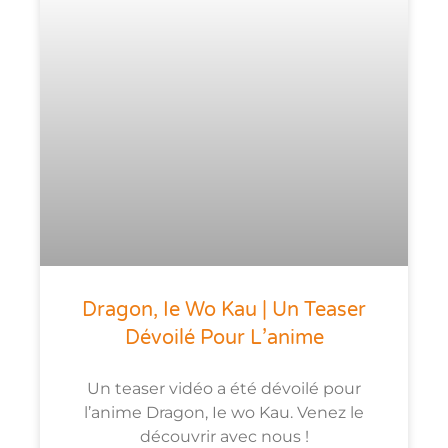
Dragon, Ie Wo Kau | Un Teaser
Dévoilé Pour L’anime
Un teaser vidéo a été dévoilé pour
l’anime Dragon, Ie wo Kau. Venez le
découvrir avec nous !