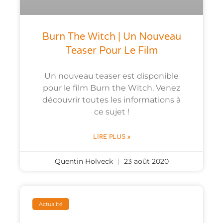
Burn The Witch | Un Nouveau
Teaser Pour Le Film
Un nouveau teaser est disponible
pour le film Burn the Witch. Venez
découvrir toutes les informations à
ce sujet !
LIRE PLUS »
Quentin Holveck
23 août 2020
Actualité