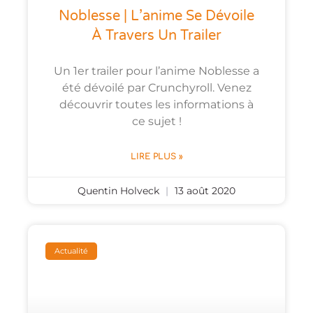
Noblesse | L’anime Se Dévoile
À Travers Un Trailer
Un 1er trailer pour l’anime Noblesse a
été dévoilé par Crunchyroll. Venez
découvrir toutes les informations à
ce sujet !
LIRE PLUS »
Quentin Holveck
13 août 2020
Actualité