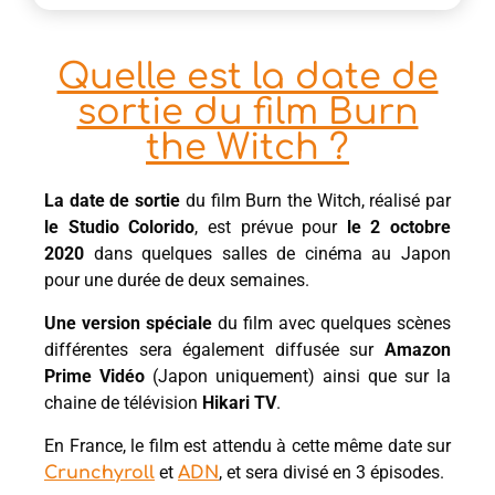
Quelle est la date de
sortie du film Burn
the Witch ?
La date de sortie
du film Burn the Witch, réalisé par
le Studio Colorido
, est prévue pour
le 2 octobre
2020
dans quelques salles de cinéma au Japon
pour une durée de deux semaines.
Une version spéciale
du film avec quelques scènes
différentes sera également diffusée sur
Amazon
Prime Vidéo
(Japon uniquement) ainsi que sur la
chaine de télévision
Hikari TV
.
En France, le film est attendu à cette même date sur
et
, et sera divisé en 3 épisodes.
Crunchyroll
ADN