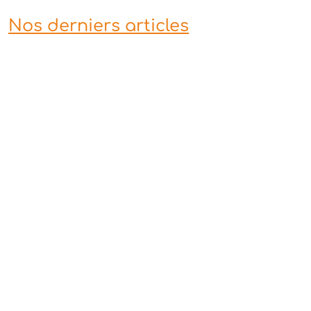
Nos derniers articles