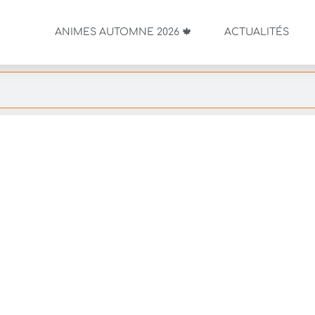
ANIMES AUTOMNE 2026 🍁
ACTUALITÉS