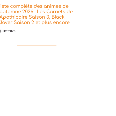
iste complète des animes de
’automne 2026 : Les Carnets de
’Apothicaire Saison 3, Black
lover Saison 2 et plus encore
juillet 2026