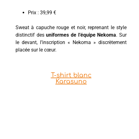
Prix : 39,99 €
Sweat à capuche rouge et noir, reprenant le style
distinctif des
uniformes de l’équipe Nekoma
. Sur
le devant, l’inscription « Nekoma » discrètement
placée sur le cœur.
T-shirt blanc
Karasuno