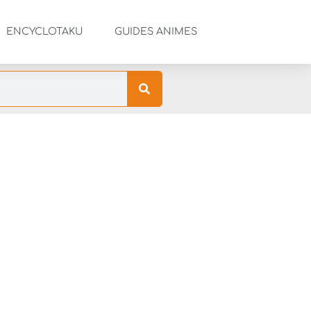
ENCYCLOTAKU
GUIDES ANIMES