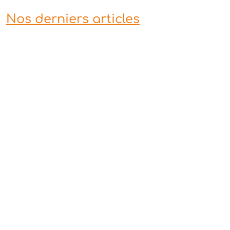
Nos derniers articles