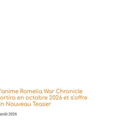
’anime Romelia War Chronicle
ortira en octobre 2026 et s’offre
un Nouveau Teaser
 août 2026