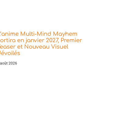
L’anime Multi-Mind Mayhem
ortira en janvier 2027, Premier
easer et Nouveau Visuel
évoilés
 août 2026