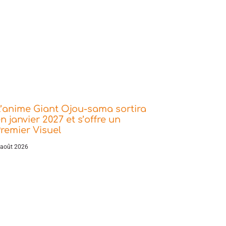
’anime Giant Ojou-sama sortira
n janvier 2027 et s’offre un
remier Visuel
 août 2026