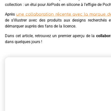
collection : un étui pour AirPods en silicone à l’effigie de Poc
Après
une collaboration récente avec la marque 
de s’illustrer avec des produits aux designs recherchés
démarquer auprès des fans de la licence.
Dans cet article, retrouvez un premier aperçu de la
collabo
dans quelques jours !