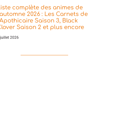
iste complète des animes de
’automne 2026 : Les Carnets de
’Apothicaire Saison 3, Black
lover Saison 2 et plus encore
juillet 2026