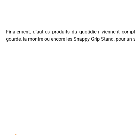
Finalement, d’autres produits du quotidien viennent complé
gourde, la montre ou encore les Snappy Grip Stand, pour un s