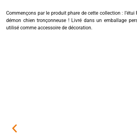
Commençons par le produit phare de cette collection : l’étui 
démon chien tronçonneuse ! Livré dans un emballage perso
utilisé comme accessoire de décoration.