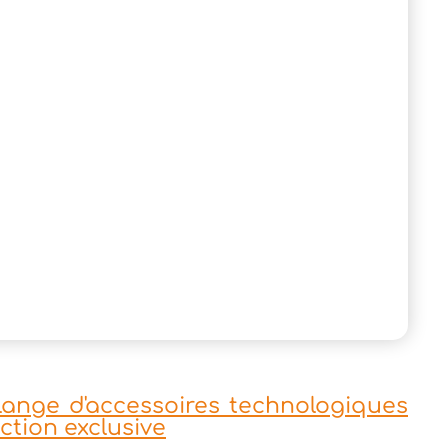
nge d'accessoires technologiques
ection exclusive