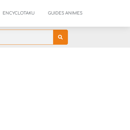
ENCYCLOTAKU
GUIDES ANIMES