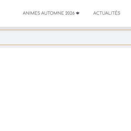
ANIMES AUTOMNE 2026 🍁
ACTUALITÉS