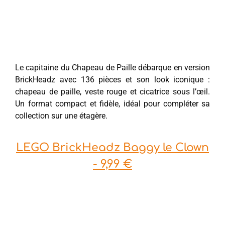
Le capitaine du Chapeau de Paille débarque en version
BrickHeadz avec 136 pièces et son look iconique :
chapeau de paille, veste rouge et cicatrice sous l’œil.
Un format compact et fidèle, idéal pour compléter sa
collection sur une étagère.
LEGO BrickHeadz Baggy le Clown
- 9,99 €