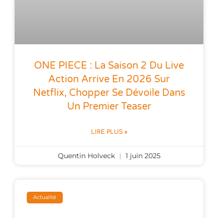
ONE PIECE : La Saison 2 Du Live
Action Arrive En 2026 Sur
Netflix, Chopper Se Dévoile Dans
Un Premier Teaser
LIRE PLUS »
Quentin Holveck
1 juin 2025
Actualité