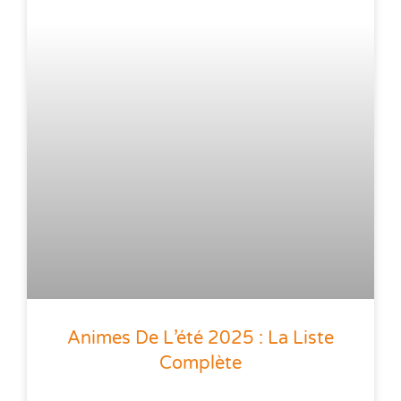
Animes De L’été 2025 : La Liste
Complète