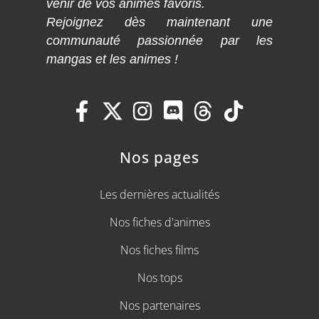
venir de vos animes favoris.
Rejoignez dès maintenant une
communauté passionnée par les
mangas et les animes !
Nos pages
Les dernières actualités
Nos fiches d'animes
Nos fiches films
Nos tops
Nos partenaires