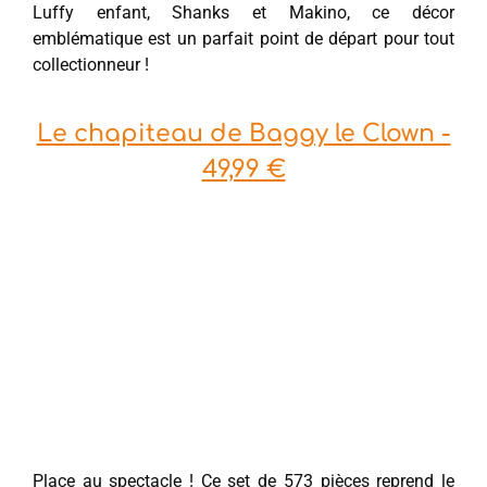
Luffy enfant, Shanks et Makino, ce décor
emblématique est un parfait point de départ pour tout
collectionneur !
Le chapiteau de Baggy le Clown -
49,99 €
Place au spectacle ! Ce set de 573 pièces reprend le