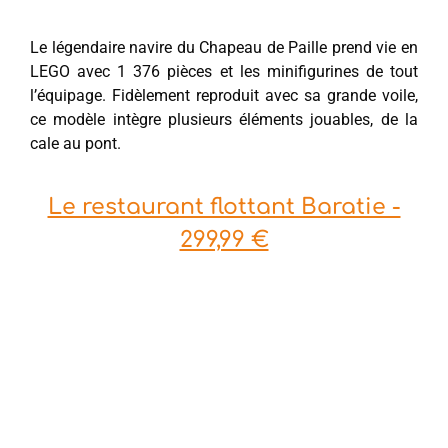
Le légendaire navire du Chapeau de Paille prend vie en
LEGO avec 1 376 pièces et les minifigurines de tout
l’équipage. Fidèlement reproduit avec sa grande voile,
ce modèle intègre plusieurs éléments jouables, de la
cale au pont.
Le restaurant flottant Baratie -
299,99 €