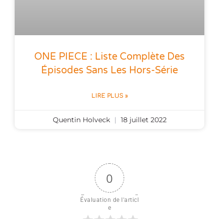
ONE PIECE : Liste Complète Des
Épisodes Sans Les Hors-Série
LIRE PLUS »
Quentin Holveck
18 juillet 2022
0
Évaluation de l'articl
e