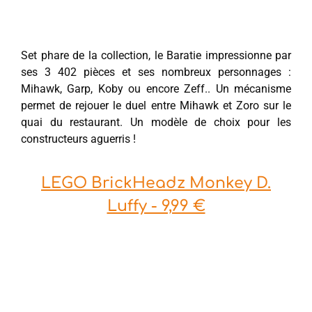
Set phare de la collection, le Baratie impressionne par
ses 3 402 pièces et ses nombreux personnages :
Mihawk, Garp, Koby ou encore Zeff.. Un mécanisme
permet de rejouer le duel entre Mihawk et Zoro sur le
quai du restaurant. Un modèle de choix pour les
constructeurs aguerris !
LEGO BrickHeadz Monkey D.
Luffy - 9,99 €