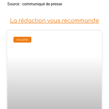
Source : communiqué de presse
La rédaction vous recommande
Actualité