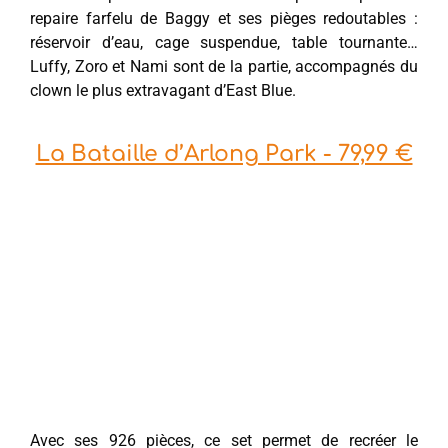
repaire farfelu de Baggy et ses pièges redoutables :
réservoir d’eau, cage suspendue, table tournante…
Luffy, Zoro et Nami sont de la partie, accompagnés du
clown le plus extravagant d’East Blue.
La Bataille d’Arlong Park - 79,99 €
Avec ses 926 pièces, ce set permet de recréer le