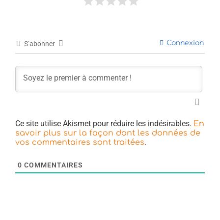
Connexion
S’abonner
Ce site utilise Akismet pour réduire les indésirables.
En
savoir plus sur la façon dont les données de
.
vos commentaires sont traitées
0
COMMENTAIRES