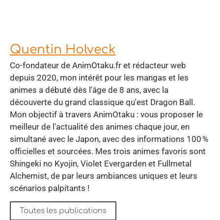
Quentin Holveck
Co-fondateur de AnimOtaku.fr et rédacteur web
depuis 2020, mon intérêt pour les mangas et les
animes a débuté dès l'âge de 8 ans, avec la
découverte du grand classique qu'est Dragon Ball.
Mon objectif à travers AnimOtaku : vous proposer le
meilleur de l'actualité des animes chaque jour, en
simultané avec le Japon, avec des informations 100 %
officielles et sourcées. Mes trois animes favoris sont
Shingeki no Kyojin, Violet Evergarden et Fullmetal
Alchemist, de par leurs ambiances uniques et leurs
scénarios palpitants !
Toutes les publications