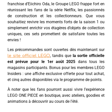
franchise d’Eiichiro Oda, le Groupe LEGO frappe fort en
réunissant les fans de la série Netflix, les passionnés
de construction et les collectionneurs. Que vous
souhaitiez revivre les moments forts de la saison 1 ou
simplement enrichir vos étagères d’objets de collection
uniques, ces sets promettent de satisfaire toutes les
envies !
Les précommandes sont ouvertes dès maintenant sur
, tandis que
la sortie officielle
le site officiel LEGO
est prévue pour le 1er août 2025
dans tous les
magasins participants. Bonus pour les membres LEGO
Insiders : une affiche exclusive offerte pour tout achat,
et cinq autres disponibles via le programme de points.
À noter que les fans pourront aussi vivre l’expérience
LEGO ONE PIECE en boutique, avec ateliers, goodies et
animations à découvrir au cours de l’été.