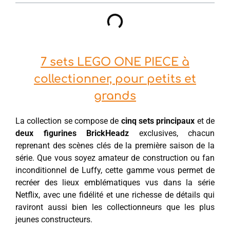
7 sets LEGO ONE PIECE à
collectionner, pour petits et
grands
La collection se compose de
cinq sets principaux
et de
deux figurines BrickHeadz
exclusives, chacun
reprenant des scènes clés de la première saison de la
série. Que vous soyez amateur de construction ou fan
inconditionnel de Luffy, cette gamme vous permet de
recréer des lieux emblématiques vus dans la série
Netflix, avec une fidélité et une richesse de détails qui
raviront aussi bien les collectionneurs que les plus
jeunes constructeurs.