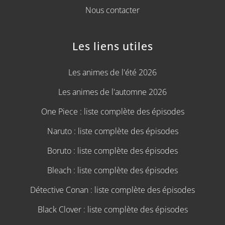
Nous contacter
Les liens utiles
Les animes de l'été 2026
Les animes de l'automne 2026
One Piece : liste complète des épisodes
Naruto : liste complète des épisodes
Boruto : liste complète des épisodes
Bleach : liste complète des épisodes
Détective Conan : liste complète des épisodes
Black Clover : liste complète des épisodes