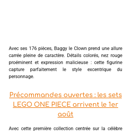
Avec ses 176 pièces, Baggy le Clown prend une allure
carrée pleine de caractère. Détails colorés, nez rouge
proéminent et expression malicieuse : cette figurine
capture parfaitement le style excentrique du
personnage.
Précommandes ouvertes : les sets
LEGO ONE PIECE arrivent le 1er
août
Avec cette première collection centrée sur la célèbre