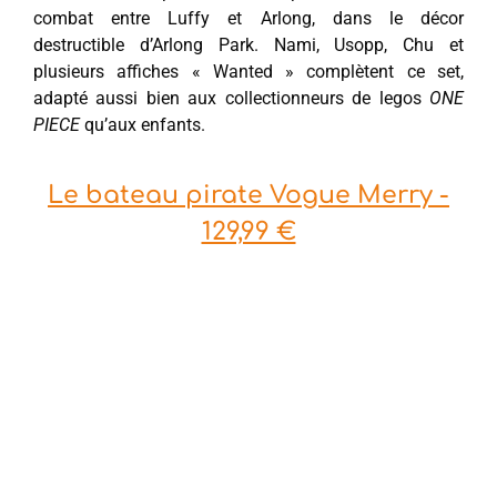
combat entre Luffy et Arlong, dans le décor
destructible d’Arlong Park. Nami, Usopp, Chu et
plusieurs affiches « Wanted » complètent ce set,
adapté aussi bien aux collectionneurs de legos
ONE
PIECE
qu’aux enfants.
Le bateau pirate Vogue Merry -
129,99 €