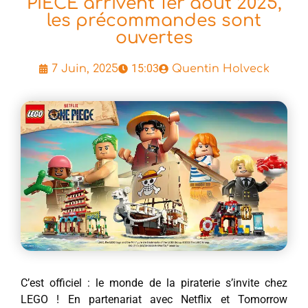
PIECE arrivent 1er août 2025,
les précommandes sont
ouvertes
15:03
7 Juin, 2025
Quentin Holveck
C’est officiel : le monde de la piraterie s’invite chez
LEGO ! En partenariat avec Netflix et Tomorrow