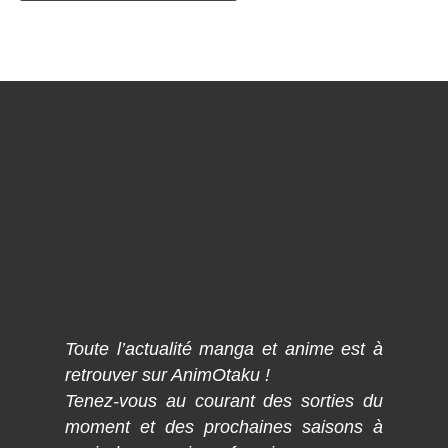
Toute l’actualité manga et anime est à
retrouver sur AnimOtaku !
Tenez-vous au courant des sorties du
moment et des prochaines saisons à