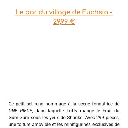
Le bar du village de Fuchsia -
29,99 €
Ce petit set rend hommage à la scène fondatrice de
ONE PIECE
, dans laquelle Luffy mange le Fruit du
Gum-Gum sous les yeux de Shanks. Avec 299 pièces,
une toiture amovible et les minifigurines exclusives de