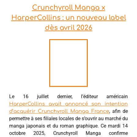
Crunchyroll Manga x
HarperCollins : un nouveau label
dès avril 2026
Le 16 juillet dernier, l’éditeur américain
HarperCollins avait annoncé son intention
, afin de
d’acquérir Crunchyroll Manga France
permettre à ses filiales locales de s’ouvrir au marché du
manga japonais et du roman graphique. Ce mardi 14
octobre 2025, Crunchyroll Manga confirme