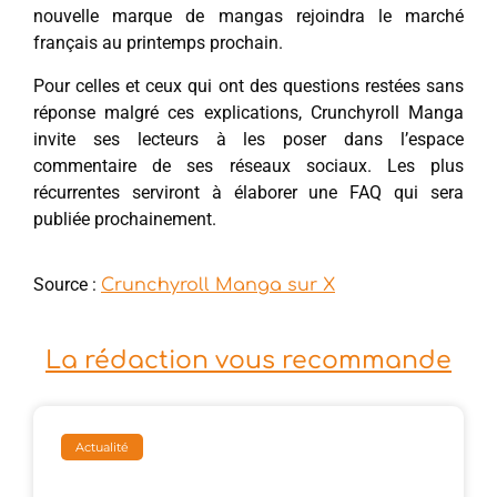
nouvelle marque de mangas rejoindra le marché
français au printemps prochain.
Pour celles et ceux qui ont des questions restées sans
réponse malgré ces explications, Crunchyroll Manga
invite ses lecteurs à les poser dans l’espace
commentaire de ses réseaux sociaux. Les plus
récurrentes serviront à élaborer une FAQ qui sera
publiée prochainement.
Source :
Crunchyroll Manga sur X
La rédaction vous recommande
Actualité