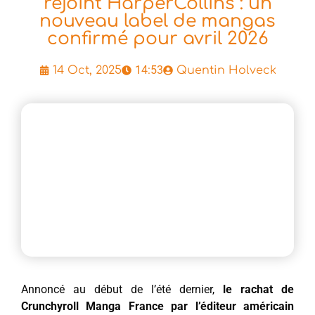
rejoint HarperCollins : un
nouveau label de mangas
confirmé pour avril 2026
14:53
14 Oct, 2025
Quentin Holveck
Annoncé au début de l’été dernier,
le rachat de
Crunchyroll Manga France par l’éditeur américain