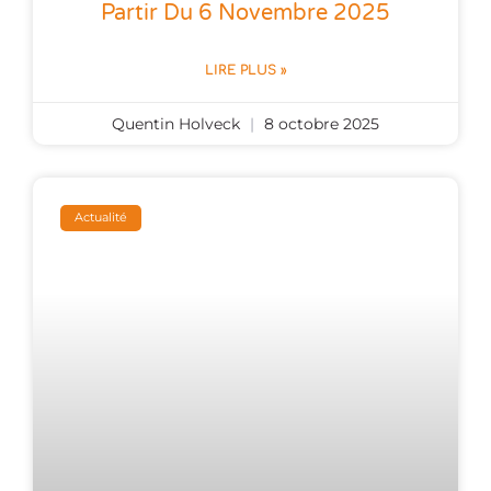
Partir Du 6 Novembre 2025
LIRE PLUS »
Quentin Holveck
8 octobre 2025
Actualité