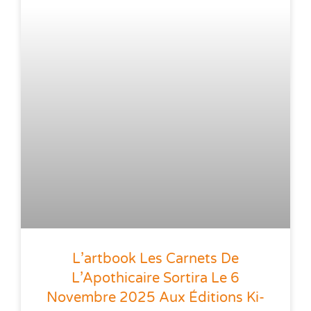
L’artbook Les Carnets De
L’Apothicaire Sortira Le 6
Novembre 2025 Aux Éditions Ki-