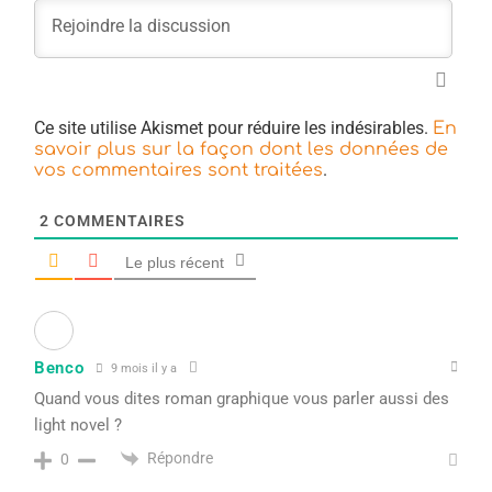
Ce site utilise Akismet pour réduire les indésirables.
En
savoir plus sur la façon dont les données de
.
vos commentaires sont traitées
2
COMMENTAIRES
Le plus récent
Benco
9 mois il y a
Quand vous dites roman graphique vous parler aussi des
light novel ?
Répondre
0