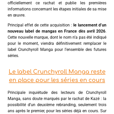
officiellement ce rachat et publie les premières
informations concernant les étapes initiales de sa mise
en œuvre.
Principal effet de cette acquisition :
le lancement d’un
nouveau label de mangas en France dès avril 2026
.
Cette nouvelle marque, dont le nom n’a pas été indiqué
pour le moment, viendra définitivement remplacer le
label Crunchyroll Manga pour l’ensemble des futures
séries.
Le label Crunchyroll Manga reste
en place pour les séries en cours
Principale inquiétude des lecteurs de Crunchyroll
Manga, sans doute marqués par le rachat de Kazé : la
possibilité d’un deuxième rebranding, seulement trois
ans après le premier, pour les séries déjà en cours. Sur