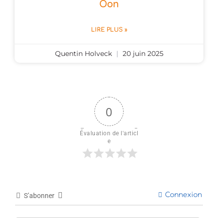
Oon
LIRE PLUS »
Quentin Holveck
20 juin 2025
0
Évaluation de l'articl
e
Connexion
S’abonner