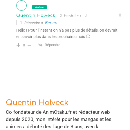
Auteur
Quentin Holveck
9 mois il y a
Répondre à
Benco
Hello ! Pour l’instant on n’a pas plus de détails, on devrait
en savoir plus dans les prochains mois 🙂
Répondre
0
Quentin Holveck
Co-fondateur de AnimOtaku.fr et rédacteur web
depuis 2020, mon intérêt pour les mangas et les
animes a débuté dès l'âge de 8 ans, avec la