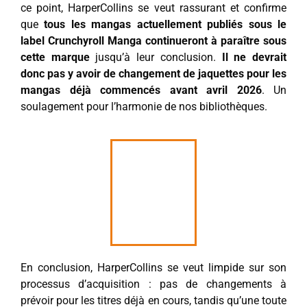
ce point, HarperCollins se veut rassurant et confirme
que
tous les mangas actuellement publiés sous le
label Crunchyroll Manga continueront à paraître sous
cette marque
jusqu’à leur conclusion.
Il ne devrait
donc pas y avoir de changement de jaquettes pour les
mangas déjà commencés avant avril 2026
. Un
soulagement pour l’harmonie de nos bibliothèques.
En conclusion, HarperCollins se veut limpide sur son
processus d’acquisition : pas de changements à
prévoir pour les titres déjà en cours, tandis qu’une toute