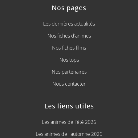
Nos pages
Les dernières actualités
Nos fiches d'animes
Nos fiches films
Nos tops
Nos partenaires
Nous contacter
Les liens utiles
Les animes de l'été 2026
Les animes de l'automne 2026