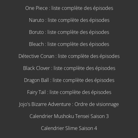
One Piece : liste complète des épisodes
Naruto : liste complète des épisodes
Boruto : liste complète des épisodes
Bleach : liste complète des épisodes
Détective Conan : liste complète des épisodes
Black Clover : liste complète des épisodes
Dragon Ball : liste complète des épisodes
Fairy Tail : liste complète des épisodes
Jojo's Bizarre Adventure : Ordre de visionnage
Calendrier Mushoku Tensei Saison 3
Calendrier Slime Saison 4