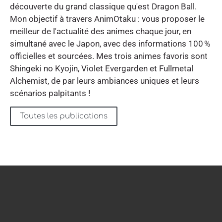
découverte du grand classique qu'est Dragon Ball.
Mon objectif à travers AnimOtaku : vous proposer le
meilleur de l'actualité des animes chaque jour, en
simultané avec le Japon, avec des informations 100 %
officielles et sourcées. Mes trois animes favoris sont
Shingeki no Kyojin, Violet Evergarden et Fullmetal
Alchemist, de par leurs ambiances uniques et leurs
scénarios palpitants !
Toutes les publications