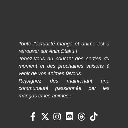
Toute l’actualité manga et anime est à
retrouver sur AnimOtaku !
Tenez-vous au courant des sorties du
moment et des prochaines saisons à
venir de vos animes favoris.
Rejoignez dès maintenant une
communauté passionnée par les
mangas et les animes !