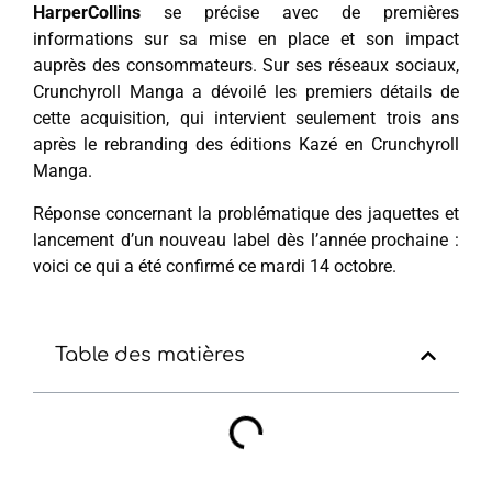
HarperCollins
se précise avec de premières
informations sur sa mise en place et son impact
auprès des consommateurs. Sur ses réseaux sociaux,
Crunchyroll Manga a dévoilé les premiers détails de
cette acquisition, qui intervient seulement trois ans
après le rebranding des éditions Kazé en Crunchyroll
Manga.
Réponse concernant la problématique des jaquettes et
lancement d’un nouveau label dès l’année prochaine :
voici ce qui a été confirmé ce mardi 14 octobre.
Table des matières