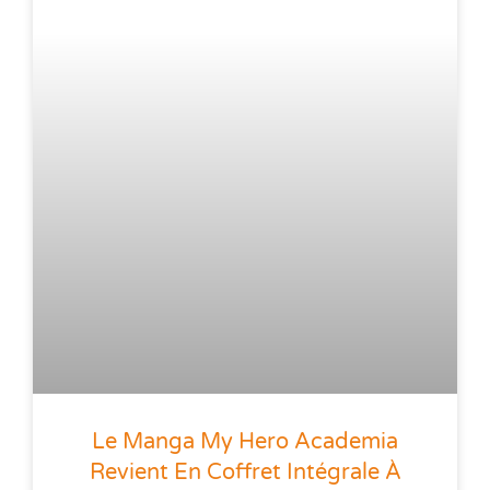
Le Manga My Hero Academia
Revient En Coffret Intégrale À