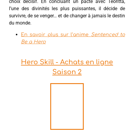
choix décisif. En concluant un pacte avec Teoritta,
l’une des divinités les plus puissantes, il décide de
survivre, de se venger… et de changer à jamais le destin
du monde.
En savoir plus sur l’anime
Sentenced to
Be a Hero
Hero Skill - Achats en ligne
Saison 2