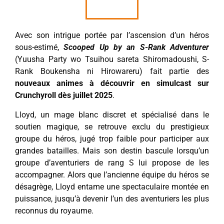
Avec son intrigue portée par l’ascension d’un héros
sous-estimé,
Scooped Up by an S-Rank Adventurer
(Yuusha Party wo Tsuihou sareta Shiromadoushi, S-
Rank Boukensha ni Hirowareru) fait partie des
nouveaux animes à découvrir en simulcast sur
Crunchyroll dès juillet 2025
.
Lloyd, un mage blanc discret et spécialisé dans le
soutien magique, se retrouve exclu du prestigieux
groupe du héros, jugé trop faible pour participer aux
grandes batailles. Mais son destin bascule lorsqu’un
groupe d’aventuriers de rang S lui propose de les
accompagner. Alors que l’ancienne équipe du héros se
désagrège, Lloyd entame une spectaculaire montée en
puissance, jusqu’à devenir l’un des aventuriers les plus
reconnus du royaume.