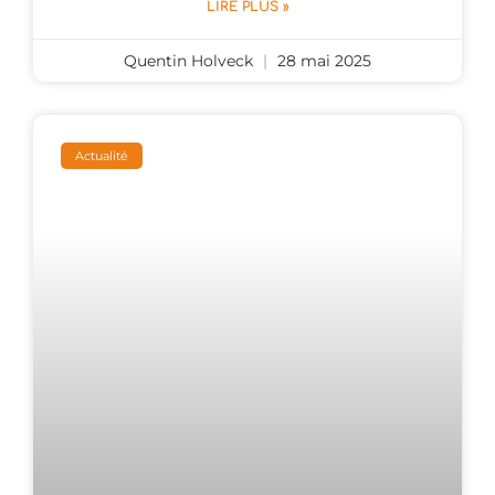
LIRE PLUS »
Quentin Holveck
28 mai 2025
Actualité