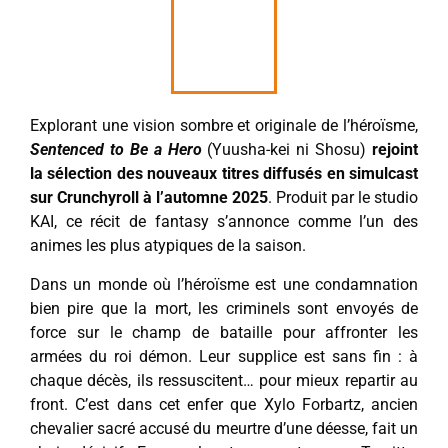
Explorant une vision sombre et originale de l’héroïsme,
Sentenced to Be a Hero
(Yuusha-kei ni Shosu)
rejoint
la sélection des nouveaux titres diffusés en simulcast
sur Crunchyroll à l’automne 2025
. Produit par le studio
KAI, ce récit de fantasy s’annonce comme l’un des
animes les plus atypiques de la saison.
Dans un monde où l’héroïsme est une condamnation
bien pire que la mort, les criminels sont envoyés de
force sur le champ de bataille pour affronter les
armées du roi démon. Leur supplice est sans fin : à
chaque décès, ils ressuscitent… pour mieux repartir au
front. C’est dans cet enfer que Xylo Forbartz, ancien
chevalier sacré accusé du meurtre d’une déesse, fait un