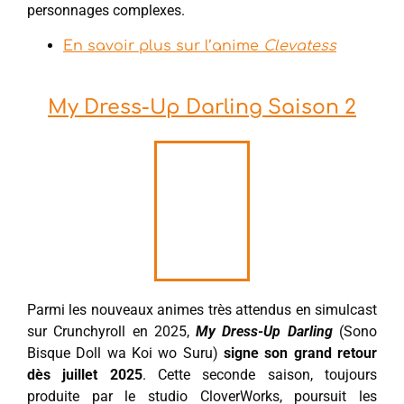
personnages complexes.
En savoir plus sur l’anime
Clevatess
My Dress-Up Darling Saison 2
Parmi les nouveaux animes très attendus en simulcast
sur Crunchyroll en 2025,
My Dress-Up Darling
(Sono
Bisque Doll wa Koi wo Suru)
signe son grand retour
dès juillet 2025
. Cette seconde saison, toujours
produite par le studio CloverWorks, poursuit les