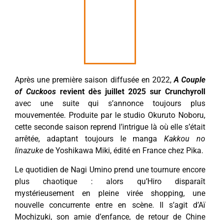
Après une première saison diffusée en 2022,
A Couple
of Cuckoos
revient dès juillet 2025 sur Crunchyroll
avec une suite qui s’annonce toujours plus
mouvementée. Produite par le studio Okuruto Noboru,
cette seconde saison reprend l’intrigue là où elle s’était
arrêtée, adaptant toujours le manga
Kakkou no
Iinazuke
de Yoshikawa Miki, édité en France chez Pika.
Le quotidien de Nagi Umino prend une tournure encore
plus chaotique : alors qu’Hiro disparaît
mystérieusement en pleine virée shopping, une
nouvelle concurrente entre en scène. Il s’agit d’Aï
Mochizuki, son amie d’enfance, de retour de Chine