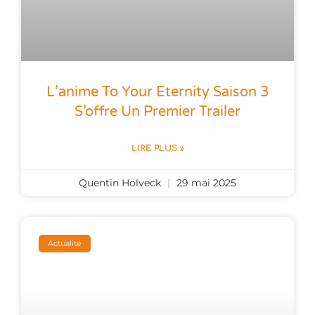
L’anime To Your Eternity Saison 3
S’offre Un Premier Trailer
LIRE PLUS »
Quentin Holveck
29 mai 2025
Actualité