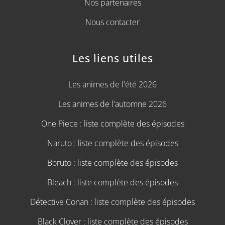
Nos partenaires
Nous contacter
Les liens utiles
Les animes de l'été 2026
Les animes de l'automne 2026
One Piece : liste complète des épisodes
Naruto : liste complète des épisodes
Boruto : liste complète des épisodes
Bleach : liste complète des épisodes
Détective Conan : liste complète des épisodes
Black Clover : liste complète des épisodes