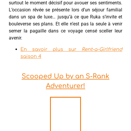
surtout le moment décisif pour avouer ses sentiments.
L’occasion rêvée se présente lors d’un séjour familial
dans un spa de luxe… jusqu’à ce que Ruka s’invite et
bouleverse ses plans. Et elle n’est pas la seule à venir
semer la pagaille dans ce voyage censé sceller leur
avenir.
En savoir plus sur
Rent-a-Girlfriend
saison 4
Scooped Up by an S-Rank
Adventurer!