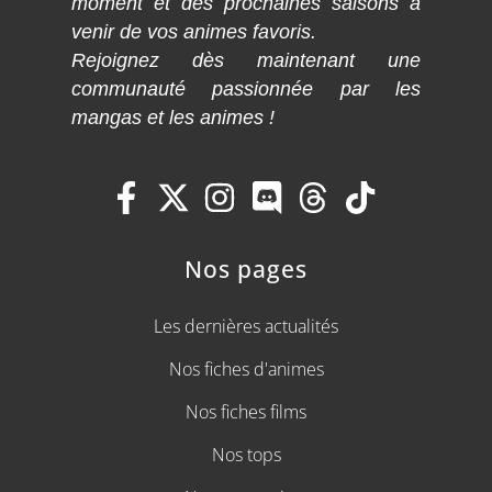
moment et des prochaines saisons à
venir de vos animes favoris.
Rejoignez dès maintenant une
communauté passionnée par les
mangas et les animes !
Nos pages
Les dernières actualités
Nos fiches d'animes
Nos fiches films
Nos tops