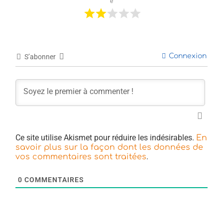
e
Connexion
S’abonner
Ce site utilise Akismet pour réduire les indésirables.
En
savoir plus sur la façon dont les données de
.
vos commentaires sont traitées
0
COMMENTAIRES