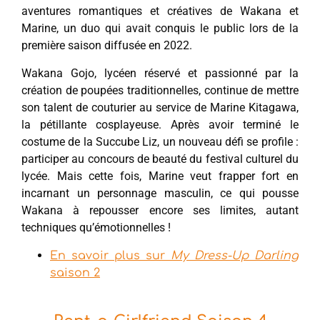
aventures romantiques et créatives de Wakana et
Marine, un duo qui avait conquis le public lors de la
première saison diffusée en 2022.
Wakana Gojo, lycéen réservé et passionné par la
création de poupées traditionnelles, continue de mettre
son talent de couturier au service de Marine Kitagawa,
la pétillante cosplayeuse. Après avoir terminé le
costume de la Succube Liz, un nouveau défi se profile :
participer au concours de beauté du festival culturel du
lycée. Mais cette fois, Marine veut frapper fort en
incarnant un personnage masculin, ce qui pousse
Wakana à repousser encore ses limites, autant
techniques qu’émotionnelles !
En savoir plus sur
My Dress-Up Darling
saison 2