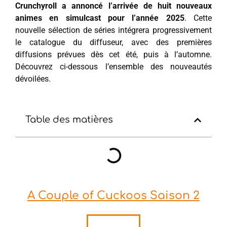
Crunchyroll a annoncé l’arrivée de huit nouveaux
animes en simulcast pour l’année 2025
. Cette
nouvelle sélection de séries intégrera progressivement
le catalogue du diffuseur, avec des premières
diffusions prévues dès cet été, puis à l’automne.
Découvrez ci-dessous l’ensemble des nouveautés
dévoilées.
Table des matières
A Couple of Cuckoos Saison 2