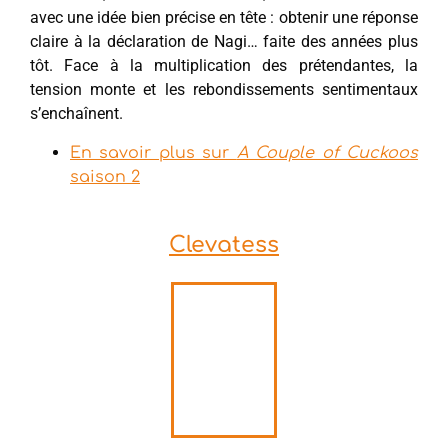
avec une idée bien précise en tête : obtenir une réponse
claire à la déclaration de Nagi… faite des années plus
tôt. Face à la multiplication des prétendantes, la
tension monte et les rebondissements sentimentaux
s’enchaînent.
En savoir plus sur
A Couple of Cuckoos
saison 2
Clevatess