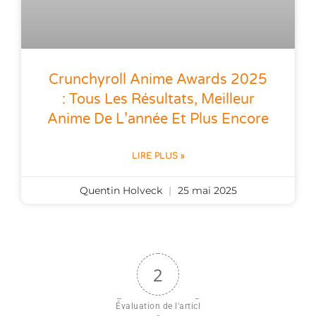
Crunchyroll Anime Awards 2025
: Tous Les Résultats, Meilleur
Anime De L’année Et Plus Encore
LIRE PLUS »
Quentin Holveck
25 mai 2025
2
Évaluation de l'articl