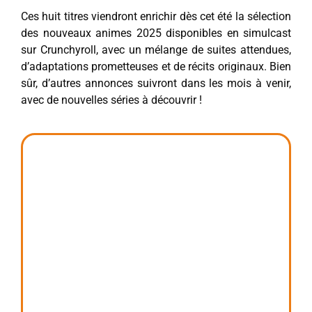
Ces huit titres viendront enrichir dès cet été la sélection
des nouveaux animes 2025 disponibles en simulcast
sur Crunchyroll, avec un mélange de suites attendues,
d’adaptations prometteuses et de récits originaux. Bien
sûr, d’autres annonces suivront dans les mois à venir,
avec de nouvelles séries à découvrir !