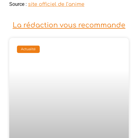
Source :
site officiel de l’anime
La rédaction vous recommande
Actualité