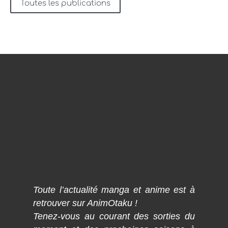
Toutes les publications
Toute l’actualité manga et anime est à
retrouver sur AnimOtaku !
Tenez-vous au courant des sorties du