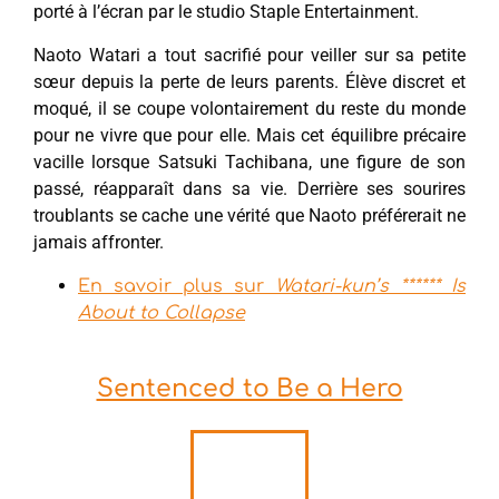
porté à l’écran par le studio Staple Entertainment.
Naoto Watari a tout sacrifié pour veiller sur sa petite
sœur depuis la perte de leurs parents. Élève discret et
moqué, il se coupe volontairement du reste du monde
pour ne vivre que pour elle. Mais cet équilibre précaire
vacille lorsque Satsuki Tachibana, une figure de son
passé, réapparaît dans sa vie. Derrière ses sourires
troublants se cache une vérité que Naoto préférerait ne
jamais affronter.
En savoir plus sur
Watari-kun’s ****** Is
About to Collapse
Sentenced to Be a Hero