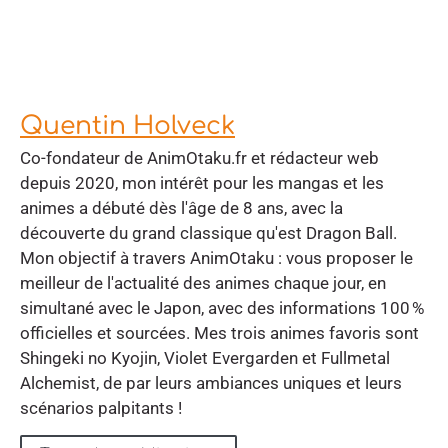
Quentin Holveck
Co-fondateur de AnimOtaku.fr et rédacteur web
depuis 2020, mon intérêt pour les mangas et les
animes a débuté dès l'âge de 8 ans, avec la
découverte du grand classique qu'est Dragon Ball.
Mon objectif à travers AnimOtaku : vous proposer le
meilleur de l'actualité des animes chaque jour, en
simultané avec le Japon, avec des informations 100 %
officielles et sourcées. Mes trois animes favoris sont
Shingeki no Kyojin, Violet Evergarden et Fullmetal
Alchemist, de par leurs ambiances uniques et leurs
scénarios palpitants !