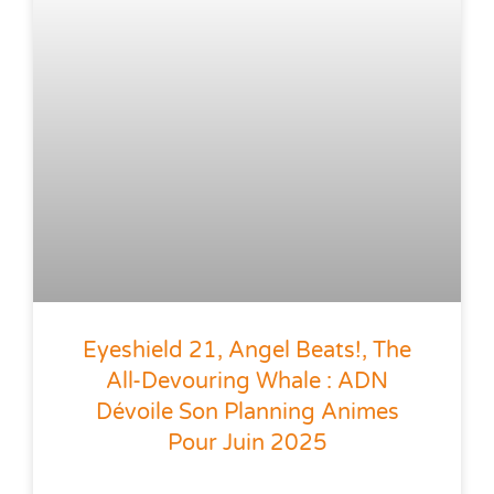
Eyeshield 21, Angel Beats!, The
All-Devouring Whale : ADN
Dévoile Son Planning Animes
Pour Juin 2025