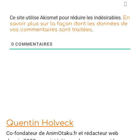
Ce site utilise Akismet pour réduire les indésirables.
En
savoir plus sur la façon dont les données de
.
vos commentaires sont traitées
0
COMMENTAIRES
Quentin Holveck
Co-fondateur de AnimOtaku.fr et rédacteur web