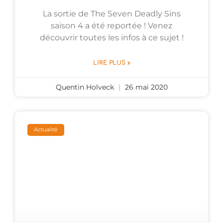
La sortie de The Seven Deadly Sins
saison 4 a été reportée ! Venez
découvrir toutes les infos à ce sujet !
LIRE PLUS »
Quentin Holveck
26 mai 2020
Actualité