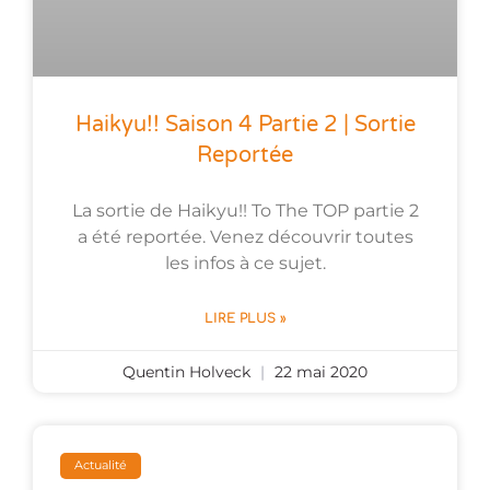
Haikyu!! Saison 4 Partie 2 | Sortie
Reportée
La sortie de Haikyu!! To The TOP partie 2
a été reportée. Venez découvrir toutes
les infos à ce sujet.
LIRE PLUS »
Quentin Holveck
22 mai 2020
Actualité