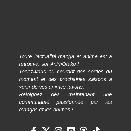
Toute l’actualité manga et anime est à
retrouver sur AnimOtaku !
Tenez-vous au courant des sorties du
moment et des prochaines saisons à
venir de vos animes favoris.
Rejoignez dès maintenant une
communauté passionnée par les
mangas et les animes !