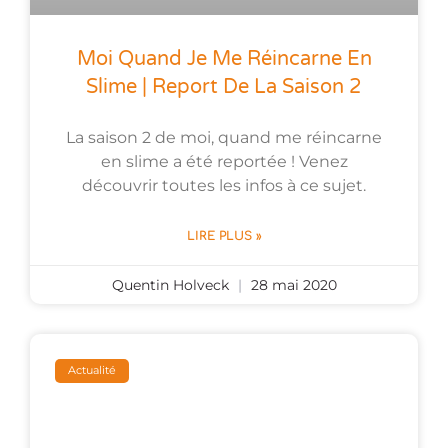
Moi Quand Je Me Réincarne En
Slime | Report De La Saison 2
La saison 2 de moi, quand me réincarne
en slime a été reportée ! Venez
découvrir toutes les infos à ce sujet.
LIRE PLUS »
Quentin Holveck
28 mai 2020
Actualité