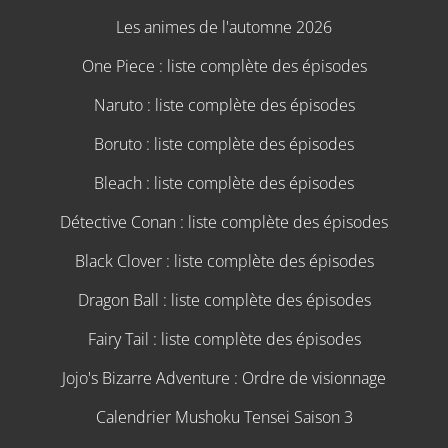
Les animes de l'automne 2026
One Piece : liste complète des épisodes
Naruto : liste complète des épisodes
Boruto : liste complète des épisodes
Bleach : liste complète des épisodes
Détective Conan : liste complète des épisodes
Black Clover : liste complète des épisodes
Dragon Ball : liste complète des épisodes
Fairy Tail : liste complète des épisodes
Jojo's Bizarre Adventure : Ordre de visionnage
Calendrier Mushoku Tensei Saison 3