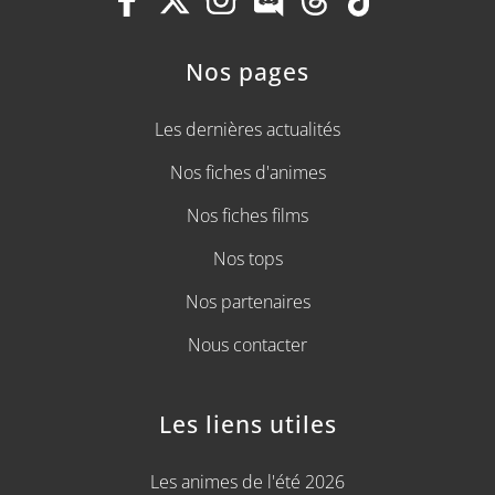
Nos pages
Les dernières actualités
Nos fiches d'animes
Nos fiches films
Nos tops
Nos partenaires
Nous contacter
Les liens utiles
Les animes de l'été 2026