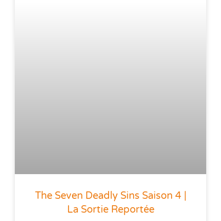
The Seven Deadly Sins Saison 4 |
La Sortie Reportée