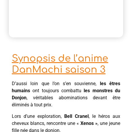
Synopsis de l’anime
DanMachi saison 3
D’aussi loin que l’on s’en souvienne,
les êtres
humains
ont toujours combattu
les monstres du
Donjon
, véritables abominations devant être
éliminés à tout prix.
Lors d’une exploration,
Bell Cranel
, le héros aux
cheveux blancs, rencontre une «
Xenos »
, une jeune
fille née dans le donjon.