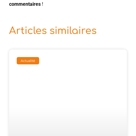
commentaires
!
Articles similaires
Actualité