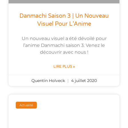
Danmachi Saison 3 | Un Nouveau
Visuel Pour L’Anime
Un nouveau visuel a été dévoilé pour
l’anime Danmachi saison 3. Venez le
découvrir avec nous !
LIRE PLUS »
Quentin Holveck
4 juillet 2020
Actualité