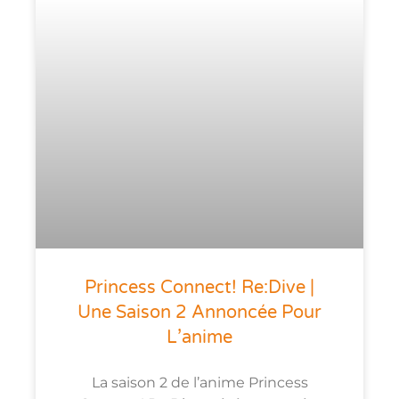
Princess Connect! Re:Dive |
Une Saison 2 Annoncée Pour
L’anime
La saison 2 de l’anime Princess