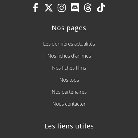
Nos pages
Les dernières actualités
Nos fiches d'animes
Nos fiches films
Nos tops
Nos partenaires
Nous contacter
Les liens utiles