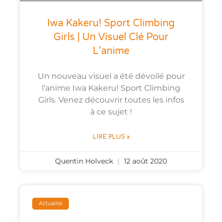
Iwa Kakeru! Sport Climbing
Girls | Un Visuel Clé Pour
L’anime
Un nouveau visuel a été dévoilé pour
l’anime Iwa Kakeru! Sport Climbing
Girls. Venez découvrir toutes les infos
à ce sujet !
LIRE PLUS »
Quentin Holveck
12 août 2020
Actualité