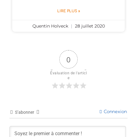
LIRE PLUS »
Quentin Holveck
28 juillet 2020
0
Évaluation de l'articl
e
Connexion
S’abonner