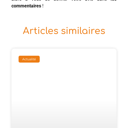
commentaires
!
Articles similaires
Actualité