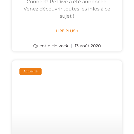
Connect! Re:Dive a été annoncée.
Venez découvrir toutes les infos à ce
sujet !
LIRE PLUS »
Quentin Holveck
13 août 2020
Actualité