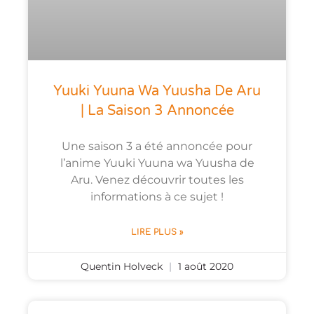
Yuuki Yuuna Wa Yuusha De Aru
| La Saison 3 Annoncée
Une saison 3 a été annoncée pour
l’anime Yuuki Yuuna wa Yuusha de
Aru. Venez découvrir toutes les
informations à ce sujet !
LIRE PLUS »
Quentin Holveck
1 août 2020