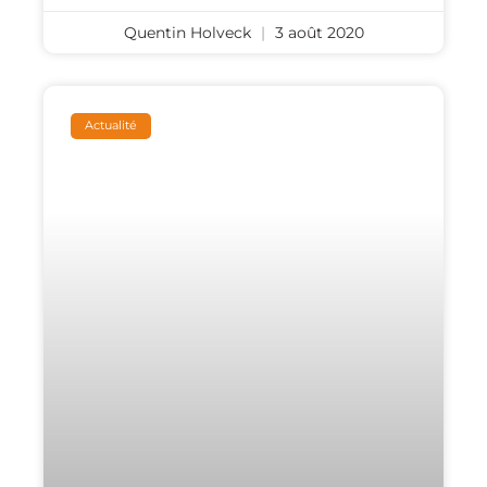
Quentin Holveck
3 août 2020
Actualité