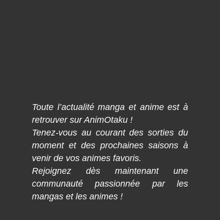
Toute l’actualité manga et anime est à
retrouver sur AnimOtaku !
Tenez-vous au courant des sorties du
moment et des prochaines saisons à
venir de vos animes favoris.
Rejoignez dès maintenant une
communauté passionnée par les
mangas et les animes !