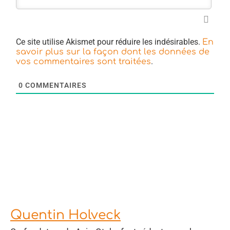
Ce site utilise Akismet pour réduire les indésirables.
En
savoir plus sur la façon dont les données de
.
vos commentaires sont traitées
0
COMMENTAIRES
Quentin Holveck