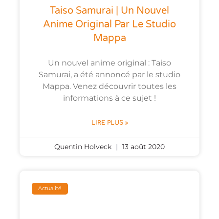
Taiso Samurai | Un Nouvel
Anime Original Par Le Studio
Mappa
Un nouvel anime original : Taiso
Samurai, a été annoncé par le studio
Mappa. Venez découvrir toutes les
informations à ce sujet !
LIRE PLUS »
Quentin Holveck
13 août 2020
Actualité