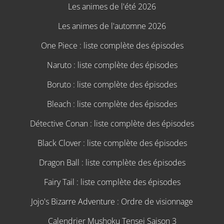
Les animes de l'été 2026
Les animes de l'automne 2026
One Piece : liste complète des épisodes
Naruto : liste complète des épisodes
Boruto : liste complète des épisodes
Bleach : liste complète des épisodes
Détective Conan : liste complète des épisodes
Black Clover : liste complète des épisodes
Dragon Ball : liste complète des épisodes
Fairy Tail : liste complète des épisodes
Jojo's Bizarre Adventure : Ordre de visionnage
Calendrier Mushoku Tensei Saison 3