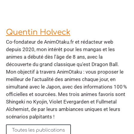
Quentin Holveck
Co-fondateur de AnimOtaku.fr et rédacteur web
depuis 2020, mon intérêt pour les mangas et les
animes a débuté dès l'âge de 8 ans, avec la
découverte du grand classique qu'est Dragon Ball.
Mon objectif à travers AnimOtaku : vous proposer le
meilleur de l'actualité des animes chaque jour, en
simultané avec le Japon, avec des informations 100 %
officielles et sourcées. Mes trois animes favoris sont
Shingeki no Kyojin, Violet Evergarden et Fullmetal
Alchemist, de par leurs ambiances uniques et leurs
scénarios palpitants !
Toutes les publications