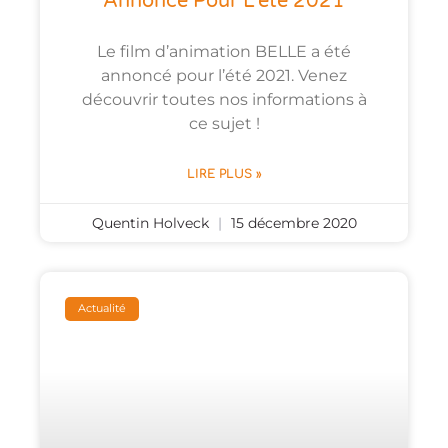
Annoncé Pour L’été 2021
Le film d’animation BELLE a été
annoncé pour l’été 2021. Venez
découvrir toutes nos informations à
ce sujet !
LIRE PLUS »
Quentin Holveck
15 décembre 2020
Actualité