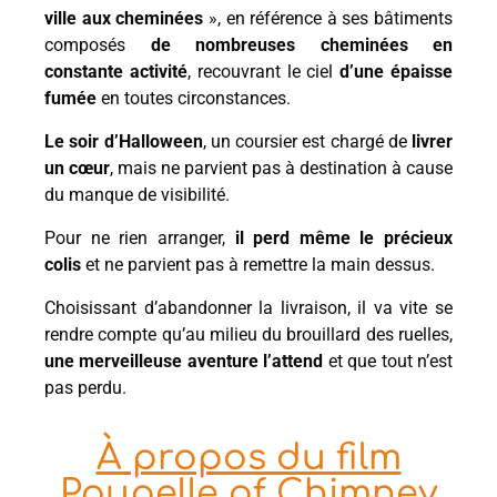
ville aux cheminées
», en référence à ses bâtiments
composés
de nombreuses cheminées en
constante activité
, recouvrant le ciel
d’une épaisse
fumée
en toutes circonstances.
Le soir d’Halloween
, un coursier est chargé de
livrer
un cœur
, mais ne parvient pas à destination à cause
du manque de visibilité.
Pour ne rien arranger,
il perd même le précieux
colis
et ne parvient pas à remettre la main dessus.
Choisissant d’abandonner la livraison, il va vite se
rendre compte qu’au milieu du brouillard des ruelles,
une merveilleuse aventure l’attend
et que tout n’est
pas perdu.
À propos du film
Poupelle of Chimney