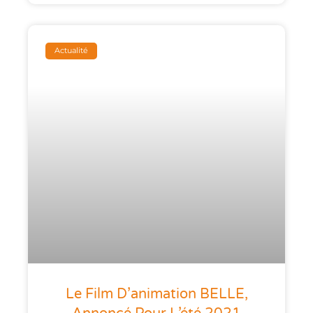
Actualité
Le Film D’animation BELLE,