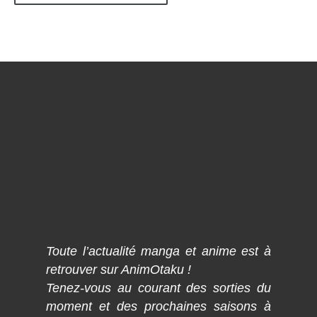
Toute l’actualité manga et anime est à
retrouver sur AnimOtaku !
Tenez-vous au courant des sorties du
moment et des prochaines saisons à