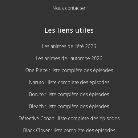
Nous contacter
Les liens utiles
Les animes de l'été 2026
Les animes de l'automne 2026
One Piece : liste complète des épisodes
Naruto : liste complète des épisodes
Boruto : liste complète des épisodes
Bleach : liste complète des épisodes
Détective Conan : liste complète des épisodes
Black Clover : liste complète des épisodes