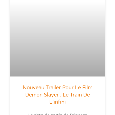
Nouveau Trailer Pour Le Film
Demon Slayer : Le Train De
L’infini