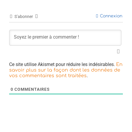
Connexion
S’abonner
Ce site utilise Akismet pour réduire les indésirables.
En
savoir plus sur la façon dont les données de
.
vos commentaires sont traitées
0
COMMENTAIRES