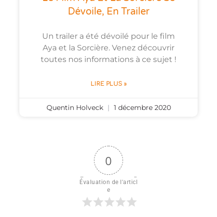
Dévoile, En Trailer
Un trailer a été dévoilé pour le film
Aya et la Sorcière. Venez découvrir
toutes nos informations à ce sujet !
LIRE PLUS »
Quentin Holveck
1 décembre 2020
0
Évaluation de l'articl
e