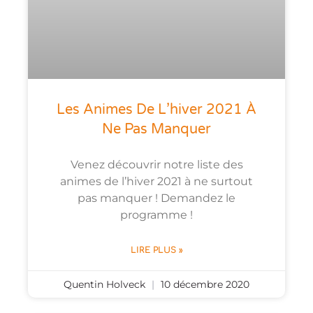
Les Animes De L’hiver 2021 À
Ne Pas Manquer
Venez découvrir notre liste des
animes de l’hiver 2021 à ne surtout
pas manquer ! Demandez le
programme !
LIRE PLUS »
Quentin Holveck
10 décembre 2020