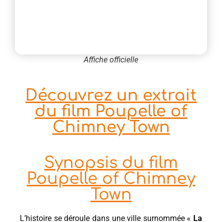
Affiche officielle
Découvrez un extrait
du film Poupelle of
Chimney Town
Synopsis du film
Poupelle of Chimney
Town
L’histoire se déroule dans une ville surnommée «
La