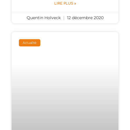
LIRE PLUS »
Quentin Holveck
12 décembre 2020
Actualité