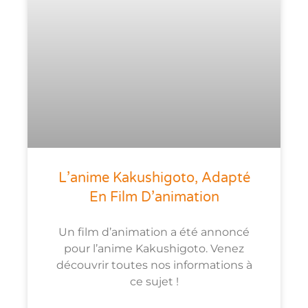
L’anime Kakushigoto, Adapté
En Film D’animation
Un film d’animation a été annoncé
pour l’anime Kakushigoto. Venez
découvrir toutes nos informations à
ce sujet !