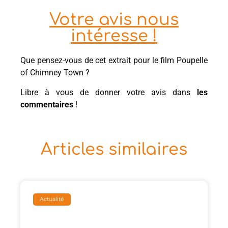
Votre avis nous
intéresse !
Que pensez-vous de cet extrait pour le film Poupelle
of Chimney Town ?
Libre à vous de donner votre avis dans
les
commentaires
!
Articles similaires
Actualité