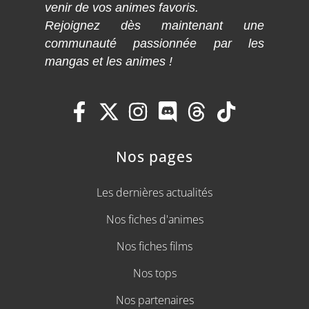
venir de vos animes favoris.
Rejoignez dès maintenant une
communauté passionnée par les
mangas et les animes !
Nos pages
Les dernières actualités
Nos fiches d'animes
Nos fiches films
Nos tops
Nos partenaires