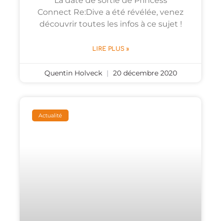
La date de sortie de Princess
Connect Re:Dive a été révélée, venez
découvrir toutes les infos à ce sujet !
LIRE PLUS »
Quentin Holveck
20 décembre 2020
Actualité