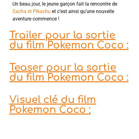
Un beau jour, le jeune garçon fait la rencontre de
Sacha et Pikachu
et c’est ainsi qu’une nouvelle
aventure commence !
Trailer pour la sortie
du film Pokemon Coco :
Teaser pour la sortie
du film Pokemon Coco :
Visuel clé du film
Pokemon Coco :