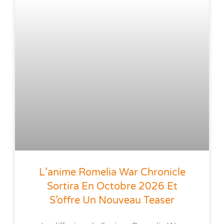
L’anime Romelia War Chronicle
Sortira En Octobre 2026 Et
S’offre Un Nouveau Teaser