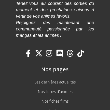
Tenez-vous au courant des sorties du
moment et des prochaines saisons à
venir de vos animes favoris.
Rejoignez dès maintenant une
communauté passionnée par les
mangas et les animes !
Nos pages
Les dernières actualités
Nos fiches d'animes
Nos fiches films