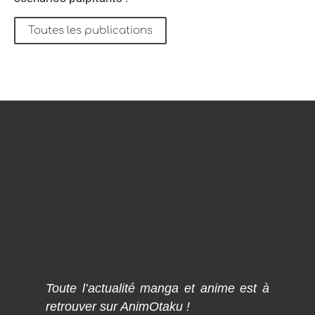
Toutes les publications
Toute l’actualité manga et anime est à
retrouver sur AnimOtaku !