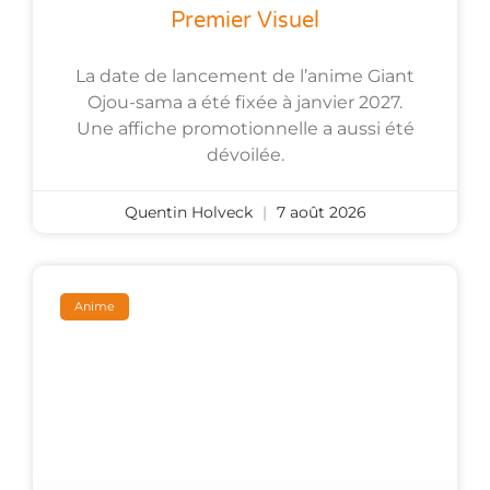
Premier Visuel
La date de lancement de l’anime Giant
Ojou-sama a été fixée à janvier 2027.
Une affiche promotionnelle a aussi été
dévoilée.
Quentin Holveck
7 août 2026
Anime