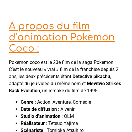
A propos du film
d’animation Pokemon
Coco :
Pokemon coco est le 23e film de la saga Pokemon.
C’est le nouveau « vrai » film de la franchise depuis 2
ans, les deux précédents étant
Détective pikachu
,
adapté du jeu-vidéo du même nom et
Mewtwo Strikes
Back Evolution
, un remake du film de 1998.
Genre
: Action, Aventure, Comédie
Date de diffusion
: A venir
Studio d’animation
: OLM
Réalisateur
: Tetsuo Yajima
Scénariste
: Tomioka Atsuhiro