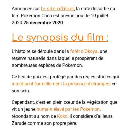
Annoncée sur
, la date de sortie du
le site officiel
film Pokemon Coco est prévue pour
le 10 juillet
2020
25 décembre 2020
.
Le synopsis du film :
L’histoire se déroule dans la
forêt d’Okoya
, une
réserve naturelle dans laquelle prospèrent de
nombreuses espèces de Pokemon.
Ce lieu de paix est protégé par des règles strictes qui
interdisent formellement la présence d’étrangers
en
son sein.
Cependant, c’est en plein cœur de la végétation que
vit un jeune
humain élevé par les Pokemon
,
répondant au nom de
Koko
, il considère d’ailleurs
Zarude comme son propre père.