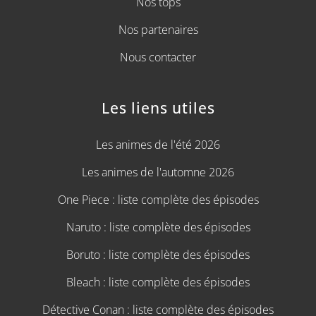
Nos tops
Nos partenaires
Nous contacter
Les liens utiles
Les animes de l'été 2026
Les animes de l'automne 2026
One Piece : liste complète des épisodes
Naruto : liste complète des épisodes
Boruto : liste complète des épisodes
Bleach : liste complète des épisodes
Détective Conan : liste complète des épisodes