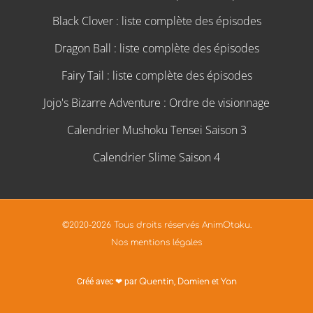
Black Clover : liste complète des épisodes
Dragon Ball : liste complète des épisodes
Fairy Tail : liste complète des épisodes
Jojo's Bizarre Adventure : Ordre de visionnage
Calendrier Mushoku Tensei Saison 3
Calendrier Slime Saison 4
©2020-2026 Tous droits réservés AnimOtaku.
Nos mentions légales
Créé avec ❤ par
Quentin
,
Damien
et
Yan