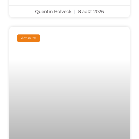
Quentin Holveck
8 août 2026
Actualité