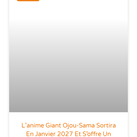
L’anime Giant Ojou-Sama Sortira
En Janvier 2027 Et S’offre Un