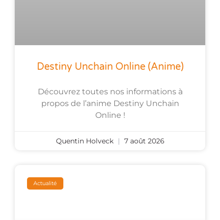
Destiny Unchain Online (anime)
Découvrez toutes nos informations à
propos de l’anime Destiny Unchain
Online !
Quentin Holveck
7 août 2026
Actualité