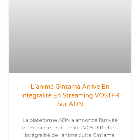
L’anime Gintama Arrive En
Intégralité En Streaming VOSTFR
Sur ADN
La plateforme ADN a annoncé l’arrivée
en France en streaming VOSTFR et en
intégralité de l’anime culte Gintama.