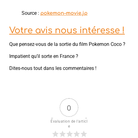
Source :
pokemon-movie.jp
Votre avis nous intéresse !
Que pensez-vous de la sortie du film Pokemon Coco ?
Impatient qu’il sorte en France ?
Dites-nous tout dans les commentaires !
0
Évaluation de l'articl
e