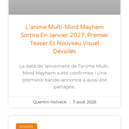
L’anime Multi-Mind Mayhem
Sortira En Janvier 2027, Premier
Teaser Et Nouveau Visuel
Dévoilés
La date de lancement de l’anime Multi-
Mind Mayhem a été confirmée ! Une
première bande-annonce a aussi été
partagée.
Quentin Holveck
7 août 2026
Actualité