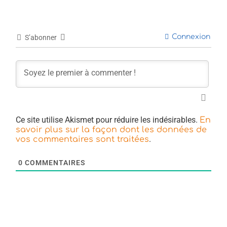
Connexion
S’abonner
Ce site utilise Akismet pour réduire les indésirables.
En
savoir plus sur la façon dont les données de
.
vos commentaires sont traitées
0
COMMENTAIRES