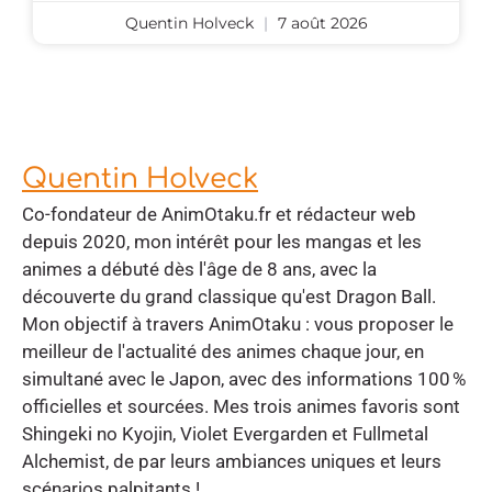
Quentin Holveck
7 août 2026
Quentin Holveck
Co-fondateur de AnimOtaku.fr et rédacteur web
depuis 2020, mon intérêt pour les mangas et les
animes a débuté dès l'âge de 8 ans, avec la
découverte du grand classique qu'est Dragon Ball.
Mon objectif à travers AnimOtaku : vous proposer le
meilleur de l'actualité des animes chaque jour, en
simultané avec le Japon, avec des informations 100 %
officielles et sourcées. Mes trois animes favoris sont
Shingeki no Kyojin, Violet Evergarden et Fullmetal
Alchemist, de par leurs ambiances uniques et leurs
scénarios palpitants !