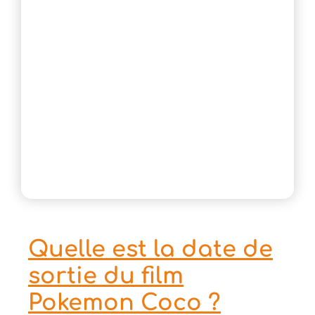
Quelle est la date de
sortie du film
Pokemon Coco ?