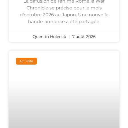
La diffusion de l’anime Romelia War
Chronicle se précise pour le mois
d’octobre 2026 au Japon. Une nouvelle
bande-annonce a été partagée.
Quentin Holveck
7 août 2026
Actualité