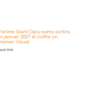
’anime Giant Ojou-sama sortira
n janvier 2027 et s’offre un
remier Visuel
 août 2026