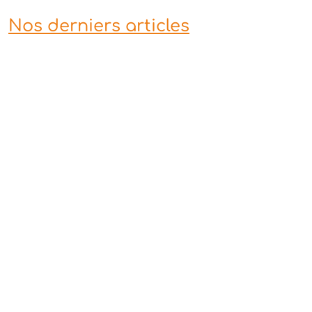
Nos derniers articles