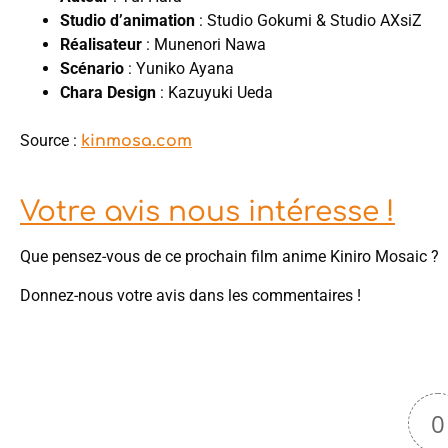
Studio d’animation
: Studio Gokumi & Studio AXsiZ
Réalisateur
: Munenori Nawa
Scénario
: Yuniko Ayana
Chara Design
: Kazuyuki Ueda
Source :
kinmosa.com
Votre avis nous intéresse !
Que pensez-vous de ce prochain film anime Kiniro Mosaic ?
Donnez-nous votre avis dans les commentaires !
0