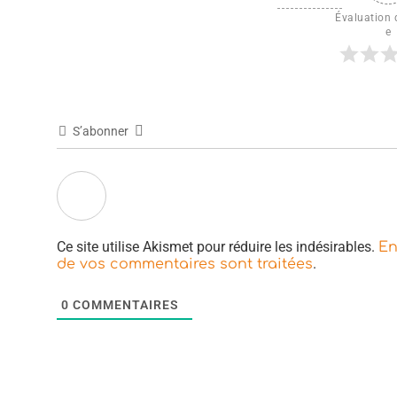
Évaluation d
e
S’abonner
Ce site utilise Akismet pour réduire les indésirables.
En
.
de vos commentaires sont traitées
0
COMMENTAIRES