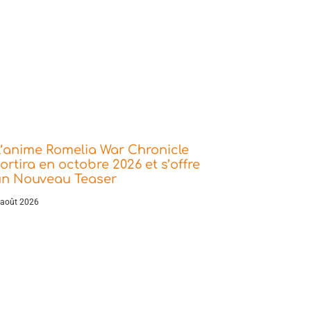
’anime Romelia War Chronicle
ortira en octobre 2026 et s’offre
un Nouveau Teaser
 août 2026