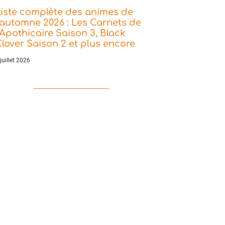
iste complète des animes de
’automne 2026 : Les Carnets de
’Apothicaire Saison 3, Black
lover Saison 2 et plus encore
juillet 2026