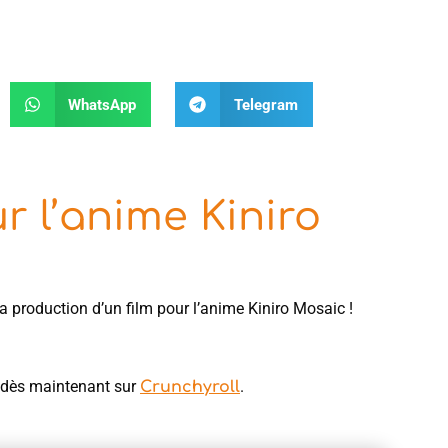
WhatsApp
Telegram
 l’anime Kiniro
 production d’un film pour l’anime Kiniro Mosaic !
s dès maintenant sur
.
Crunchyroll