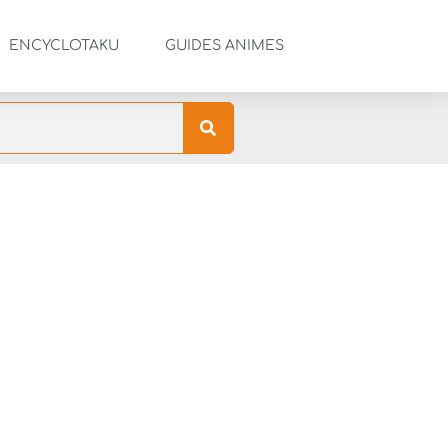
ENCYCLOTAKU
GUIDES ANIMES