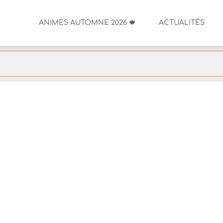
ANIMES AUTOMNE 2026 🍁
ACTUALITÉS