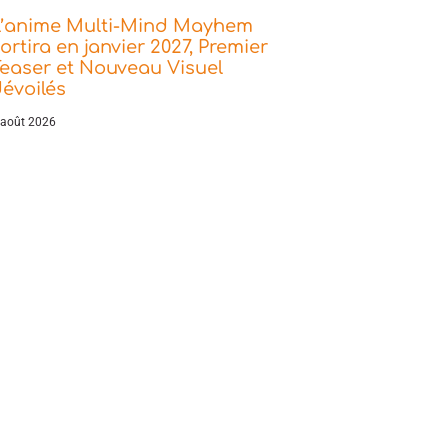
L’anime Multi-Mind Mayhem
ortira en janvier 2027, Premier
easer et Nouveau Visuel
évoilés
 août 2026