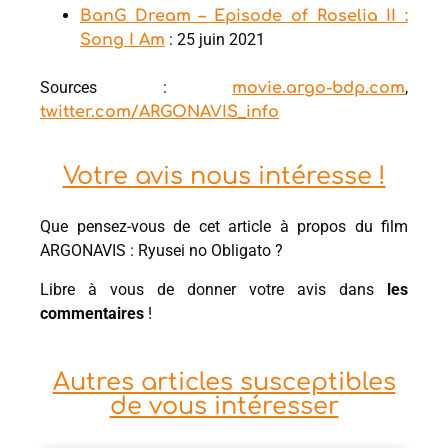
BanG Dream – Episode of Roselia II :
: 25 juin 2021
Song I Am
Sources :
,
movie.argo-bdp.com
twitter.com/ARGONAVIS_info
Votre avis nous intéresse !
Que pensez-vous de cet article à propos du film
ARGONAVIS : Ryusei no Obligato ?
Libre à vous de donner votre avis dans
les
commentaires
!
Autres articles susceptibles
de vous intéresser