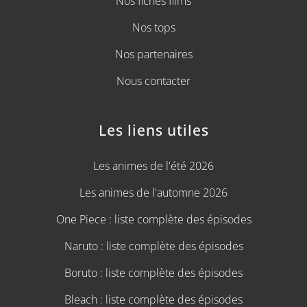
Nos fiches films
Nos tops
Nos partenaires
Nous contacter
Les liens utiles
Les animes de l'été 2026
Les animes de l'automne 2026
One Piece : liste complète des épisodes
Naruto : liste complète des épisodes
Boruto : liste complète des épisodes
Bleach : liste complète des épisodes