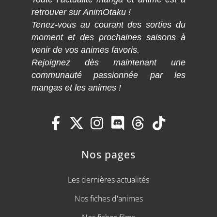
retrouver sur AnimOtaku !
Tenez-vous au courant des sorties du
moment et des prochaines saisons à
venir de vos animes favoris.
Rejoignez dès maintenant une
communauté passionnée par les
mangas et les animes !
Nos pages
Les dernières actualités
Nos fiches d'animes