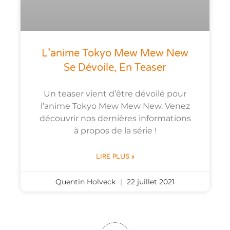
L’anime Tokyo Mew Mew New
Se Dévoile, En Teaser
Un teaser vient d’être dévoilé pour
l’anime Tokyo Mew Mew New. Venez
découvrir nos dernières informations
à propos de la série !
LIRE PLUS »
Quentin Holveck
22 juillet 2021