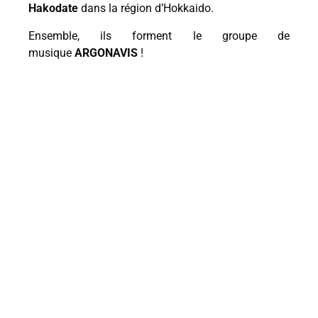
Hakodate
dans la région d’Hokkaido.
Ensemble, ils forment le groupe de
musique
ARGONAVIS
!