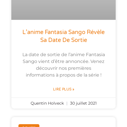
L’anime Fantasia Sango Révèle
Sa Date De Sortie
La date de sortie de l’anime Fantasia
Sango vient d’être annoncée. Venez
découvrir nos premières
informations à propos de la série !
LIRE PLUS »
Quentin Holveck
30 juillet 2021