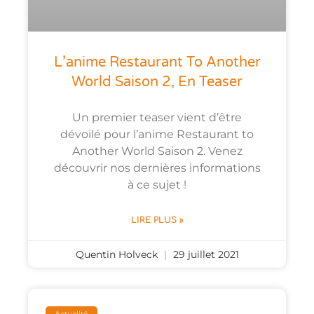
L’anime Restaurant To Another
World Saison 2, En Teaser
Un premier teaser vient d’être
dévoilé pour l’anime Restaurant to
Another World Saison 2. Venez
découvrir nos dernières informations
à ce sujet !
LIRE PLUS »
Quentin Holveck
29 juillet 2021