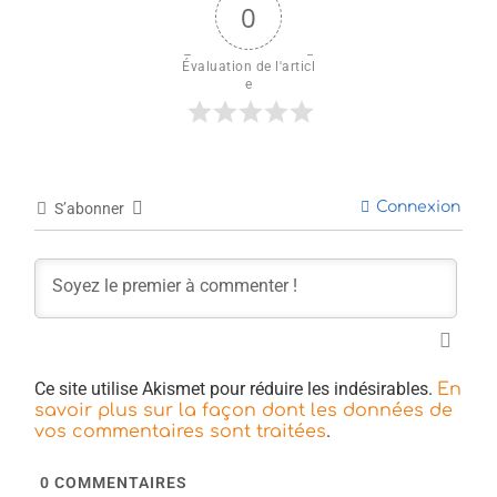
0
Évaluation de l'articl
e
Connexion
S’abonner
Ce site utilise Akismet pour réduire les indésirables.
En
savoir plus sur la façon dont les données de
.
vos commentaires sont traitées
0
COMMENTAIRES