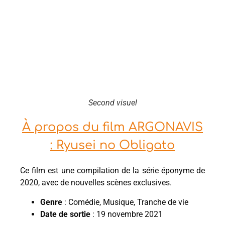
Second visuel
À propos du film ARGONAVIS
: Ryusei no Obligato
Ce film est une compilation de la série éponyme de
2020, avec de nouvelles scènes exclusives.
Genre
: Comédie, Musique, Tranche de vie
Date de sortie
: 19 novembre 2021