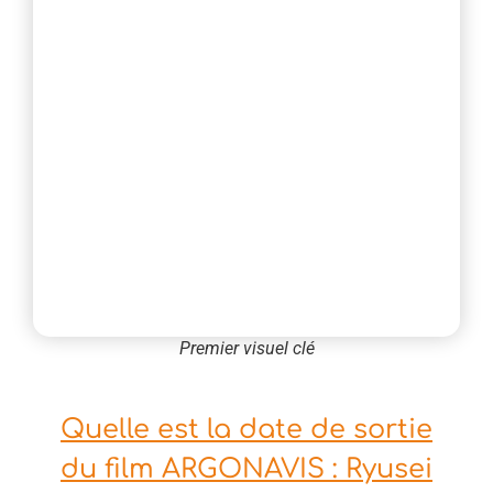
Premier visuel clé
Quelle est la date de sortie
du film ARGONAVIS : Ryusei