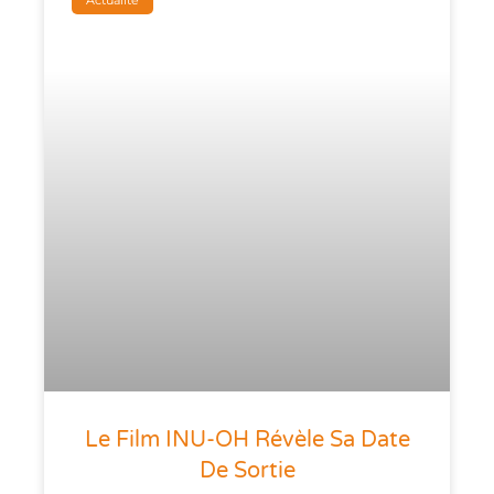
Actualité
Le Film INU-OH Révèle Sa Date
De Sortie