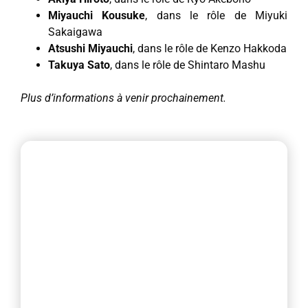
Miyauchi Kousuke
, dans le rôle de Miyuki
Sakaigawa
Atsushi Miyauchi
, dans le rôle de Kenzo Hakkoda
Takuya Sato
, dans le rôle de Shintaro Mashu
Plus d’informations à venir prochainement.