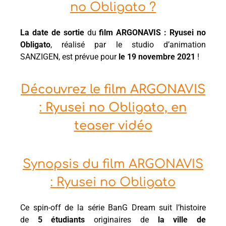
no Obligato ?
La date de sortie
du
film ARGONAVIS : Ryusei no
Obligato
, réalisé par le studio d’animation
SANZIGEN, est prévue pour
le 19 novembre 2021
!
Découvrez le film ARGONAVIS
: Ryusei no Obligato, en
teaser vidéo
Synopsis du film ARGONAVIS
: Ryusei no Obligato
Ce spin-off de la série BanG Dream suit l’histoire
de
5 étudiants
originaires de
la ville de