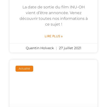
La date de sortie du film INU-OH
vient d’être annoncée. Venez
découvrir toutes nos informations à
ce sujet !
LIRE PLUS »
Quentin Holveck
27 juillet 2021
Actualité