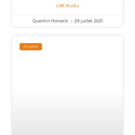
LIRE PLUS »
Quentin Holveck
29 juillet 2021
Actualité