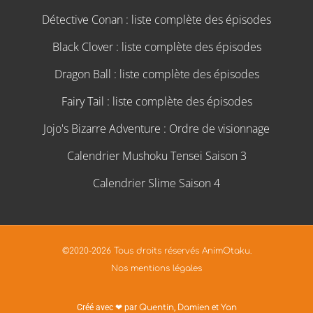
Détective Conan : liste complète des épisodes
Black Clover : liste complète des épisodes
Dragon Ball : liste complète des épisodes
Fairy Tail : liste complète des épisodes
Jojo's Bizarre Adventure : Ordre de visionnage
Calendrier Mushoku Tensei Saison 3
Calendrier Slime Saison 4
©2020-2026 Tous droits réservés AnimOtaku.
Nos mentions légales
Créé avec ❤ par
Quentin
,
Damien
et
Yan