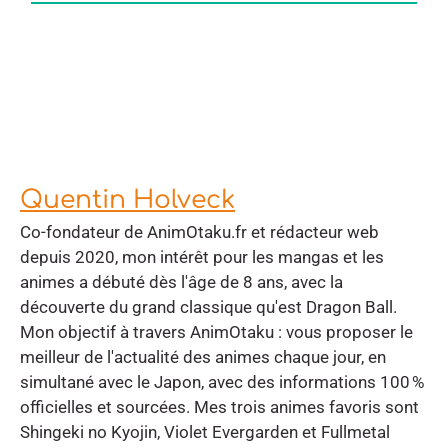
Quentin Holveck
Co-fondateur de AnimOtaku.fr et rédacteur web
depuis 2020, mon intérêt pour les mangas et les
animes a débuté dès l'âge de 8 ans, avec la
découverte du grand classique qu'est Dragon Ball.
Mon objectif à travers AnimOtaku : vous proposer le
meilleur de l'actualité des animes chaque jour, en
simultané avec le Japon, avec des informations 100 %
officielles et sourcées. Mes trois animes favoris sont
Shingeki no Kyojin, Violet Evergarden et Fullmetal