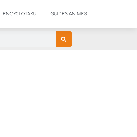
ENCYCLOTAKU
GUIDES ANIMES