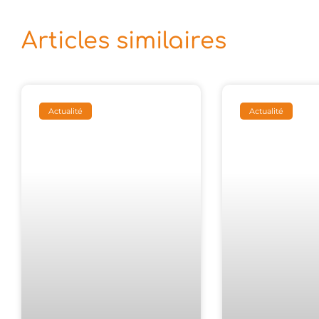
Articles similaires
Actualité
Actualité