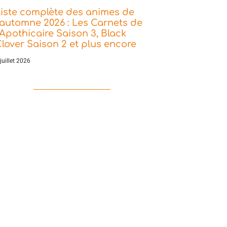
iste complète des animes de
’automne 2026 : Les Carnets de
’Apothicaire Saison 3, Black
lover Saison 2 et plus encore
juillet 2026