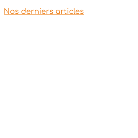
Nos derniers articles