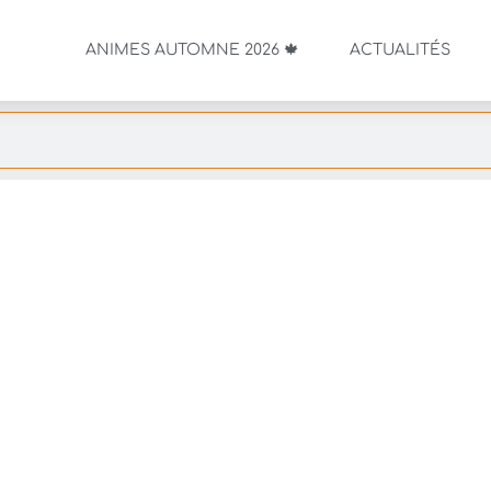
ANIMES AUTOMNE 2026 🍁
ACTUALITÉS