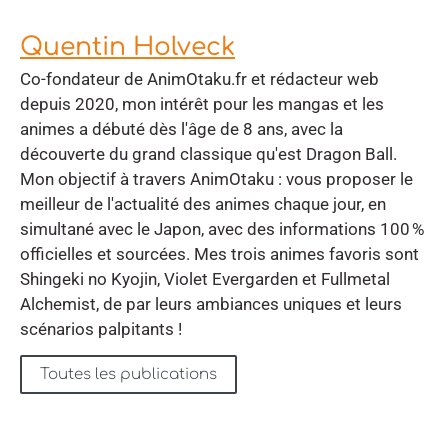
Quentin Holveck
Co-fondateur de AnimOtaku.fr et rédacteur web
depuis 2020, mon intérêt pour les mangas et les
animes a débuté dès l'âge de 8 ans, avec la
découverte du grand classique qu'est Dragon Ball.
Mon objectif à travers AnimOtaku : vous proposer le
meilleur de l'actualité des animes chaque jour, en
simultané avec le Japon, avec des informations 100 %
officielles et sourcées. Mes trois animes favoris sont
Shingeki no Kyojin, Violet Evergarden et Fullmetal
Alchemist, de par leurs ambiances uniques et leurs
scénarios palpitants !
Toutes les publications