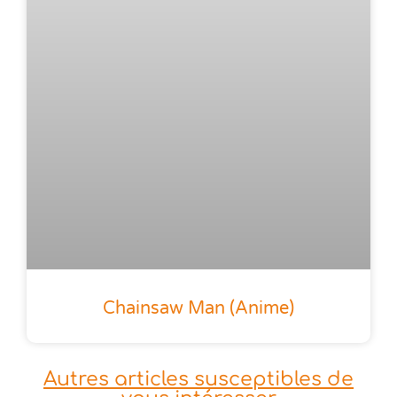
Chainsaw Man (anime)
Autres articles susceptibles de