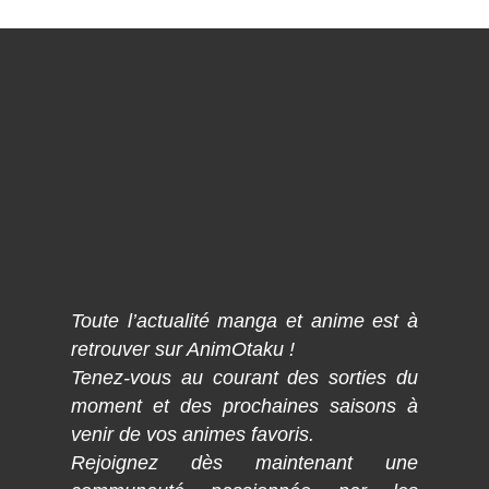
Toute l’actualité manga et anime est à
retrouver sur AnimOtaku !
Tenez-vous au courant des sorties du
moment et des prochaines saisons à
venir de vos animes favoris.
Rejoignez dès maintenant une