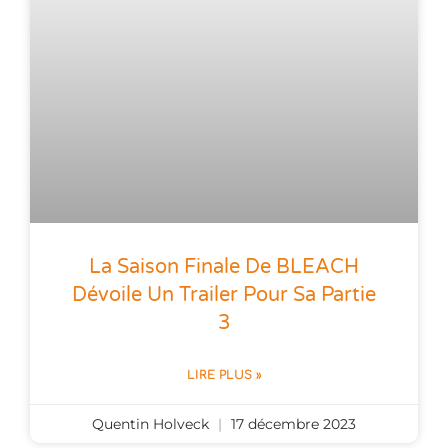
La Saison Finale De BLEACH
Dévoile Un Trailer Pour Sa Partie
3
LIRE PLUS »
Quentin Holveck
17 décembre 2023