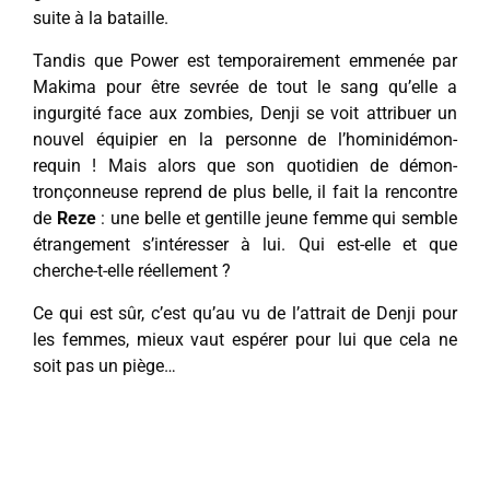
suite à la bataille.
Tandis que Power est temporairement emmenée par
Makima pour être sevrée de tout le sang qu’elle a
ingurgité face aux zombies, Denji se voit attribuer un
nouvel équipier en la personne de l’hominidémon-
requin ! Mais alors que son quotidien de démon-
tronçonneuse reprend de plus belle, il fait la rencontre
de
Reze
: une belle et gentille jeune femme qui semble
étrangement s’intéresser à lui. Qui est-elle et que
cherche-t-elle réellement ?
Ce qui est sûr, c’est qu’au vu de l’attrait de Denji pour
les femmes, mieux vaut espérer pour lui que cela ne
soit pas un piège…