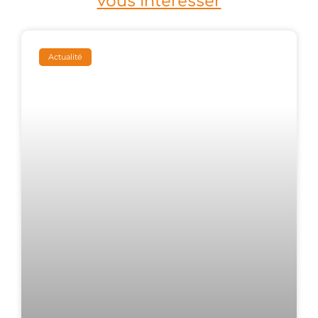
vous intéresser
Actualité