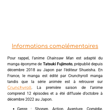
Informations complémentaires
Pour rappel, l’anime
Chainsaw Man
est adapté du
manga éponyme de
Tatsuki Fujimoto
, prépublié depuis
décembre 2018 au Japon par l’éditeur Shueisha. En
France, le manga est édité par Crunchyroll manga
tandis que la série animée est à retrouver sur
. La première saison de l’anime
Crunchyroll
comprend 12 épisodes et a été diffusée d’octobre à
décembre 2022 au Japon.
Genre : Shonen, Action, Aventure, Comédie,