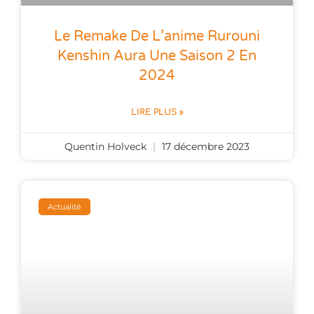
Le Remake De L’anime Rurouni
Kenshin Aura Une Saison 2 En
2024
LIRE PLUS »
Quentin Holveck
17 décembre 2023
Actualité