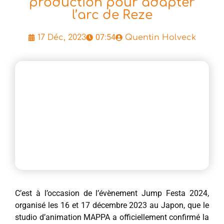
production pour adapter
l’arc de Reze
07:54
17 Déc, 2023
Quentin Holveck
C’est à l’occasion de l’évènement Jump Festa 2024,
organisé les 16 et 17 décembre 2023 au Japon, que le
studio d’animation MAPPA a officiellement confirmé la