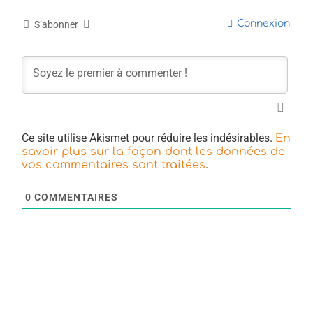
Connexion
S’abonner
Ce site utilise Akismet pour réduire les indésirables.
En
savoir plus sur la façon dont les données de
.
vos commentaires sont traitées
0
COMMENTAIRES