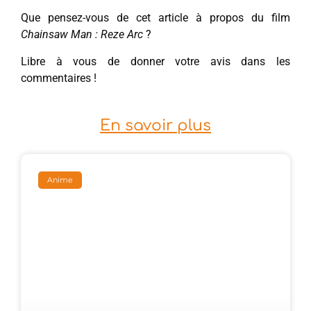
Que pensez-vous de cet article à propos du film
Chainsaw Man : Reze Arc
?
Libre à vous de donner votre avis dans les
commentaires !
En savoir plus
Anime