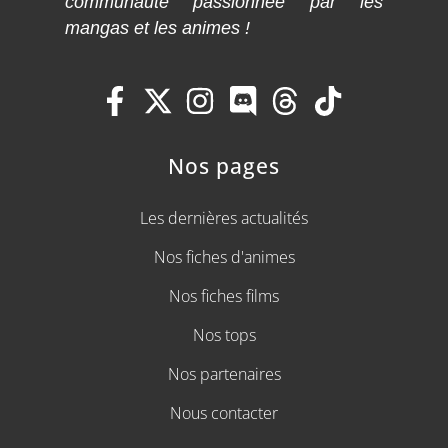
communauté passionnée par les
mangas et les animes !
Nos pages
Les dernières actualités
Nos fiches d'animes
Nos fiches films
Nos tops
Nos partenaires
Nous contacter