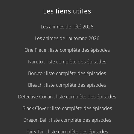
Les liens utiles
Les animes de l'été 2026
Les animes de l'automne 2026
One Piece : liste complète des épisodes
Naruto : liste complète des épisodes
Boruto : liste complète des épisodes
Bleach : liste complète des épisodes
Détective Conan : liste complète des épisodes
Black Clover : liste complète des épisodes
Dragon Ball : liste complète des épisodes
Fairy Tail : liste complète des épisodes