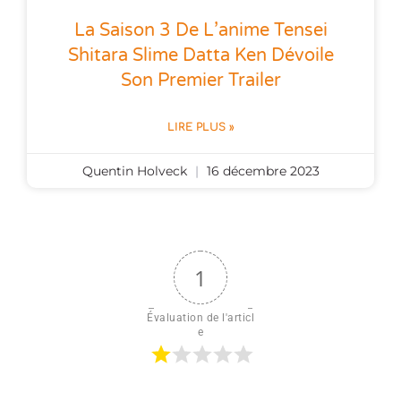
La Saison 3 De L’anime Tensei
Shitara Slime Datta Ken Dévoile
Son Premier Trailer
LIRE PLUS »
Quentin Holveck
16 décembre 2023
1
Évaluation de l'articl
e