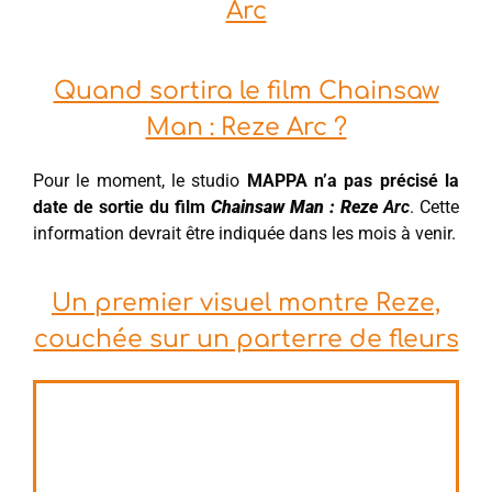
Arc
Quand sortira le film Chainsaw
Man : Reze Arc ?
Pour le moment, le studio
MAPPA n’a pas précisé la
date de sortie du film
Chainsaw Man : Reze
Arc
. Cette
information devrait être indiquée dans les mois à venir.
Un premier visuel montre Reze,
couchée sur un parterre de fleurs