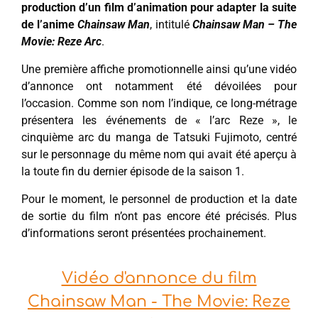
production d’un film d’animation pour adapter la suite
de
l’anime
Chainsaw Man
, intitulé
Chainsaw Man – The
Movie: Reze Arc
.
Une première affiche promotionnelle ainsi qu’une vidéo
d’annonce ont notamment été dévoilées pour
l’occasion. Comme son nom l’indique, ce long-métrage
présentera les événements de « l’arc Reze », le
cinquième arc du manga de Tatsuki Fujimoto, centré
sur le personnage du même nom qui avait été aperçu à
la toute fin du dernier épisode de la saison 1.
Pour le moment, le personnel de production et la date
de sortie du film n’ont pas encore été précisés. Plus
d’informations seront présentées prochainement.
Vidéo d'annonce du film
Chainsaw Man - The Movie: Reze