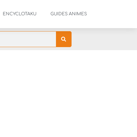
ENCYCLOTAKU
GUIDES ANIMES