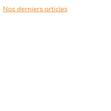
Nos derniers articles