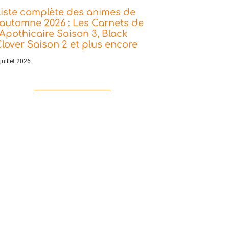
iste complète des animes de
’automne 2026 : Les Carnets de
’Apothicaire Saison 3, Black
lover Saison 2 et plus encore
juillet 2026