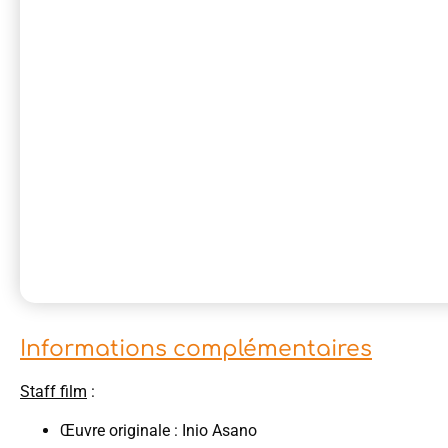
Informations complémentaires
Staff film
:
Œuvre originale : Inio Asano