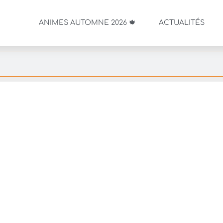
ANIMES AUTOMNE 2026 🍁
ACTUALITÉS