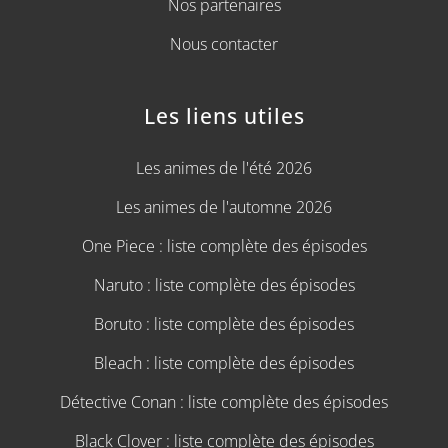
Nos partenaires
Nous contacter
Les liens utiles
Les animes de l'été 2026
Les animes de l'automne 2026
One Piece : liste complète des épisodes
Naruto : liste complète des épisodes
Boruto : liste complète des épisodes
Bleach : liste complète des épisodes
Détective Conan : liste complète des épisodes
Black Clover : liste complète des épisodes