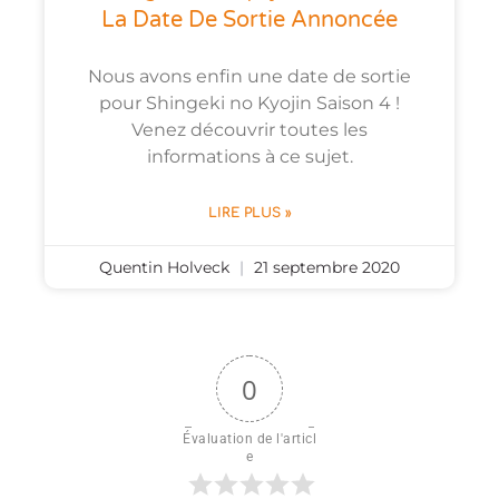
La Date De Sortie Annoncée
Nous avons enfin une date de sortie
pour Shingeki no Kyojin Saison 4 !
Venez découvrir toutes les
informations à ce sujet.
LIRE PLUS »
Quentin Holveck
21 septembre 2020
0
Évaluation de l'articl
e