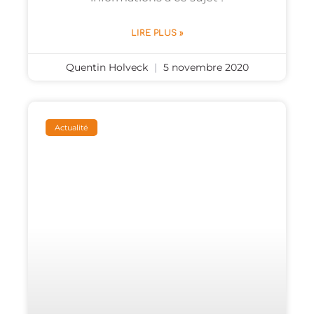
LIRE PLUS »
Quentin Holveck
5 novembre 2020
Actualité