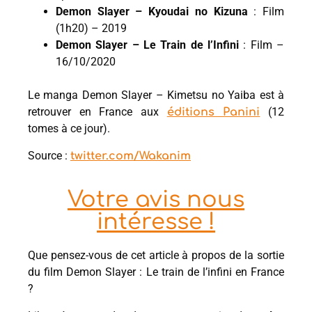
Demon Slayer – Kyoudai no Kizuna
: Film
(1h20) – 2019
Demon Slayer – Le Train de l’Infini
: Film –
16/10/2020
Le manga Demon Slayer – Kimetsu no Yaiba est à
retrouver en France aux
(12
éditions Panini
tomes à ce jour).
Source :
twitter.com/Wakanim
Votre avis nous
intéresse !
Que pensez-vous de cet article à propos de la sortie
du film Demon Slayer : Le train de l’infini en France
?