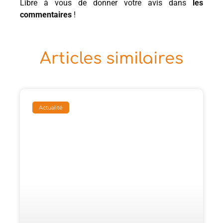
Libre à vous de donner votre avis dans
les
commentaires
!
Articles similaires
Actualité