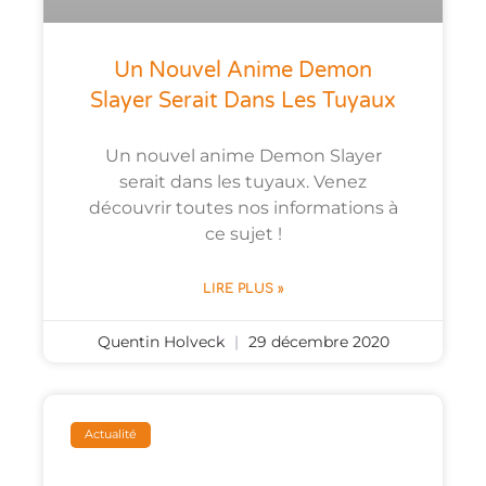
Un Nouvel Anime Demon
Slayer Serait Dans Les Tuyaux
Un nouvel anime Demon Slayer
serait dans les tuyaux. Venez
découvrir toutes nos informations à
ce sujet !
LIRE PLUS »
Quentin Holveck
29 décembre 2020
Actualité