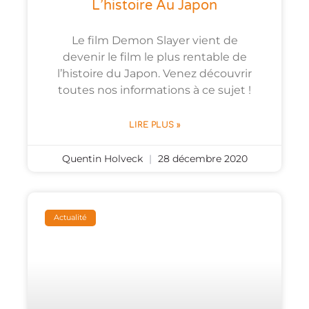
L’histoire Au Japon
Le film Demon Slayer vient de
devenir le film le plus rentable de
l’histoire du Japon. Venez découvrir
toutes nos informations à ce sujet !
LIRE PLUS »
Quentin Holveck
28 décembre 2020
Actualité