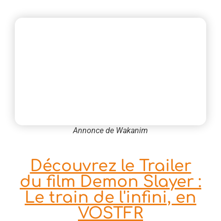
Annonce de Wakanim
Découvrez le Trailer
du film Demon Slayer :
Le train de l'infini, en
VOSTFR