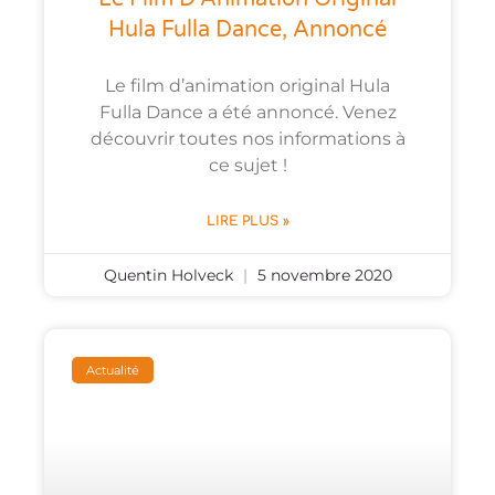
Hula Fulla Dance, Annoncé
Le film d’animation original Hula
Fulla Dance a été annoncé. Venez
découvrir toutes nos informations à
ce sujet !
LIRE PLUS »
Quentin Holveck
5 novembre 2020
Actualité