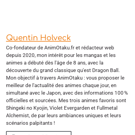
Quentin Holveck
Co-fondateur de AnimOtaku.fr et rédacteur web
depuis 2020, mon intérêt pour les mangas et les
animes a débuté dès l'âge de 8 ans, avec la
découverte du grand classique qu'est Dragon Ball.
Mon objectif à travers AnimOtaku : vous proposer le
meilleur de l'actualité des animes chaque jour, en
simultané avec le Japon, avec des informations 100 %
officielles et sourcées. Mes trois animes favoris sont
Shingeki no Kyojin, Violet Evergarden et Fullmetal
Alchemist, de par leurs ambiances uniques et leurs
scénarios palpitants !