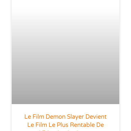
Le Film Demon Slayer Devient
Le Film Le Plus Rentable De