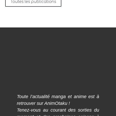
Toutes les publications
Toute l’actualité manga et anime est à
retrouver sur AnimOtaku !
Tenez-vous au courant des sorties du