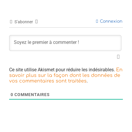
Connexion
S’abonner
Ce site utilise Akismet pour réduire les indésirables.
En
savoir plus sur la façon dont les données de
.
vos commentaires sont traitées
0
COMMENTAIRES