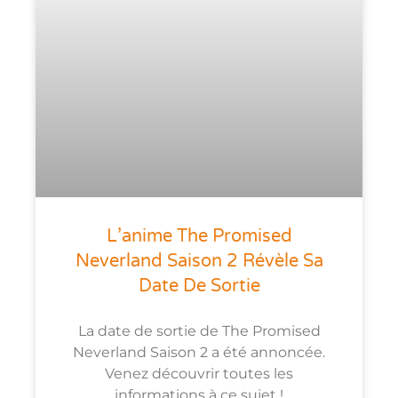
L’anime The Promised
Neverland Saison 2 Révèle Sa
Date De Sortie
La date de sortie de The Promised
Neverland Saison 2 a été annoncée.
Venez découvrir toutes les
informations à ce sujet !