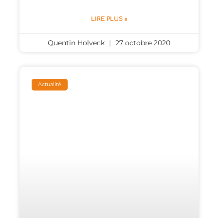
LIRE PLUS »
Quentin Holveck
27 octobre 2020
Actualité