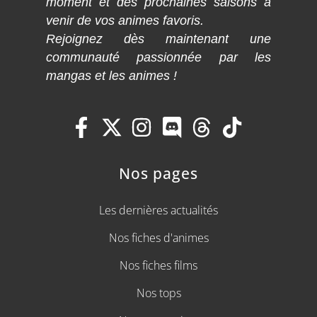
moment et des prochaines saisons à
venir de vos animes favoris.
Rejoignez dès maintenant une
communauté passionnée par les
mangas et les animes !
Nos pages
Les dernières actualités
Nos fiches d'animes
Nos fiches films
Nos tops