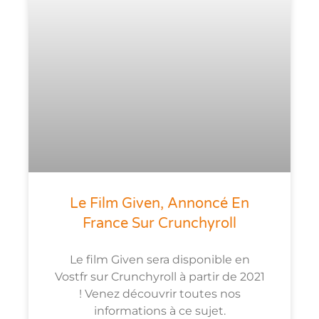
Le Film Given, Annoncé En
France Sur Crunchyroll
Le film Given sera disponible en
Vostfr sur Crunchyroll à partir de 2021
! Venez découvrir toutes nos
informations à ce sujet.