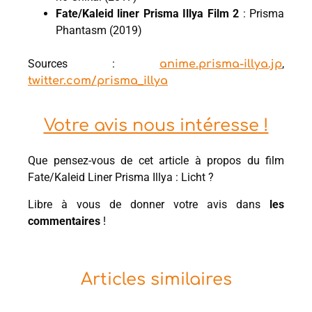
Fate/Kaleid liner Prisma Illya Film 2
: Prisma
Phantasm (2019)
Sources :
,
anime.prisma-illya.jp
twitter.com/prisma_illya
Votre avis nous intéresse !
Que pensez-vous de cet article à propos du film
Fate/Kaleid Liner Prisma Illya : Licht ?
Libre à vous de donner votre avis dans
les
commentaires
!
Articles similaires