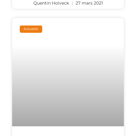
Quentin Holveck
27 mars 2021
Actualité