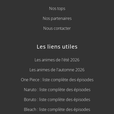
Nos tops
Nos partenaires
Nous contacter
Les liens utiles
Les animes de l'été 2026
Les animes de l'automne 2026
One Piece : liste complète des épisodes
Naruto : liste complète des épisodes
Boruto : liste complète des épisodes
Bleach : liste complète des épisodes