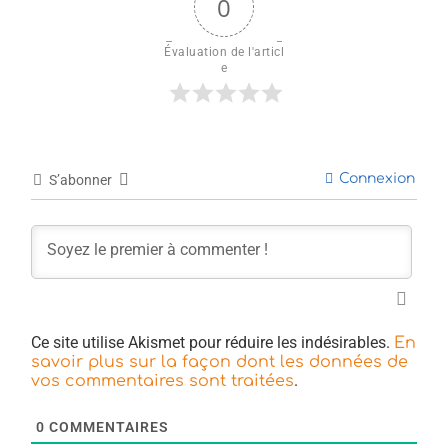
0
Évaluation de l'articl
e
Connexion
S’abonner
Ce site utilise Akismet pour réduire les indésirables.
En
savoir plus sur la façon dont les données de
.
vos commentaires sont traitées
0
COMMENTAIRES