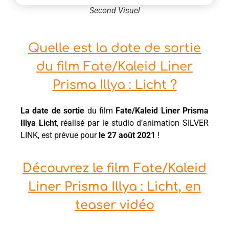
Second Visuel
Quelle est la date de sortie
du film Fate/Kaleid Liner
Prisma Illya : Licht ?
La date de sortie
du film
Fate/Kaleid Liner Prisma
Illya Licht
, réalisé par le studio d’animation SILVER
LINK, est prévue pour
le 27 août 2021
!
Découvrez le film Fate/Kaleid
Liner Prisma Illya : Licht, en
teaser vidéo