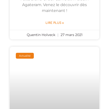
Agateram. Venez le découvrir dès
maintenant !
LIRE PLUS »
Quentin Holveck
27 mars 2021
Actualité