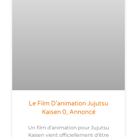
Le Film D’animation Jujutsu
Kaisen 0, Annoncé
Un film d’animation pour Jujutsu
Kaisen vient officiellement d’être