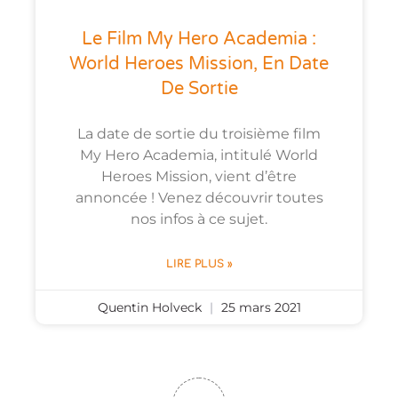
Le Film My Hero Academia :
World Heroes Mission, En Date
De Sortie
La date de sortie du troisième film
My Hero Academia, intitulé World
Heroes Mission, vient d’être
annoncée ! Venez découvrir toutes
nos infos à ce sujet.
LIRE PLUS »
Quentin Holveck
25 mars 2021