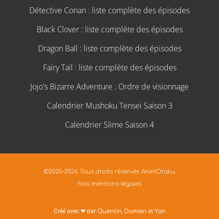
Détective Conan : liste complète des épisodes
Black Clover : liste complète des épisodes
Dragon Ball : liste complète des épisodes
Fairy Tail : liste complète des épisodes
Jojo's Bizarre Adventure : Ordre de visionnage
Calendrier Mushoku Tensei Saison 3
Calendrier Slime Saison 4
©2020-2026 Tous droits réservés AnimOtaku.
Nos mentions légales
Créé avec ❤ par
Quentin
,
Damien
et
Yan