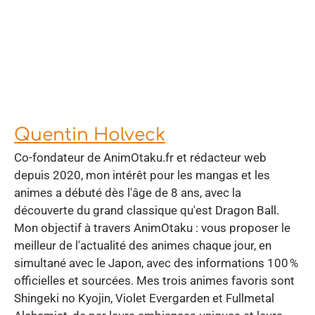
Quentin Holveck
Co-fondateur de AnimOtaku.fr et rédacteur web
depuis 2020, mon intérêt pour les mangas et les
animes a débuté dès l'âge de 8 ans, avec la
découverte du grand classique qu'est Dragon Ball.
Mon objectif à travers AnimOtaku : vous proposer le
meilleur de l'actualité des animes chaque jour, en
simultané avec le Japon, avec des informations 100 %
officielles et sourcées. Mes trois animes favoris sont
Shingeki no Kyojin, Violet Evergarden et Fullmetal