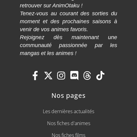
retrouver sur AnimOtaku !
Tenez-vous au courant des sorties du
moment et des prochaines saisons à
venir de vos animes favoris.
Rejoignez dès maintenant une
communauté passionnée par les
mangas et les animes !
Nos pages
Les dernières actualités
Nos fiches d'animes
Nos fiches films