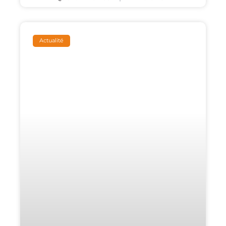
Actualité