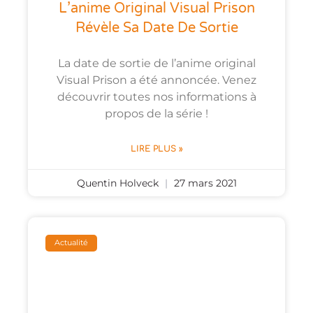
L’anime Original Visual Prison
Révèle Sa Date De Sortie
La date de sortie de l’anime original
Visual Prison a été annoncée. Venez
découvrir toutes nos informations à
propos de la série !
LIRE PLUS »
Quentin Holveck
27 mars 2021
Actualité