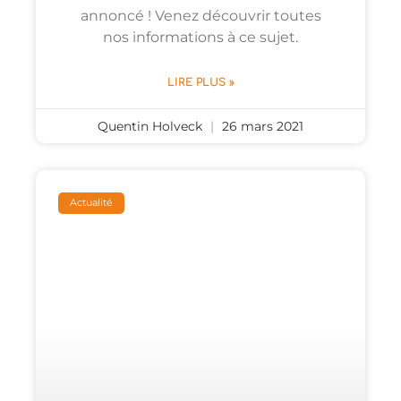
annoncé ! Venez découvrir toutes
nos informations à ce sujet.
LIRE PLUS »
Quentin Holveck
26 mars 2021
Actualité