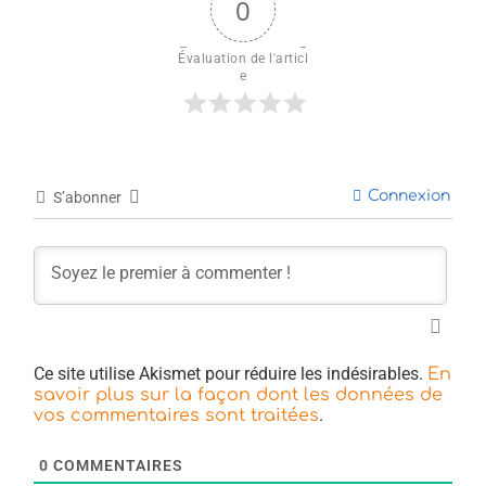
0
Évaluation de l'articl
e
Connexion
S’abonner
Ce site utilise Akismet pour réduire les indésirables.
En
savoir plus sur la façon dont les données de
.
vos commentaires sont traitées
0
COMMENTAIRES