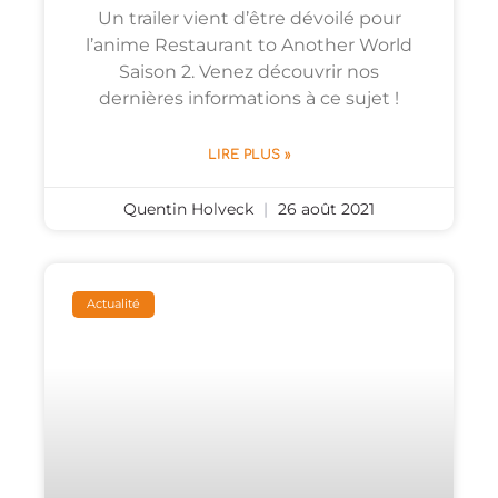
Un trailer vient d’être dévoilé pour
l’anime Restaurant to Another World
Saison 2. Venez découvrir nos
dernières informations à ce sujet !
LIRE PLUS »
Quentin Holveck
26 août 2021
Actualité