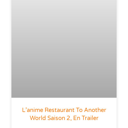
L’anime Restaurant To Another
World Saison 2, En Trailer