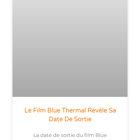
Le Film Blue Thermal Révèle Sa
Date De Sortie
La date de sortie du film Blue