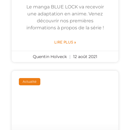
Le manga BLUE LOCK va recevoir
une adaptation en anime. Venez
découvrir nos premières
informations à propos de la série !
LIRE PLUS »
Quentin Holveck
12 août 2021
Actualité