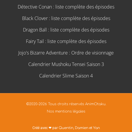
Détective Conan : liste complète des épisodes
Black Clover : liste complète des épisodes
Dragon Ball : liste complète des épisodes
Fairy Tail : liste complète des épisodes
Jojo's Bizarre Adventure : Ordre de visionnage
Calendrier Mushoku Tensei Saison 3
Calendrier Slime Saison 4
©2020-2026 Tous droits réservés AnimOtaku.
Nos mentions légales
Créé avec ❤ par
Quentin
,
Damien
et
Yan