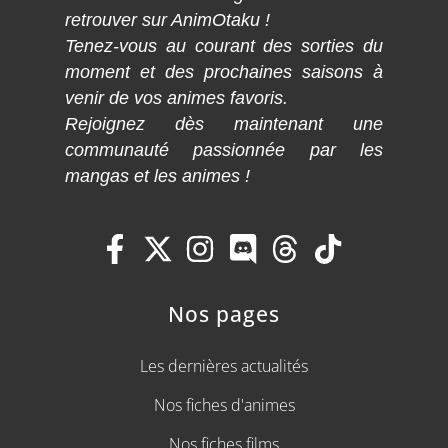
retrouver sur AnimOtaku !
Tenez-vous au courant des sorties du
moment et des prochaines saisons à
venir de vos animes favoris.
Rejoignez dès maintenant une
communauté passionnée par les
mangas et les animes !
Nos pages
Les dernières actualités
Nos fiches d'animes
Nos fiches films