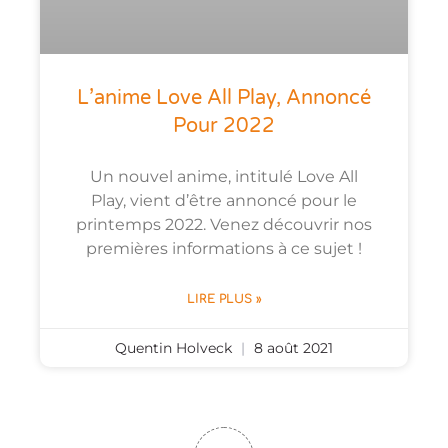
L’anime Love All Play, Annoncé
Pour 2022
Un nouvel anime, intitulé Love All
Play, vient d’être annoncé pour le
printemps 2022. Venez découvrir nos
premières informations à ce sujet !
LIRE PLUS »
Quentin Holveck
8 août 2021