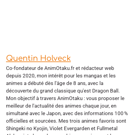
Quentin Holveck
Co-fondateur de AnimOtaku.fr et rédacteur web
depuis 2020, mon intérêt pour les mangas et les
animes a débuté dès l'âge de 8 ans, avec la
découverte du grand classique qu'est Dragon Ball.
Mon objectif à travers AnimOtaku : vous proposer le
meilleur de l'actualité des animes chaque jour, en
simultané avec le Japon, avec des informations 100 %
officielles et sourcées. Mes trois animes favoris sont
Shingeki no Kyojin, Violet Evergarden et Fullmetal