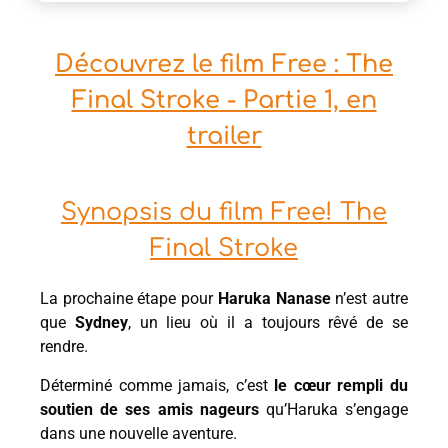
Découvrez le film Free : The
Final Stroke - Partie 1, en
trailer
Synopsis du film Free! The
Final Stroke
La prochaine étape pour
Haruka Nanase
n’est autre
que
Sydney
, un lieu où il a toujours rêvé de se
rendre.
Déterminé comme jamais, c’est
le cœur rempli du
soutien de ses amis nageurs
qu’Haruka s’engage
dans une nouvelle aventure.