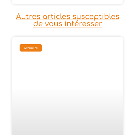
Autres articles susceptibles
de vous intéresser
Actualité