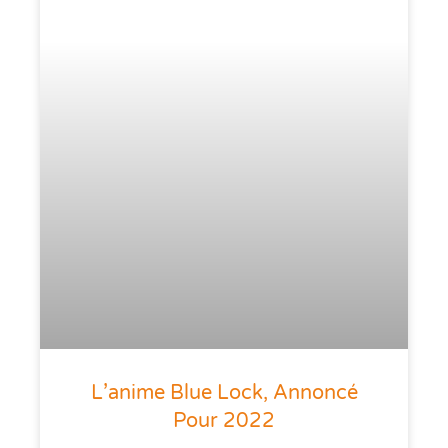
L’anime Blue Lock, Annoncé
Pour 2022