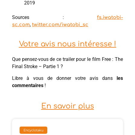
2019
Sources :
fs.iwatobi-
,
sc.com
twitter.com/iwatobi_sc
Votre avis nous intéresse !
Que pensez-vous de ce trailer pour le film Free : The
Final Stroke – Partie 1 ?
Libre à vous de donner votre avis dans
les
commentaires
!
En savoir plus
Encyclotaku