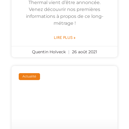
Thermal vient d’être annoncée.
Venez découvrir nos premières
informations à propos de ce long-
métrage !
LIRE PLUS »
Quentin Holveck
26 août 2021
Actualité