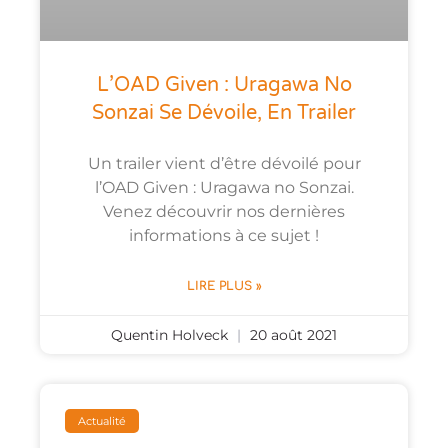
L’OAD Given : Uragawa No
Sonzai Se Dévoile, En Trailer
Un trailer vient d’être dévoilé pour
l’OAD Given : Uragawa no Sonzai.
Venez découvrir nos dernières
informations à ce sujet !
LIRE PLUS »
Quentin Holveck
20 août 2021
Actualité