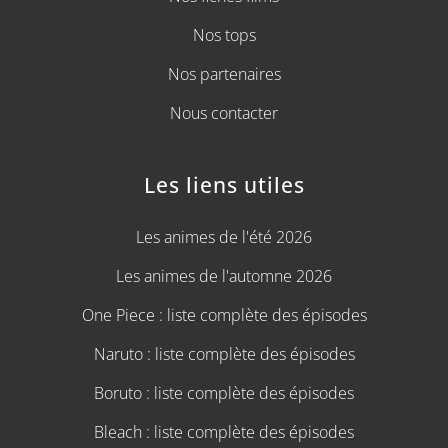
Nos tops
Nos partenaires
Nous contacter
Les liens utiles
Les animes de l'été 2026
Les animes de l'automne 2026
One Piece : liste complète des épisodes
Naruto : liste complète des épisodes
Boruto : liste complète des épisodes
Bleach : liste complète des épisodes