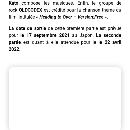
Kato
compose les musiques. Enfin, le groupe de
rock
OLDCODEX
est crédité pour la chanson thème du
film, intitulée
« Heading to Over – Version:Free »
.
La date de sortie
de cette première partie est prévue
pour
le 17 septembre 2021
au Japon.
La seconde
partie
est quant à elle attendue pour le
le 22 avril
2022
.