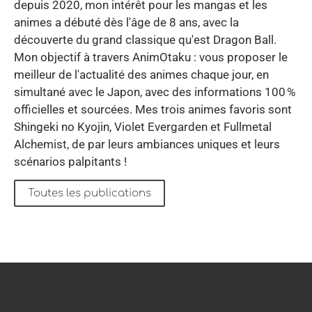
depuis 2020, mon intérêt pour les mangas et les
animes a débuté dès l'âge de 8 ans, avec la
découverte du grand classique qu'est Dragon Ball.
Mon objectif à travers AnimOtaku : vous proposer le
meilleur de l'actualité des animes chaque jour, en
simultané avec le Japon, avec des informations 100 %
officielles et sourcées. Mes trois animes favoris sont
Shingeki no Kyojin, Violet Evergarden et Fullmetal
Alchemist, de par leurs ambiances uniques et leurs
scénarios palpitants !
Toutes les publications