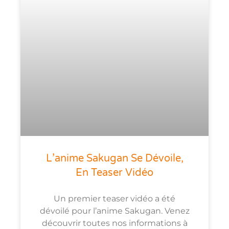
L’anime Sakugan Se Dévoile,
En Teaser Vidéo
Un premier teaser vidéo a été
dévoilé pour l’anime Sakugan. Venez
découvrir toutes nos informations à