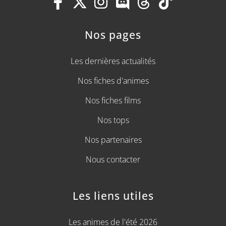
Nos pages
Les dernières actualités
Nos fiches d'animes
Nos fiches films
Nos tops
Nos partenaires
Nous contacter
Les liens utiles
Les animes de l'été 2026