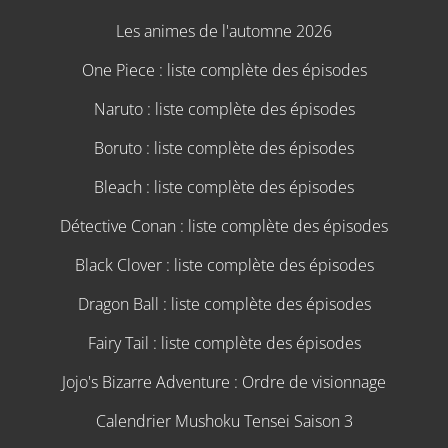
Les animes de l'automne 2026
One Piece : liste complète des épisodes
Naruto : liste complète des épisodes
Boruto : liste complète des épisodes
Bleach : liste complète des épisodes
Détective Conan : liste complète des épisodes
Black Clover : liste complète des épisodes
Dragon Ball : liste complète des épisodes
Fairy Tail : liste complète des épisodes
Jojo's Bizarre Adventure : Ordre de visionnage
Calendrier Mushoku Tensei Saison 3