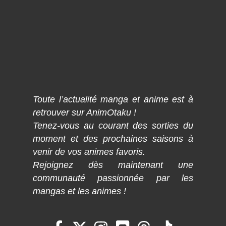
Toute l’actualité manga et anime est à
retrouver sur AnimOtaku !
Tenez-vous au courant des sorties du
moment et des prochaines saisons à
venir de vos animes favoris.
Rejoignez dès maintenant une
communauté passionnée par les
mangas et les animes !