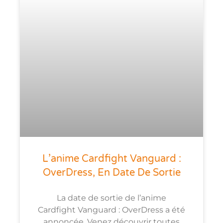
L’anime Cardfight Vanguard :
OverDress, En Date De Sortie
La date de sortie de l’anime
Cardfight Vanguard : OverDress a été
annoncée. Venez découvrir toutes