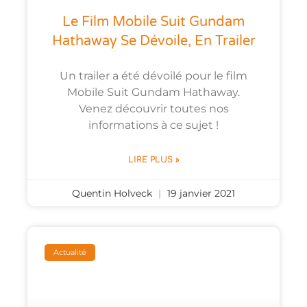
Le Film Mobile Suit Gundam
Hathaway Se Dévoile, En Trailer
Un trailer a été dévoilé pour le film
Mobile Suit Gundam Hathaway.
Venez découvrir toutes nos
informations à ce sujet !
LIRE PLUS »
Quentin Holveck
19 janvier 2021
Actualité