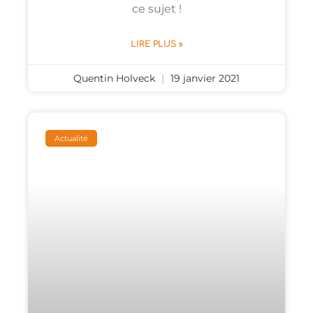
ce sujet !
LIRE PLUS »
Quentin Holveck
19 janvier 2021
Actualité