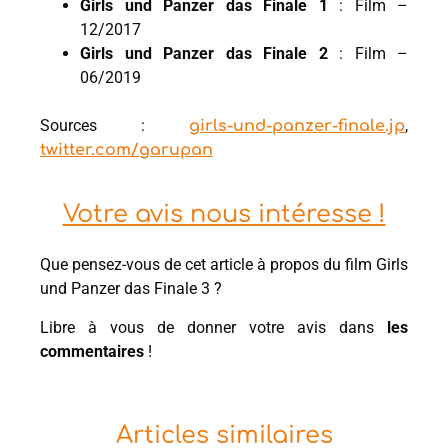
Girls und Panzer das Finale 1
: Film –
12/2017
Girls und Panzer das Finale 2
: Film –
06/2019
Sources :
,
girls-und-panzer-finale.jp
twitter.com/garupan
Votre avis nous intéresse !
Que pensez-vous de cet article à propos du film Girls
und Panzer das Finale 3 ?
Libre à vous de donner votre avis dans
les
commentaires
!
Articles similaires