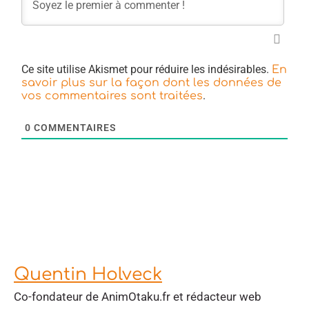
Ce site utilise Akismet pour réduire les indésirables.
En
savoir plus sur la façon dont les données de
.
vos commentaires sont traitées
0
COMMENTAIRES
Quentin Holveck
Co-fondateur de AnimOtaku.fr et rédacteur web