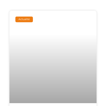
Actualité