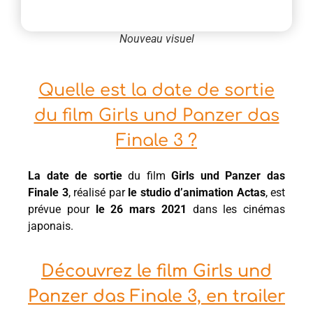
Nouveau visuel
Quelle est la date de sortie
du film Girls und Panzer das
Finale 3 ?
La date de sortie
du film
Girls und Panzer das
Finale 3
, réalisé par
le studio d’animation Actas
, est
prévue pour
le 26 mars 2021
dans les cinémas
japonais.
Découvrez le film Girls und
Panzer das Finale 3, en trailer