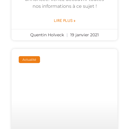
nos informations à ce sujet !
LIRE PLUS »
Quentin Holveck
19 janvier 2021
Actualité