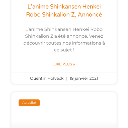
L’anime Shinkansen Henkei
Robo Shinkalion Z, Annoncé
L’anime Shinkansen Henkei Robo
Shinkalion Z a été annoncé. Venez
découvrir toutes nos informations à
ce sujet !
LIRE PLUS »
Quentin Holveck
19 janvier 2021
Actualité