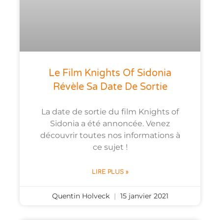
Le Film Knights Of Sidonia
Révèle Sa Date De Sortie
La date de sortie du film Knights of
Sidonia a été annoncée. Venez
découvrir toutes nos informations à
ce sujet !
LIRE PLUS »
Quentin Holveck
15 janvier 2021