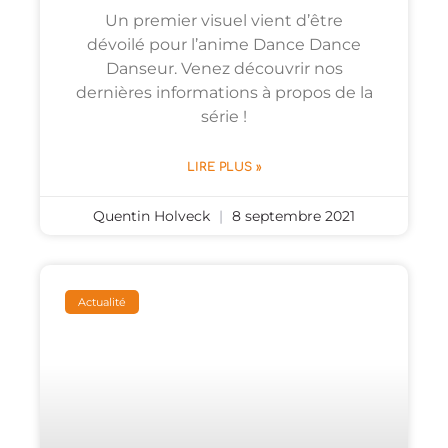
Un premier visuel vient d’être
dévoilé pour l’anime Dance Dance
Danseur. Venez découvrir nos
dernières informations à propos de la
série !
LIRE PLUS »
Quentin Holveck
8 septembre 2021
Actualité