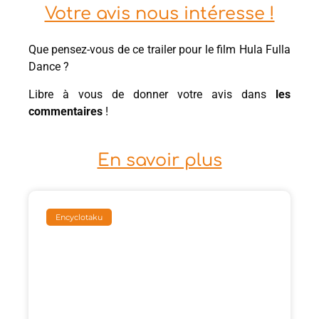
Votre avis nous intéresse !
Que pensez-vous de ce trailer pour le film Hula Fulla
Dance ?
Libre à vous de donner votre avis dans
les
commentaires
!
En savoir plus
Encyclotaku