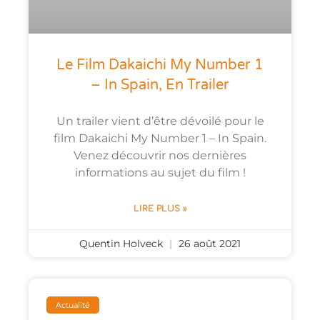
Le Film Dakaichi My Number 1
– In Spain, En Trailer
Un trailer vient d’être dévoilé pour le
film Dakaichi My Number 1 – In Spain.
Venez découvrir nos dernières
informations au sujet du film !
LIRE PLUS »
Quentin Holveck
26 août 2021
Actualité