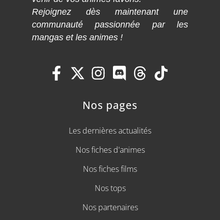
Rejoignez dès maintenant une
communauté passionnée par les
mangas et les animes !
Nos pages
Les dernières actualités
Nos fiches d'animes
Nos fiches films
Nos tops
Nos partenaires