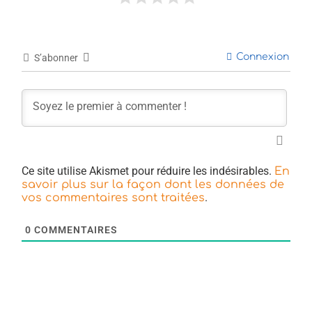
Connexion
S’abonner
Ce site utilise Akismet pour réduire les indésirables.
En
savoir plus sur la façon dont les données de
.
vos commentaires sont traitées
0
COMMENTAIRES