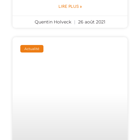
LIRE PLUS »
Quentin Holveck
26 août 2021
Actualité