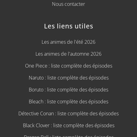
Nous contacter
Les liens utiles
Les animes de l'été 2026
Les animes de l'automne 2026
One Piece : liste complète des épisodes
Naruto : liste complète des épisodes
Boruto : liste complète des épisodes
Bleach : liste complète des épisodes
Détective Conan : liste complète des épisodes
Black Clover : liste complète des épisodes