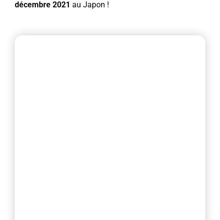
décembre 2021
au Japon !