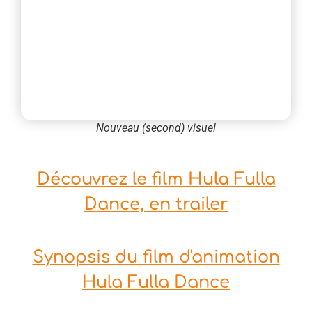
Nouveau (second) visuel
Découvrez le film Hula Fulla
Dance, en trailer
Synopsis du film d'animation
Hula Fulla Dance