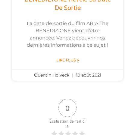
De Sortie
La date de sortie du film ARIA The
BENEDIZIONE vient d’être
annoncée. Venez découvrir nos
dernières informations à ce sujet !
LIRE PLUS »
Quentin Holveck
10 août 2021
0
Évaluation de l'articl
e