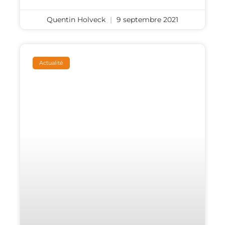
Quentin Holveck
9 septembre 2021
Actualité