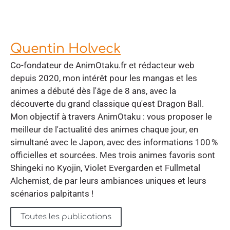
Quentin Holveck
Co-fondateur de AnimOtaku.fr et rédacteur web
depuis 2020, mon intérêt pour les mangas et les
animes a débuté dès l'âge de 8 ans, avec la
découverte du grand classique qu'est Dragon Ball.
Mon objectif à travers AnimOtaku : vous proposer le
meilleur de l'actualité des animes chaque jour, en
simultané avec le Japon, avec des informations 100 %
officielles et sourcées. Mes trois animes favoris sont
Shingeki no Kyojin, Violet Evergarden et Fullmetal
Alchemist, de par leurs ambiances uniques et leurs
scénarios palpitants !
Toutes les publications