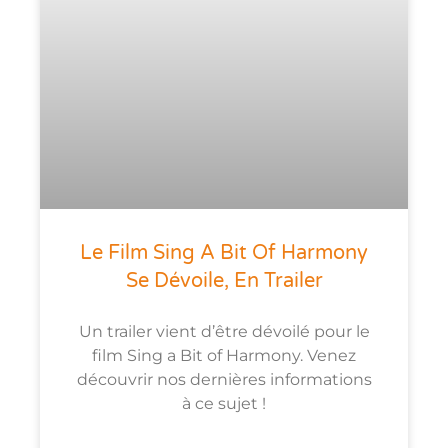
Le Film Sing A Bit Of Harmony
Se Dévoile, En Trailer
Un trailer vient d’être dévoilé pour le
film Sing a Bit of Harmony. Venez
découvrir nos dernières informations
à ce sujet !