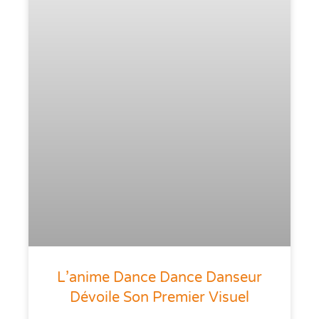
L’anime Dance Dance Danseur
Dévoile Son Premier Visuel