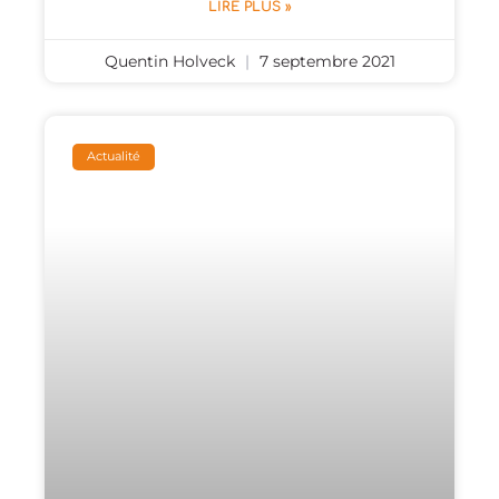
LIRE PLUS »
Quentin Holveck
7 septembre 2021
Actualité