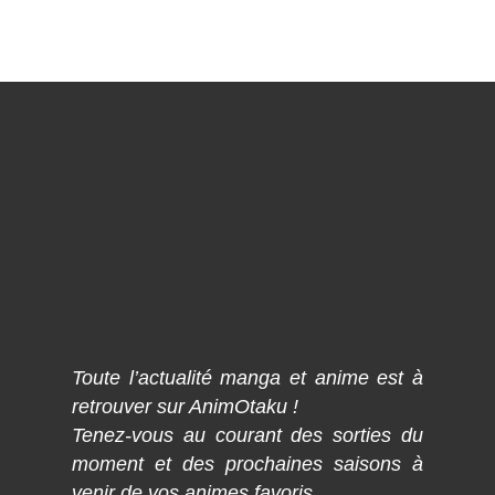
Toute l’actualité manga et anime est à
retrouver sur AnimOtaku !
Tenez-vous au courant des sorties du
moment et des prochaines saisons à
venir de vos animes favoris.