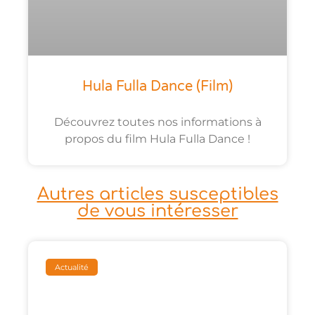
Hula Fulla Dance (film)
Découvrez toutes nos informations à
propos du film Hula Fulla Dance !
Autres articles susceptibles
de vous intéresser
Actualité