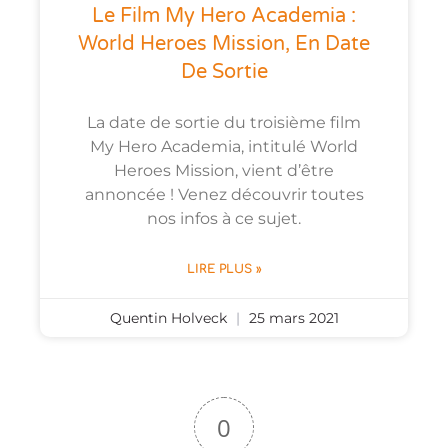
Le Film My Hero Academia :
World Heroes Mission, En Date
De Sortie
La date de sortie du troisième film
My Hero Academia, intitulé World
Heroes Mission, vient d’être
annoncée ! Venez découvrir toutes
nos infos à ce sujet.
LIRE PLUS »
Quentin Holveck
25 mars 2021
0