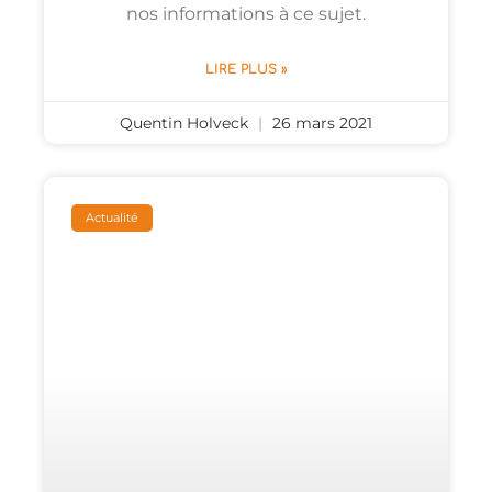
nos informations à ce sujet.
LIRE PLUS »
Quentin Holveck
26 mars 2021
Actualité