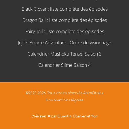
Black Clover : liste complète des épisodes
Dragon Ball : liste complète des épisodes
Fairy Tail : liste complète des épisodes
Jojo's Bizarre Adventure : Ordre de visionnage
Calendrier Mushoku Tensei Saison 3
Calendrier Slime Saison 4
©2020-2026 Tous droits réservés AnimOtaku.
Nos mentions légales
Créé avec ❤ par
Quentin
,
Damien
et
Yan