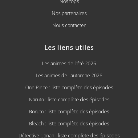
Nos tops
Nos partenaires
Nous contacter
Les liens utiles
Les animes de l'été 2026
Les animes de l'automne 2026
One Piece : liste complète des épisodes
Naruto : liste complète des épisodes
Boruto : liste complète des épisodes
Bleach : liste complète des épisodes
Détective Conan : liste complète des épisodes