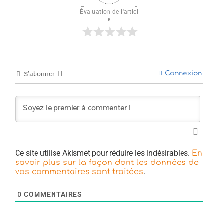
Évaluation de l'articl
e
Connexion
S’abonner
Ce site utilise Akismet pour réduire les indésirables.
En
savoir plus sur la façon dont les données de
.
vos commentaires sont traitées
0
COMMENTAIRES