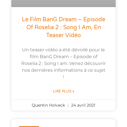
Le Film BanG Dream – Episode
Of Roselia 2 : Song I Am, En
Teaser Vidéo
Un teaser vidéo a été dévoilé pour le
film BanG Dream – Episode of
Roselia 2 : Song I am. Venez découvrir
nos dernières informations à ce sujet
!
LIRE PLUS »
Quentin Holveck
24 avril 2021