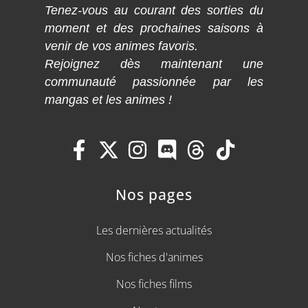
Tenez-vous au courant des sorties du
moment et des prochaines saisons à
venir de vos animes favoris.
Rejoignez dès maintenant une
communauté passionnée par les
mangas et les animes !
Nos pages
Les dernières actualités
Nos fiches d'animes
Nos fiches films