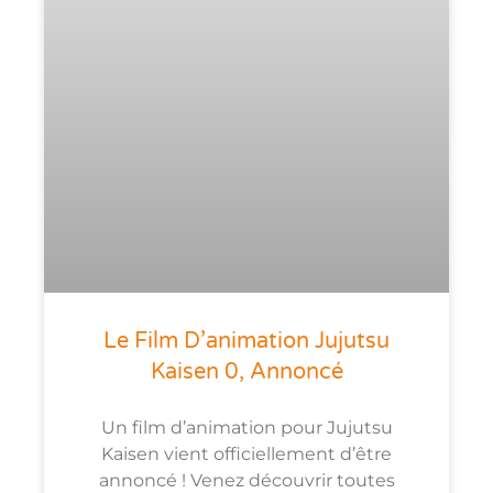
Le Film D’animation Jujutsu
Kaisen 0, Annoncé
Un film d’animation pour Jujutsu
Kaisen vient officiellement d’être
annoncé ! Venez découvrir toutes