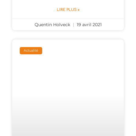
LIRE PLUS »
Quentin Holveck
19 avril 2021
Actualité