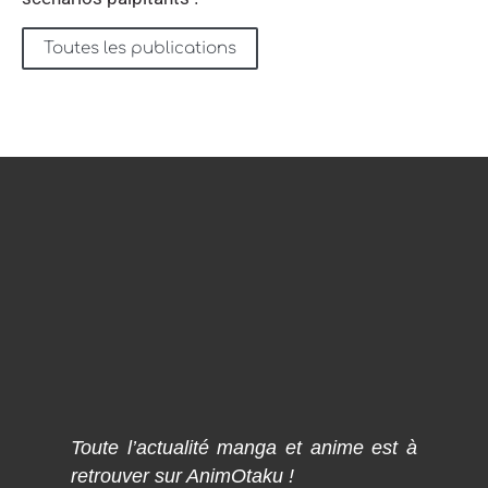
Toutes les publications
Toute l’actualité manga et anime est à
retrouver sur AnimOtaku !