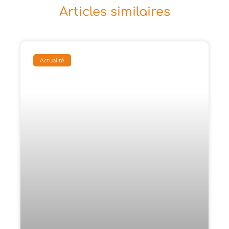
Articles similaires
Actualité