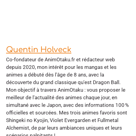
Quentin Holveck
Co-fondateur de AnimOtaku.fr et rédacteur web
depuis 2020, mon intérêt pour les mangas et les
animes a débuté dès l'âge de 8 ans, avec la
découverte du grand classique qu'est Dragon Ball.
Mon objectif à travers AnimOtaku : vous proposer le
meilleur de l'actualité des animes chaque jour, en
simultané avec le Japon, avec des informations 100 %
officielles et sourcées. Mes trois animes favoris sont
Shingeki no Kyojin, Violet Evergarden et Fullmetal
Alchemist, de par leurs ambiances uniques et leurs
scénarios palpitants !