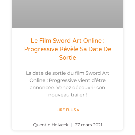
Le Film Sword Art Online :
Progressive Révèle Sa Date De
Sortie
La date de sortie du film Sword Art
Online : Progressive vient d’être
annoncée. Venez découvrir son
nouveau trailer !
LIRE PLUS »
Quentin Holveck
27 mars 2021