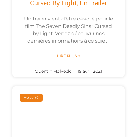
Cursed By Light, En Trailer
Un trailer vient d’être dévoilé pour le
film The Seven Deadly Sins : Cursed
by Light. Venez découvrir nos
dernières informations à ce sujet !
LIRE PLUS »
Quentin Holveck
15 avril 2021
Actualité