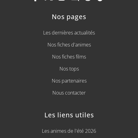
Nos pages
Les dernières actualités
Nos fiches d'animes
Nos fiches films
Nos tops
Nos partenaires
Nous contacter
Les liens utiles
Les animes de l'été 2026