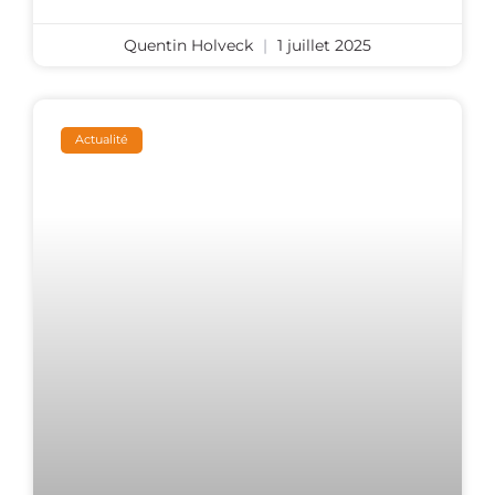
Quentin Holveck
1 juillet 2025
Actualité