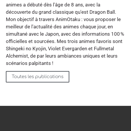
animes a débuté dès l'âge de 8 ans, avec la
découverte du grand classique qu'est Dragon Ball.
Mon objectif à travers AnimOtaku : vous proposer le
meilleur de l'actualité des animes chaque jour, en
simultané avec le Japon, avec des informations 100 %
officielles et sourcées. Mes trois animes favoris sont
Shingeki no Kyojin, Violet Evergarden et Fullmetal
Alchemist, de par leurs ambiances uniques et leurs
scénarios palpitants !
Toutes les publications