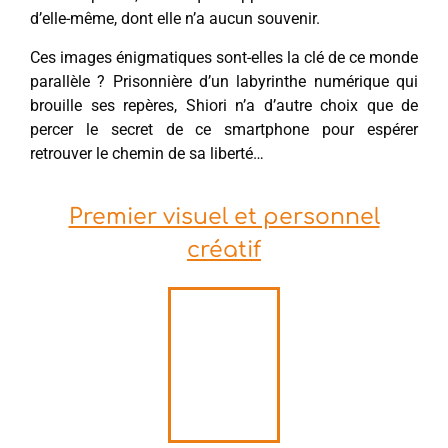
d’elle-même, dont elle n’a aucun souvenir.
Ces images énigmatiques sont-elles la clé de ce monde
parallèle ? Prisonnière d’un labyrinthe numérique qui
brouille ses repères, Shiori n’a d’autre choix que de
percer le secret de ce smartphone pour espérer
retrouver le chemin de sa liberté…
Premier visuel et personnel
créatif