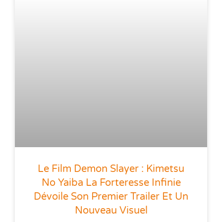
Le Film Demon Slayer : Kimetsu
No Yaiba La Forteresse Infinie
Dévoile Son Premier Trailer Et Un
Nouveau Visuel