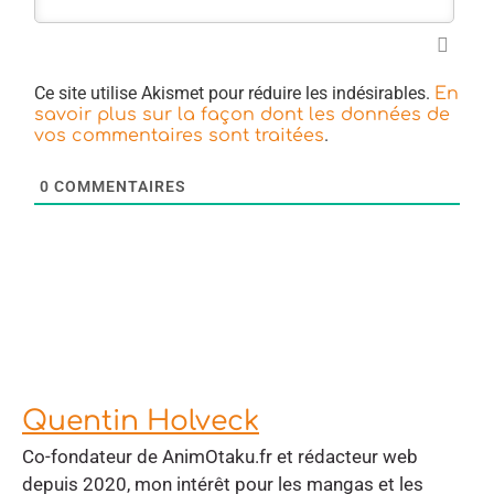
Ce site utilise Akismet pour réduire les indésirables.
En
savoir plus sur la façon dont les données de
.
vos commentaires sont traitées
0
COMMENTAIRES
Quentin Holveck
Co-fondateur de AnimOtaku.fr et rédacteur web
depuis 2020, mon intérêt pour les mangas et les