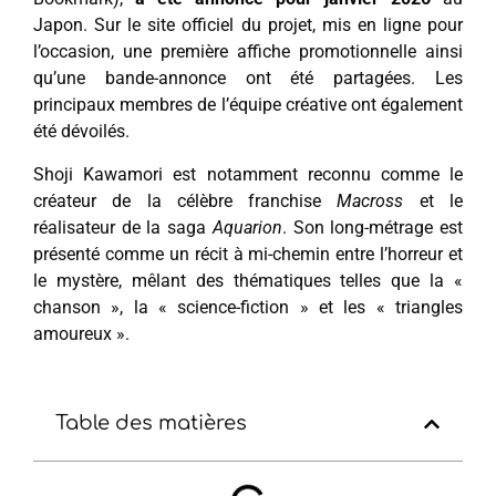
Japon. Sur le site officiel du projet, mis en ligne pour
l’occasion, une première affiche promotionnelle ainsi
qu’une bande-annonce ont été partagées. Les
principaux membres de l’équipe créative ont également
été dévoilés.
Shoji Kawamori est notamment reconnu comme le
créateur de la célèbre franchise
Macross
et le
réalisateur de la saga
Aquarion
. Son long-métrage est
présenté comme un récit à mi-chemin entre l’horreur et
le mystère, mêlant des thématiques telles que la «
chanson », la « science-fiction » et les « triangles
amoureux ».
Table des matières