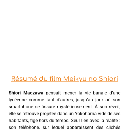
Résumé du film Meikyu no Shiori
Shiori Maezawa
pensait mener la vie banale d’une
lycéenne comme tant d’autres, jusqu’au jour où son
smartphone se fissure mystérieusement. À son réveil,
elle se retrouve projetée dans un Yokohama vidé de ses
habitants, figé hors du temps. Seul lien avec la réalité :
son téléphone, sur lequel apparaissent des clichés