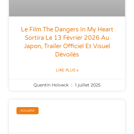
Le Film The Dangers In My Heart
Sortira Le 13 Février 2026 Au
Japon, Trailer Officiel Et Visuel
Dévoilés
LIRE PLUS »
Quentin Holveck
1 juillet 2025
Actualité