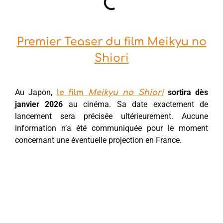
Premier Teaser du film Meikyu no
Shiori
Au Japon,
sortira dès
le film
Meikyu no Shiori
janvier 2026
au cinéma. Sa date exactement de
lancement sera précisée ultérieurement. Aucune
information n’a été communiquée pour le moment
concernant une éventuelle projection en France.