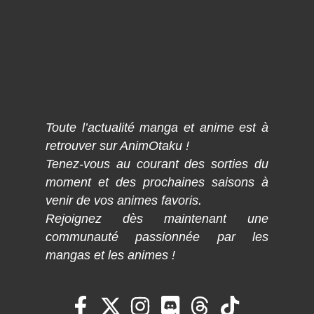
Toute l’actualité manga et anime est à
retrouver sur AnimOtaku !
Tenez-vous au courant des sorties du
moment et des prochaines saisons à
venir de vos animes favoris.
Rejoignez dès maintenant une
communauté passionnée par les
mangas et les animes !