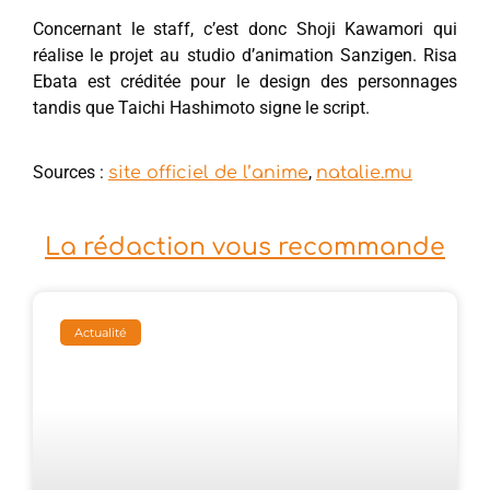
Concernant le staff, c’est donc Shoji Kawamori qui
réalise le projet au studio d’animation Sanzigen. Risa
Ebata est créditée pour le design des personnages
tandis que Taichi Hashimoto signe le script.
Sources :
,
site officiel de l’anime
natalie.mu
La rédaction vous recommande
Actualité