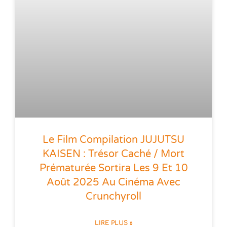
Le Film Compilation JUJUTSU
KAISEN : Trésor Caché / Mort
Prématurée Sortira Les 9 Et 10
Août 2025 Au Cinéma Avec
Crunchyroll
LIRE PLUS »