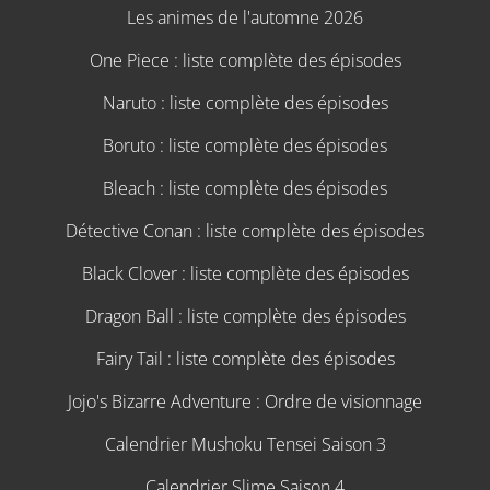
Les animes de l'automne 2026
One Piece : liste complète des épisodes
Naruto : liste complète des épisodes
Boruto : liste complète des épisodes
Bleach : liste complète des épisodes
Détective Conan : liste complète des épisodes
Black Clover : liste complète des épisodes
Dragon Ball : liste complète des épisodes
Fairy Tail : liste complète des épisodes
Jojo's Bizarre Adventure : Ordre de visionnage
Calendrier Mushoku Tensei Saison 3
Calendrier Slime Saison 4