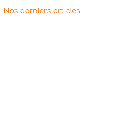
Nos derniers articles