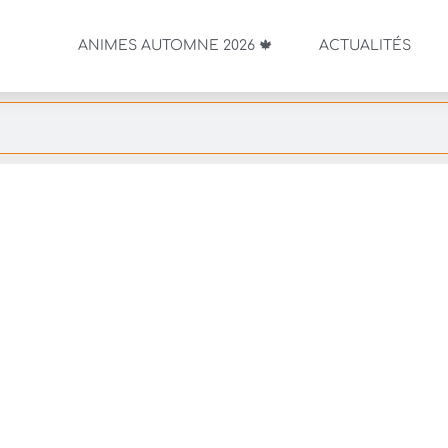
ANIMES AUTOMNE 2026 🍁
ACTUALITÉS