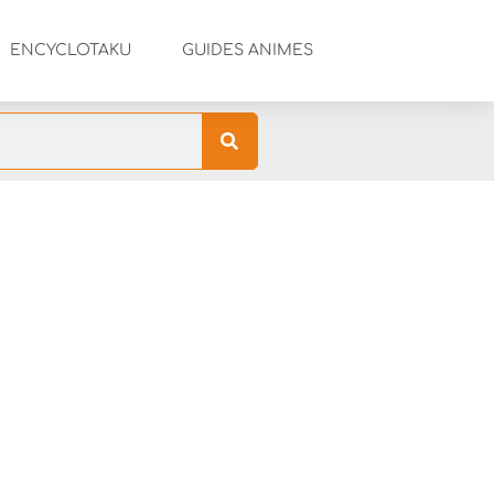
ENCYCLOTAKU
GUIDES ANIMES