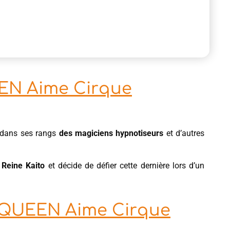
EN Aime Cirque
 dans ses rangs
des magiciens hypnotiseurs
et d’autres
 Reine Kaito
et décide de défier cette dernière lors d’un
e QUEEN Aime Cirque