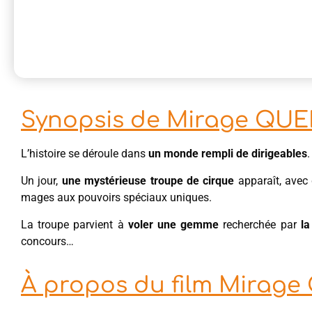
Synopsis de Mirage QUE
L’histoire se déroule dans
un monde rempli de dirigeables
.
Un jour,
une mystérieuse troupe de cirque
apparaît, avec
mages aux pouvoirs spéciaux uniques.
La troupe parvient à
voler une gemme
recherchée par
la
concours…
À propos du film Mirag