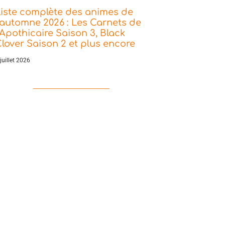
iste complète des animes de
’automne 2026 : Les Carnets de
’Apothicaire Saison 3, Black
lover Saison 2 et plus encore
juillet 2026