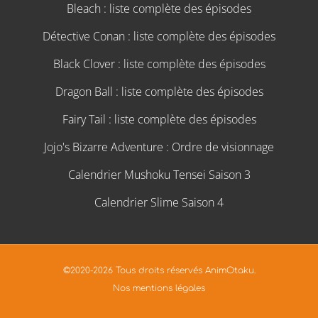
Bleach : liste complète des épisodes
Détective Conan : liste complète des épisodes
Black Clover : liste complète des épisodes
Dragon Ball : liste complète des épisodes
Fairy Tail : liste complète des épisodes
Jojo's Bizarre Adventure : Ordre de visionnage
Calendrier Mushoku Tensei Saison 3
Calendrier Slime Saison 4
©2020-2026 Tous droits réservés AnimOtaku.
Nos mentions légales