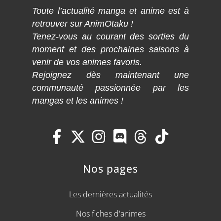
Toute l’actualité manga et anime est à
retrouver sur AnimOtaku !
Tenez-vous au courant des sorties du
moment et des prochaines saisons à
venir de vos animes favoris.
Rejoignez dès maintenant une
communauté passionnée par les
mangas et les animes !
Nos pages
Les dernières actualités
Nos fiches d'animes