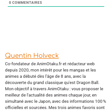
0
COMMENTAIRES
Quentin Holveck
Co-fondateur de AnimOtaku.fr et rédacteur web
depuis 2020, mon intérêt pour les mangas et les
animes a débuté dès l'âge de 8 ans, avec la
découverte du grand classique qu'est Dragon Ball.
Mon objectif à travers AnimOtaku : vous proposer le
meilleur de l'actualité des animes chaque jour, en
simultané avec le Japon, avec des informations 100 %
officielles et sourcées. Mes trois animes favoris sont