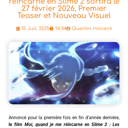
réincarne en Slime 2 sortira le
27 février 2026, Premier
Teaser et Nouveau Visuel
10:54
15 Juil, 2025
Quentin Holveck
Annoncé pour la première fois en fin d’année dernière,
le film
Moi, quand je me réincarne en Slime 2 : Les