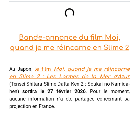
Bande-annonce du film Moi,
quand je me réincarne en Slime 2
Au Japon,
le film
Moi, quand je me réincarne
en Slime 2 : Les Larmes de la Mer d’Azur
(Tensei Shitara Slime Datta Ken 2 : Soukai no Namida-
hen)
sortira le 27 février 2026
. Pour le moment,
aucune information n’a été partagée concernant sa
projection en France.