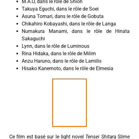
M.A.O, dans le rôle de Shion
Takuya Eguchi, dans le rôle de Soei
Asuna Tomari, dans le rôle de Gobuta
Chikahiro Kobayashi, dans le rôle de Langa
Numakura Manami, dans le rôle de Hinata
Sakaguchi
Lynn, dans le rôle de Luminous
Rina Hidaka, dans le rôle de Milim
Anzu Haruno, dans le rôle de Lamilis
Hisako Kanemoto, dans le rôle de Elmesia
Ce film est basé sur le light novel
Tensei Shitara Slime