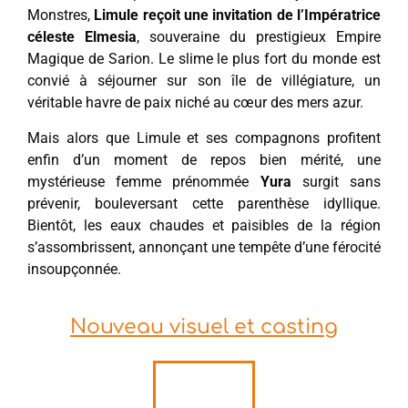
Monstres,
Limule reçoit une invitation de l’Impératrice
céleste Elmesia
, souveraine du prestigieux Empire
Magique de Sarion. Le slime le plus fort du monde est
convié à séjourner sur son île de villégiature, un
véritable havre de paix niché au cœur des mers azur.
Mais alors que Limule et ses compagnons profitent
enfin d’un moment de repos bien mérité, une
mystérieuse femme prénommée
Yura
surgit sans
prévenir, bouleversant cette parenthèse idyllique.
Bientôt, les eaux chaudes et paisibles de la région
s’assombrissent, annonçant une tempête d’une férocité
insoupçonnée.
Nouveau visuel et casting