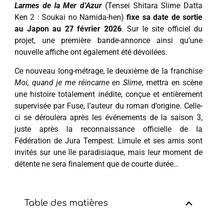
Larmes de la Mer d’Azur
(Tensei Shitara Slime Datta
Ken 2 : Soukai no Namida-hen)
fixe sa date de sortie
au Japon au 27 février 2026
. Sur le site officiel du
projet, une première bande-annonce ainsi qu’une
nouvelle affiche ont également été dévoilées.
Ce nouveau long-métrage, le deuxième de la franchise
Moi, quand je me réincarne en Slime
, mettra en scène
une histoire totalement inédite, conçue et entièrement
supervisée par Fuse, l’auteur du roman d’origine. Celle-
ci se déroulera après les événements de la saison 3,
juste après la reconnaissance officielle de la
Fédération de Jura Tempest. Limule et ses amis sont
invités sur une île paradisiaque, mais leur moment de
détente ne sera finalement que de courte durée…
Table des matières