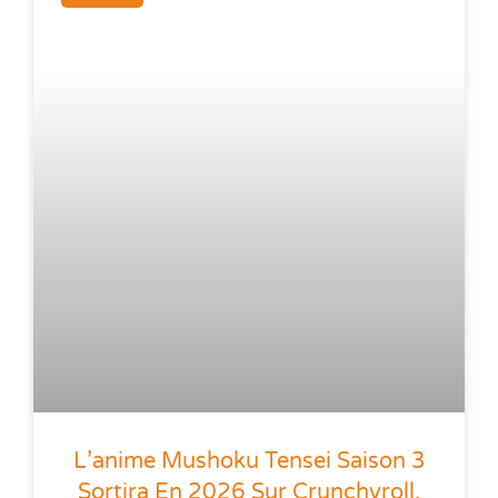
L’anime Mushoku Tensei Saison 3
Sortira En 2026 Sur Crunchyroll,