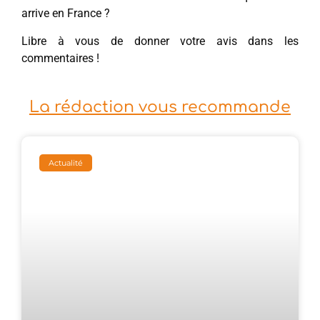
arrive en France ?
Libre à vous de donner votre avis dans les
commentaires !
La rédaction vous recommande
Actualité