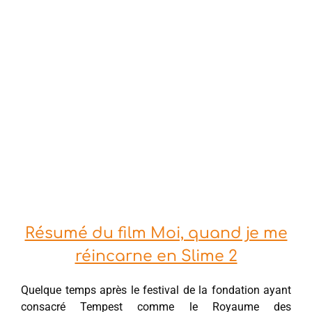
Résumé du film Moi, quand je me
réincarne en Slime 2
Quelque temps après le festival de la fondation ayant
consacré Tempest comme le Royaume des