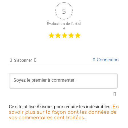
5
Évaluation de l'articl
e
Connexion
S’abonner
Ce site utilise Akismet pour réduire les indésirables.
En
savoir plus sur la façon dont les données de
.
vos commentaires sont traitées