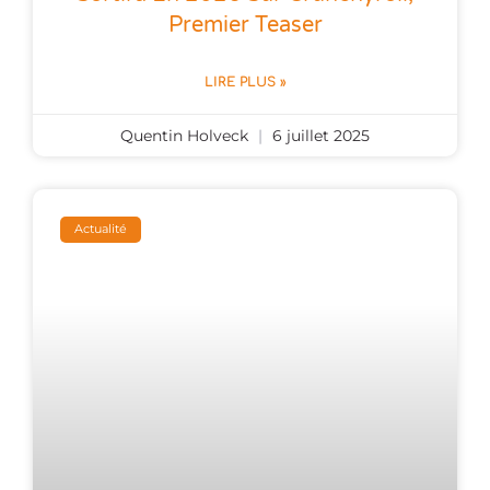
Premier Teaser
LIRE PLUS »
Quentin Holveck
6 juillet 2025
Actualité