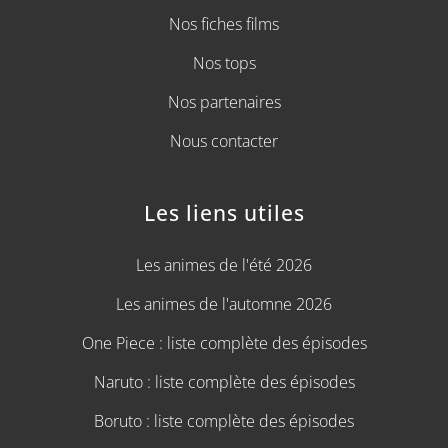
Nos fiches films
Nos tops
Nos partenaires
Nous contacter
Les liens utiles
Les animes de l'été 2026
Les animes de l'automne 2026
One Piece : liste complète des épisodes
Naruto : liste complète des épisodes
Boruto : liste complète des épisodes