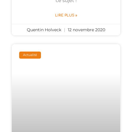
ce sujet !
LIRE PLUS »
Quentin Holveck
12 novembre 2020
Actualité