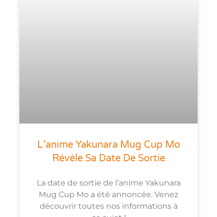
L’anime Yakunara Mug Cup Mo
Révèle Sa Date De Sortie
La date de sortie de l’anime Yakunara
Mug Cup Mo a été annoncée. Venez
découvrir toutes nos informations à