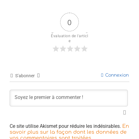
0
Évaluation de l'articl
e
Connexion
S’abonner
Ce site utilise Akismet pour réduire les indésirables.
En
savoir plus sur la façon dont les données de
.
vos commentaires sont traitées