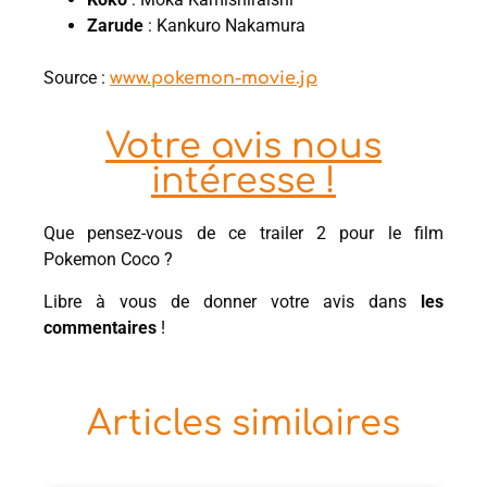
Zarude
: Kankuro Nakamura
Source :
www.pokemon-movie.jp
Votre avis nous
intéresse !
Que pensez-vous de ce trailer 2 pour le film
Pokemon Coco ?
Libre à vous de donner votre avis dans
les
commentaires
!
Articles similaires