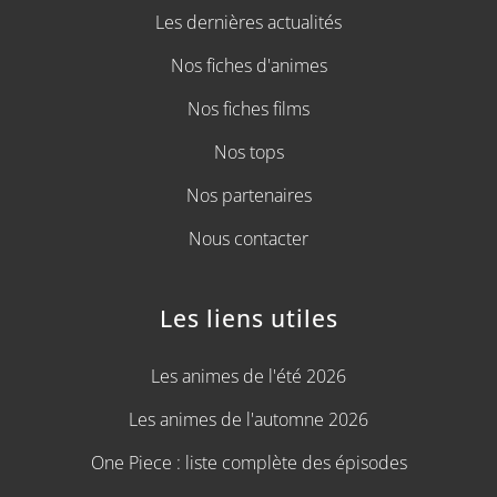
Les dernières actualités
Nos fiches d'animes
Nos fiches films
Nos tops
Nos partenaires
Nous contacter
Les liens utiles
Les animes de l'été 2026
Les animes de l'automne 2026
One Piece : liste complète des épisodes