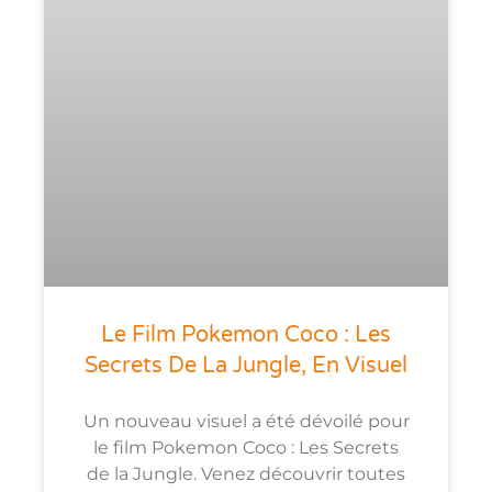
Le Film Pokemon Coco : Les
Secrets De La Jungle, En Visuel
Un nouveau visuel a été dévoilé pour
le film Pokemon Coco : Les Secrets
de la Jungle. Venez découvrir toutes