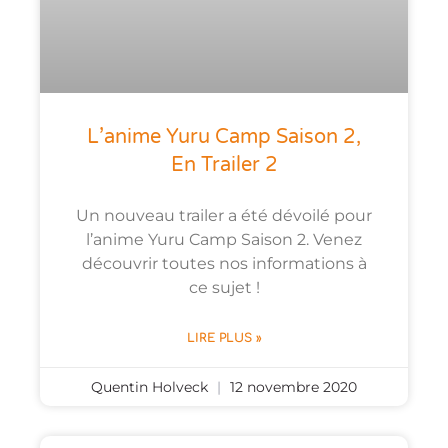
L’anime Yuru Camp Saison 2,
En Trailer 2
Un nouveau trailer a été dévoilé pour
l’anime Yuru Camp Saison 2. Venez
découvrir toutes nos informations à
ce sujet !
LIRE PLUS »
Quentin Holveck
12 novembre 2020