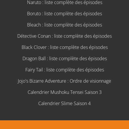
Naruto : liste complète des épisodes
Boruto : liste complète des épisodes
Bleach : liste complète des épisodes
Détective Conan : liste complète des épisodes
Black Clover : liste complète des épisodes
Dragon Ball : liste complète des épisodes
Fairy Tail : liste complète des épisodes
Jojo's Bizarre Adventure : Ordre de visionnage
Calendrier Mushoku Tensei Saison 3
Calendrier Slime Saison 4