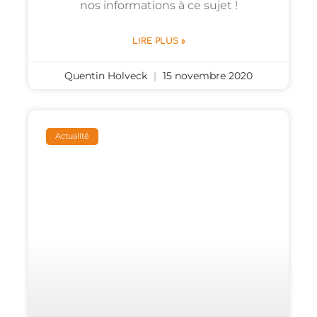
nos informations à ce sujet !
LIRE PLUS »
Quentin Holveck
15 novembre 2020
Actualité