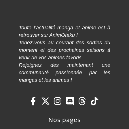
Toute l’actualité manga et anime est à
retrouver sur AnimOtaku !
Tenez-vous au courant des sorties du
moment et des prochaines saisons à
venir de vos animes favoris.
Rejoignez dès maintenant une
communauté passionnée par les
mangas et les animes !
Nos pages