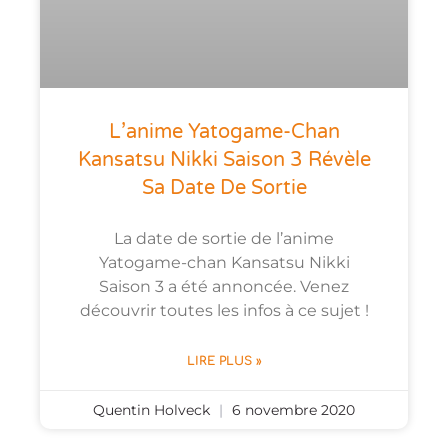
L’anime Yatogame-Chan
Kansatsu Nikki Saison 3 Révèle
Sa Date De Sortie
La date de sortie de l’anime
Yatogame-chan Kansatsu Nikki
Saison 3 a été annoncée. Venez
découvrir toutes les infos à ce sujet !
LIRE PLUS »
Quentin Holveck
6 novembre 2020