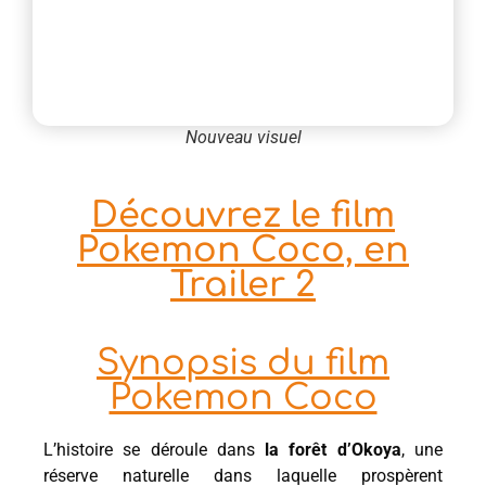
Nouveau visuel
Découvrez le film
Pokemon Coco, en
Trailer 2
Synopsis du film
Pokemon Coco
L’histoire se déroule dans
la forêt d’Okoya
, une
réserve naturelle dans laquelle prospèrent