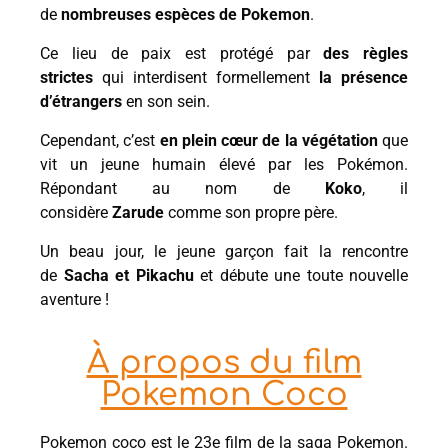
de
nombreuses espèces de Pokemon
.
Ce lieu de paix est protégé par
des règles
strictes
qui interdisent formellement
la présence
d’étrangers
en son sein.
Cependant, c’est
en plein cœur de la végétation
que
vit un jeune humain élevé par les Pokémon.
Répondant au nom de
Koko
, il
considère
Zarude
comme son propre père.
Un beau jour, le jeune garçon fait la rencontre
de
Sacha et Pikachu
et débute une toute nouvelle
aventure !
À propos du film
Pokemon Coco
Pokemon coco est le 23e film de la saga Pokemon.