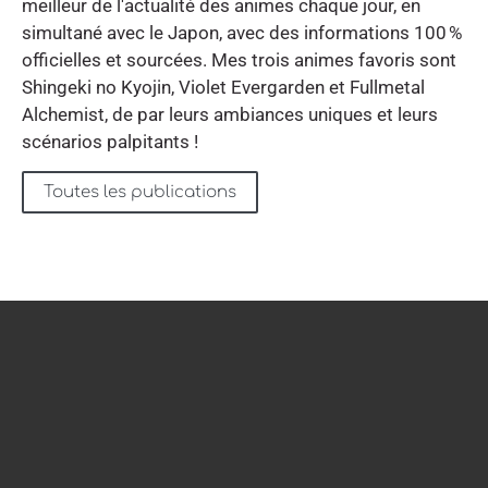
meilleur de l'actualité des animes chaque jour, en
simultané avec le Japon, avec des informations 100 %
officielles et sourcées. Mes trois animes favoris sont
Shingeki no Kyojin, Violet Evergarden et Fullmetal
Alchemist, de par leurs ambiances uniques et leurs
scénarios palpitants !
Toutes les publications