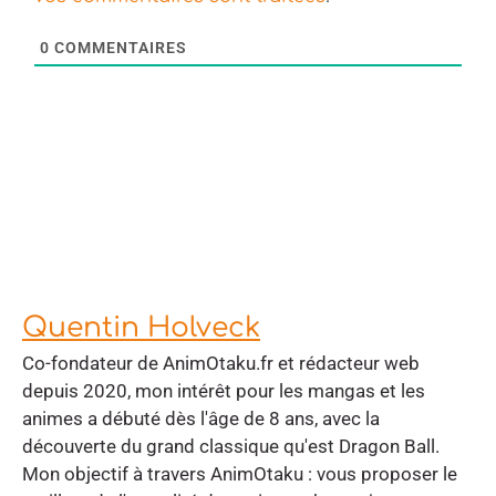
0
COMMENTAIRES
Quentin Holveck
Co-fondateur de AnimOtaku.fr et rédacteur web
depuis 2020, mon intérêt pour les mangas et les
animes a débuté dès l'âge de 8 ans, avec la
découverte du grand classique qu'est Dragon Ball.
Mon objectif à travers AnimOtaku : vous proposer le