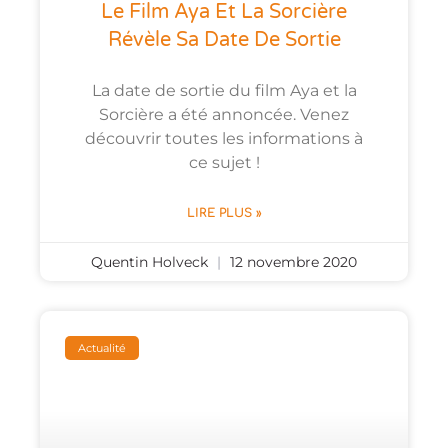
Le Film Aya Et La Sorcière
Révèle Sa Date De Sortie
La date de sortie du film Aya et la
Sorcière a été annoncée. Venez
découvrir toutes les informations à
ce sujet !
LIRE PLUS »
Quentin Holveck
12 novembre 2020
Actualité