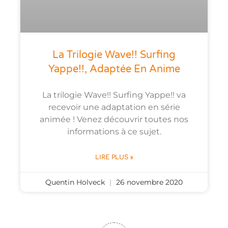
La Trilogie Wave!! Surfing
Yappe!!, Adaptée En Anime
La trilogie Wave!! Surfing Yappe!! va
recevoir une adaptation en série
animée ! Venez découvrir toutes nos
informations à ce sujet.
LIRE PLUS »
Quentin Holveck
26 novembre 2020