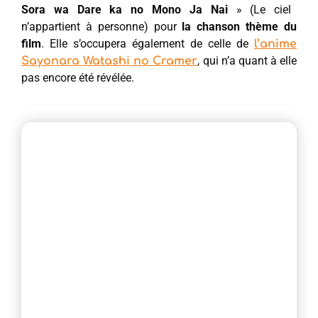
Sora wa Dare ka no Mono Ja Nai
» (Le ciel
n’appartient à personne) pour
la chanson thème du
film
. Elle s’occupera également de celle de
l’anime
, qui n’a quant à elle
Sayonara Watashi no Cramer
pas encore été révélée.