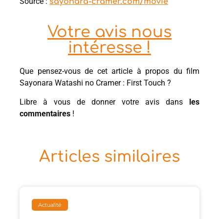
Source :
sayonara-cramer.com/movie
Votre avis nous
intéresse !
Que pensez-vous de cet article à propos du film
Sayonara Watashi no Cramer : First Touch ?
Libre à vous de donner votre avis dans
les
commentaires
!
Articles similaires
Actualité