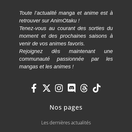
Toute l’actualité manga et anime est à
retrouver sur AnimOtaku !
Tenez-vous au courant des sorties du
moment et des prochaines saisons à
venir de vos animes favoris.
Rejoignez dès maintenant une
communauté passionnée par les
mangas et les animes !
Nos pages
Les dernières actualités