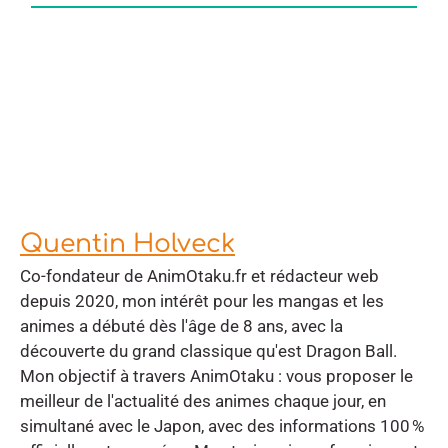
Quentin Holveck
Co-fondateur de AnimOtaku.fr et rédacteur web
depuis 2020, mon intérêt pour les mangas et les
animes a débuté dès l'âge de 8 ans, avec la
découverte du grand classique qu'est Dragon Ball.
Mon objectif à travers AnimOtaku : vous proposer le
meilleur de l'actualité des animes chaque jour, en
simultané avec le Japon, avec des informations 100 %