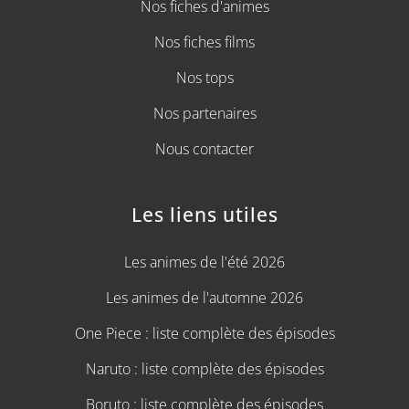
Nos fiches d'animes
Nos fiches films
Nos tops
Nos partenaires
Nous contacter
Les liens utiles
Les animes de l'été 2026
Les animes de l'automne 2026
One Piece : liste complète des épisodes
Naruto : liste complète des épisodes
Boruto : liste complète des épisodes