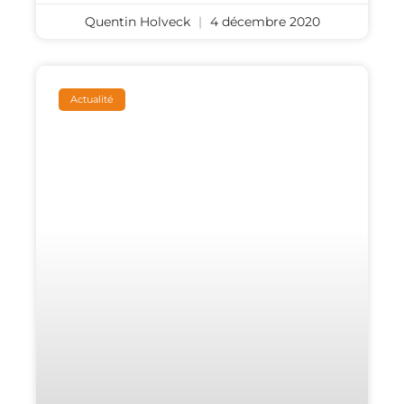
Quentin Holveck
4 décembre 2020
Actualité