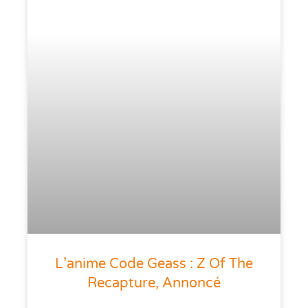
L’anime Code Geass : Z Of The
Recapture, Annoncé