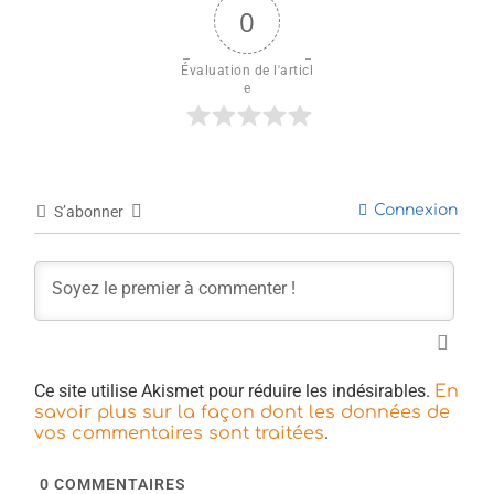
0
Évaluation de l'articl
e
Connexion
S’abonner
Ce site utilise Akismet pour réduire les indésirables.
En
savoir plus sur la façon dont les données de
.
vos commentaires sont traitées
0
COMMENTAIRES