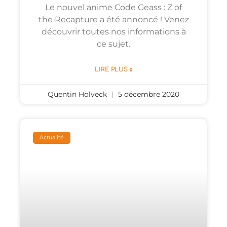
Le nouvel anime Code Geass : Z of
the Recapture a été annoncé ! Venez
découvrir toutes nos informations à
ce sujet.
LIRE PLUS »
Quentin Holveck
5 décembre 2020
Actualité