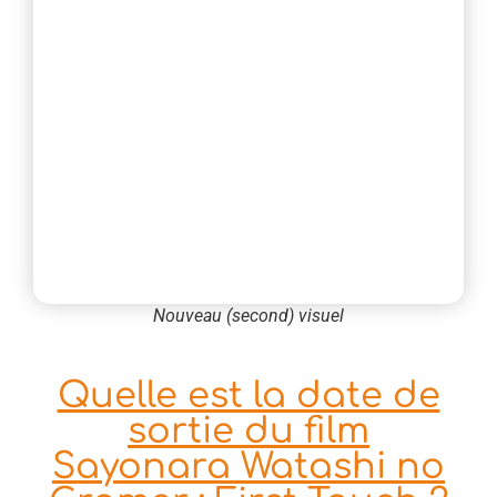
Nouveau (second) visuel
Quelle est la date de
sortie du film
Sayonara Watashi no