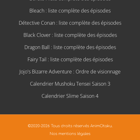
Bleach : liste complète des épisodes
Détective Conan : liste complète des épisodes
Black Clover : liste complète des épisodes
Dragon Ball : liste complète des épisodes
Fairy Tail : liste complète des épisodes
Jojo's Bizarre Adventure : Ordre de visionnage
Calendrier Mushoku Tensei Saison 3
Calendrier Slime Saison 4
©2020-2026 Tous droits réservés AnimOtaku.
Nos mentions légales