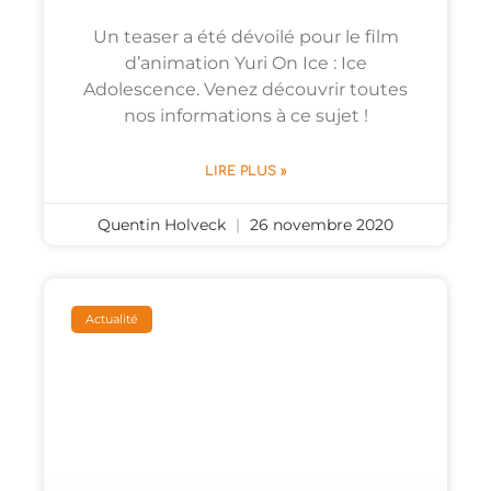
Un teaser a été dévoilé pour le film
d’animation Yuri On Ice : Ice
Adolescence. Venez découvrir toutes
nos informations à ce sujet !
LIRE PLUS »
Quentin Holveck
26 novembre 2020
Actualité