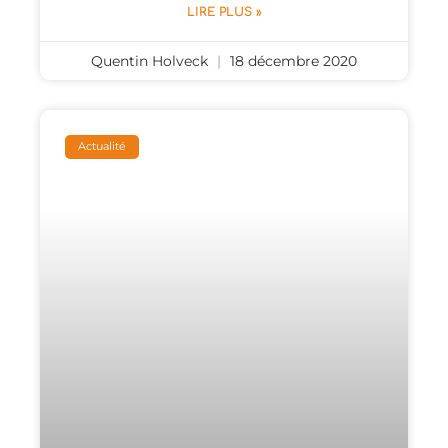
LIRE PLUS »
Quentin Holveck
18 décembre 2020
Actualité