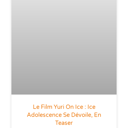
Le Film Yuri On Ice : Ice
Adolescence Se Dévoile, En
Teaser