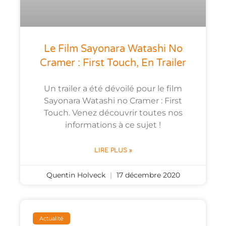
Le Film Sayonara Watashi No
Cramer : First Touch, En Trailer
Un trailer a été dévoilé pour le film
Sayonara Watashi no Cramer : First
Touch. Venez découvrir toutes nos
informations à ce sujet !
LIRE PLUS »
Quentin Holveck
17 décembre 2020
Actualité