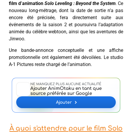
film d’animation
Solo Leveling : Beyond the System
. Ce
nouveau long-métrage, dont la date de sortie n’a pas
encore été précisée, fera directement suite aux
événements de la saison 2 et poursuivra l’adaptation
animée du célèbre webtoon, ainsi que les aventures de
Jinwoo.
Une bande-annonce conceptuelle et une affiche
promotionnelle ont également été dévoilées. Le studio
A-1 Pictures reste chargé de l’animation.
NE MANQUEZ PLUS AUCUNE ACTUALITÉ
Ajouter AnimOtaku en tant que
source préférée sur Google
Ajouter
À quoi s'attendre pour le film Solo