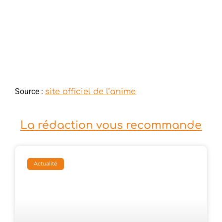
Source :
site officiel de l’anime
La rédaction vous recommande
Actualité