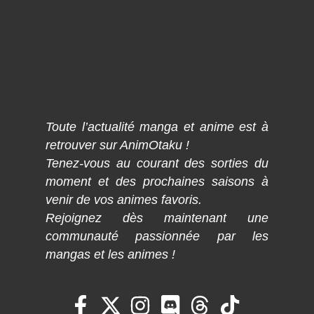
Toute l’actualité manga et anime est à
retrouver sur AnimOtaku !
Tenez-vous au courant des sorties du
moment et des prochaines saisons à
venir de vos animes favoris.
Rejoignez dès maintenant une
communauté passionnée par les
mangas et les animes !