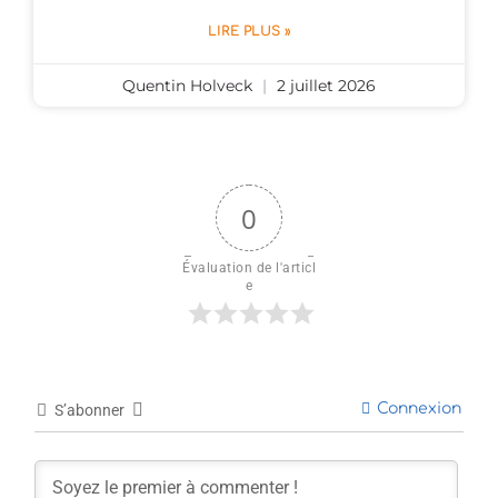
LIRE PLUS »
Quentin Holveck
2 juillet 2026
0
Évaluation de l'articl
e
Connexion
S’abonner