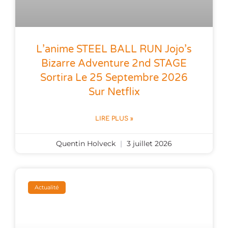
L’anime STEEL BALL RUN Jojo’s
Bizarre Adventure 2nd STAGE
Sortira Le 25 Septembre 2026
Sur Netflix
LIRE PLUS »
Quentin Holveck
3 juillet 2026
Actualité