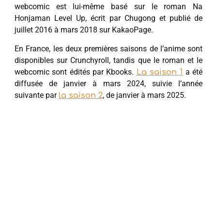
webcomic est lui-même basé sur le roman Na
Honjaman Level Up, écrit par Chugong et publié de
juillet 2016 à mars 2018 sur KakaoPage.
En France, les deux premières saisons de l’anime sont
disponibles sur Crunchyroll, tandis que le roman et le
webcomic sont édités par Kbooks.
a été
La saison 1
diffusée de janvier à mars 2024, suivie l’année
suivante par
, de janvier à mars 2025.
la saison 2