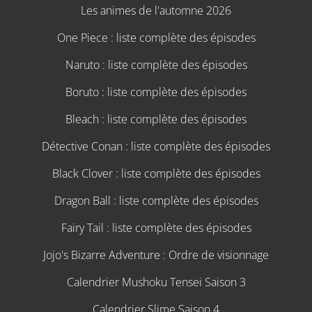
Les animes de l'automne 2026
One Piece : liste complète des épisodes
Naruto : liste complète des épisodes
Boruto : liste complète des épisodes
Bleach : liste complète des épisodes
Détective Conan : liste complète des épisodes
Black Clover : liste complète des épisodes
Dragon Ball : liste complète des épisodes
Fairy Tail : liste complète des épisodes
Jojo's Bizarre Adventure : Ordre de visionnage
Calendrier Mushoku Tensei Saison 3
Calendrier Slime Saison 4