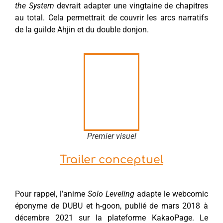
the System
devrait adapter une vingtaine de chapitres
au total. Cela permettrait de couvrir les arcs narratifs
de la guilde Ahjin et du double donjon.
Premier visuel
Trailer conceptuel
Pour rappel, l’anime
Solo Leveling
adapte le webcomic
éponyme de DUBU et h-goon, publié de mars 2018 à
décembre 2021 sur la plateforme KakaoPage. Le