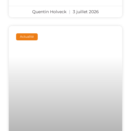
Quentin Holveck
3 juillet 2026
Actualité