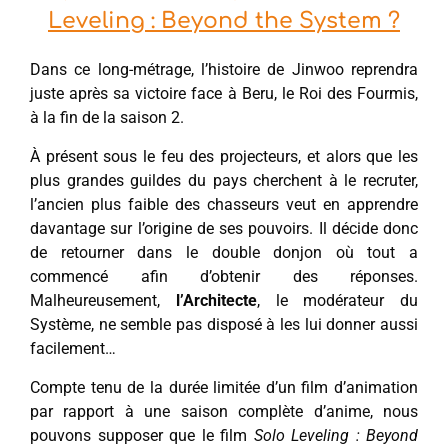
Leveling : Beyond the System ?
Dans ce long-métrage, l’histoire de Jinwoo reprendra
juste après sa victoire face à Beru, le Roi des Fourmis,
à la fin de la saison 2.
À présent sous le feu des projecteurs, et alors que les
plus grandes guildes du pays cherchent à le recruter,
l’ancien plus faible des chasseurs veut en apprendre
davantage sur l’origine de ses pouvoirs. Il décide donc
de retourner dans le double donjon où tout a
commencé afin d’obtenir des réponses.
Malheureusement,
l’Architecte
, le modérateur du
Système, ne semble pas disposé à les lui donner aussi
facilement…
Compte tenu de la durée limitée d’un film d’animation
par rapport à une saison complète d’anime, nous
pouvons supposer que le film
Solo Leveling : Beyond