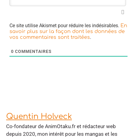
Ce site utilise Akismet pour réduire les indésirables.
En
savoir plus sur la façon dont les données de
.
vos commentaires sont traitées
0
COMMENTAIRES
Quentin Holveck
Co-fondateur de AnimOtaku.fr et rédacteur web
depuis 2020, mon intérêt pour les mangas et les