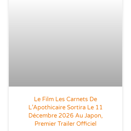
Le Film Les Carnets De
L’Apothicaire Sortira Le 11
Décembre 2026 Au Japon,
Premier Trailer Officiel