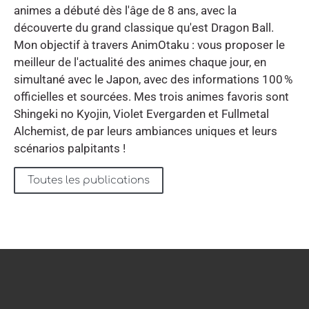
animes a débuté dès l'âge de 8 ans, avec la
découverte du grand classique qu'est Dragon Ball.
Mon objectif à travers AnimOtaku : vous proposer le
meilleur de l'actualité des animes chaque jour, en
simultané avec le Japon, avec des informations 100 %
officielles et sourcées. Mes trois animes favoris sont
Shingeki no Kyojin, Violet Evergarden et Fullmetal
Alchemist, de par leurs ambiances uniques et leurs
scénarios palpitants !
Toutes les publications