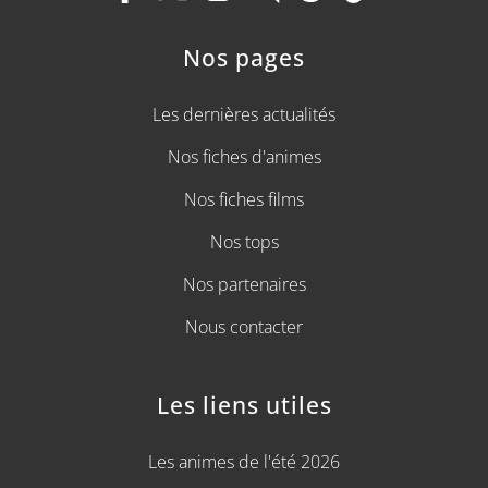
Nos pages
Les dernières actualités
Nos fiches d'animes
Nos fiches films
Nos tops
Nos partenaires
Nous contacter
Les liens utiles
Les animes de l'été 2026