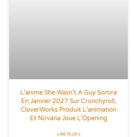
L’anime She Wasn’t A Guy Sortira
En Janvier 2027 Sur Crunchyroll,
CloverWorks Produit L’animation
Et Nirvana Joue L’Opening
LIRE PLUS »