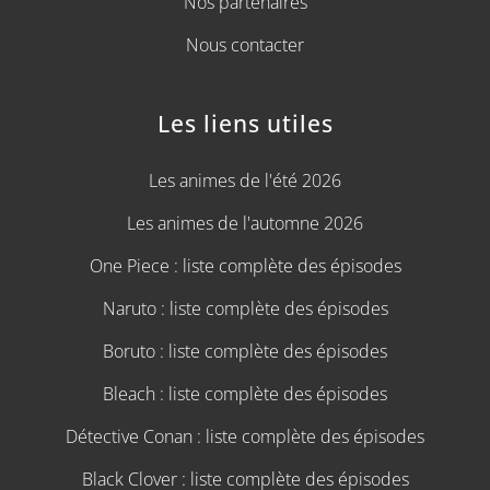
Nos partenaires
Nous contacter
Les liens utiles
Les animes de l'été 2026
Les animes de l'automne 2026
One Piece : liste complète des épisodes
Naruto : liste complète des épisodes
Boruto : liste complète des épisodes
Bleach : liste complète des épisodes
Détective Conan : liste complète des épisodes
Black Clover : liste complète des épisodes