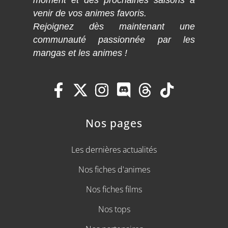
moment et des prochaines saisons à
venir de vos animes favoris.
Rejoignez dès maintenant une
communauté passionnée par les
mangas et les animes !
Nos pages
Les dernières actualités
Nos fiches d'animes
Nos fiches films
Nos tops