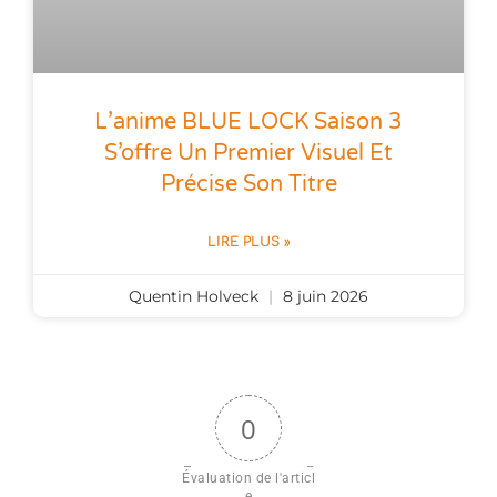
L’anime BLUE LOCK Saison 3
S’offre Un Premier Visuel Et
Précise Son Titre
LIRE PLUS »
Quentin Holveck
8 juin 2026
0
Évaluation de l'articl
e