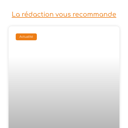
La rédaction vous recommande
Actualité