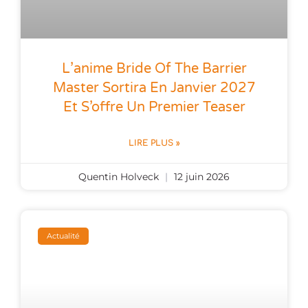
L’anime Bride Of The Barrier
Master Sortira En Janvier 2027
Et S’offre Un Premier Teaser
LIRE PLUS »
Quentin Holveck
12 juin 2026
Actualité