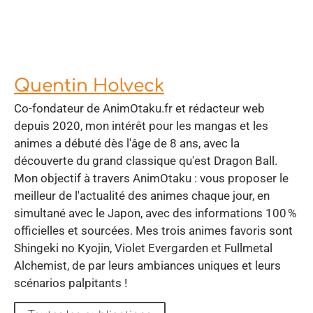
Quentin Holveck
Co-fondateur de AnimOtaku.fr et rédacteur web
depuis 2020, mon intérêt pour les mangas et les
animes a débuté dès l'âge de 8 ans, avec la
découverte du grand classique qu'est Dragon Ball.
Mon objectif à travers AnimOtaku : vous proposer le
meilleur de l'actualité des animes chaque jour, en
simultané avec le Japon, avec des informations 100 %
officielles et sourcées. Mes trois animes favoris sont
Shingeki no Kyojin, Violet Evergarden et Fullmetal
Alchemist, de par leurs ambiances uniques et leurs
scénarios palpitants !