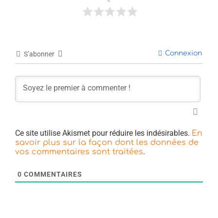
Connexion
S’abonner
Ce site utilise Akismet pour réduire les indésirables.
En
savoir plus sur la façon dont les données de
.
vos commentaires sont traitées
0
COMMENTAIRES