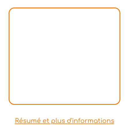
Résumé et plus d'informations