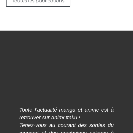
Toutes les publications
Toute l’actualité manga et anime est à
retrouver sur AnimOtaku !
Tenez-vous au courant des sorties du