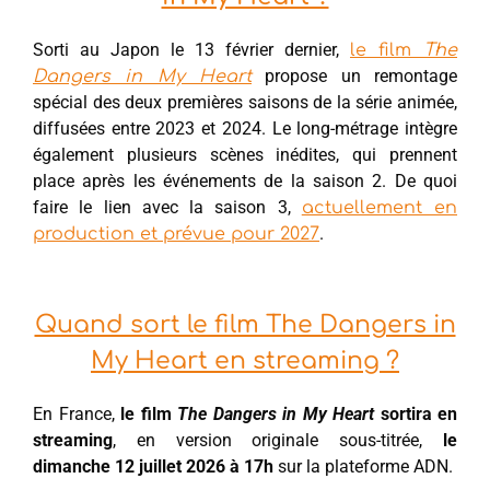
Sorti au Japon le 13 février dernier,
le film
The
propose un remontage
Dangers in My Heart
spécial des deux premières saisons de la série animée,
diffusées entre 2023 et 2024. Le long-métrage intègre
également plusieurs scènes inédites, qui prennent
place après les événements de la saison 2. De quoi
faire le lien avec la saison 3,
actuellement en
.
production et prévue pour 2027
Quand sort le film The Dangers in
My Heart en streaming ?
En France,
le film
The Dangers in My Heart
sortira en
streaming
, en version originale sous-titrée,
le
dimanche 12 juillet 2026 à 17h
sur la plateforme ADN.