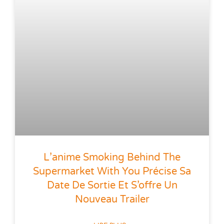
L’anime Smoking Behind The
Supermarket With You Précise Sa
Date De Sortie Et S’offre Un
Nouveau Trailer