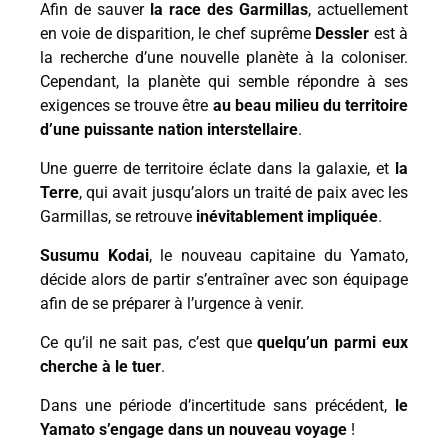
Afin de sauver
la race des Garmillas
, actuellement
en voie de disparition, le chef suprême
Dessler
est à
la recherche d’une nouvelle planète à la coloniser.
Cependant, la planète qui semble répondre à ses
exigences se trouve être
au beau milieu du territoire
d’une puissante nation interstellaire
.
Une guerre de territoire éclate dans la galaxie, et
la
Terre
, qui avait jusqu’alors un traité de paix avec les
Garmillas, se retrouve
inévitablement impliquée
.
Susumu Kodai
, le nouveau capitaine du Yamato,
décide alors de partir s’entraîner avec son équipage
afin de se préparer à l’urgence à venir.
Ce qu’il ne sait pas, c’est que
quelqu’un parmi eux
cherche à le tuer
.
Dans une période d’incertitude sans précédent,
le
Yamato s’engage dans un nouveau voyage
!