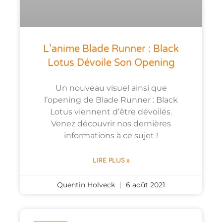
L’anime Blade Runner : Black
Lotus Dévoile Son Opening
Un nouveau visuel ainsi que
l’opening de Blade Runner : Black
Lotus viennent d’être dévoilés.
Venez découvrir nos dernières
informations à ce sujet !
LIRE PLUS »
Quentin Holveck
6 août 2021