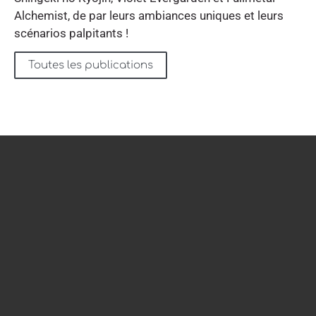
Alchemist, de par leurs ambiances uniques et leurs
scénarios palpitants !
Toutes les publications