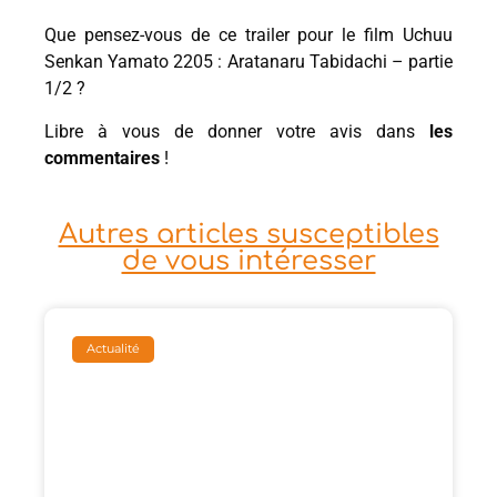
Que pensez-vous de ce trailer pour le film Uchuu
Senkan Yamato 2205 : Aratanaru Tabidachi – partie
1/2 ?
Libre à vous de donner votre avis dans
les
commentaires
!
Autres articles susceptibles
de vous intéresser
Actualité