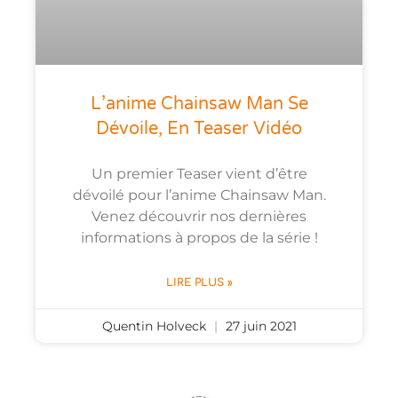
L’anime Chainsaw Man Se
Dévoile, En Teaser Vidéo
Un premier Teaser vient d’être
dévoilé pour l’anime Chainsaw Man.
Venez découvrir nos dernières
informations à propos de la série !
LIRE PLUS »
Quentin Holveck
27 juin 2021