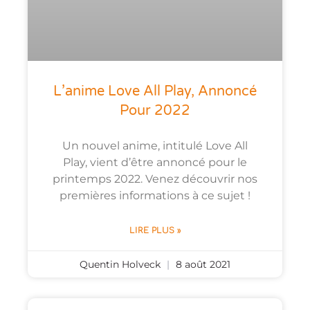
L’anime Love All Play, Annoncé
Pour 2022
Un nouvel anime, intitulé Love All
Play, vient d’être annoncé pour le
printemps 2022. Venez découvrir nos
premières informations à ce sujet !
LIRE PLUS »
Quentin Holveck
8 août 2021