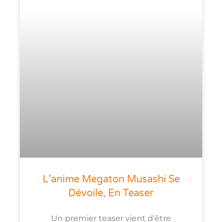
L’anime Megaton Musashi Se
Dévoile, En Teaser
Un premier teaser vient d’être