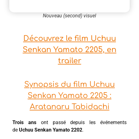
Nouveau (second) visuel
Découvrez le film Uchuu
Senkan Yamato 2205, en
trailer
Synopsis du film Uchuu
Senkan Yamato 2205 :
Aratanaru Tabidachi
Trois ans
ont passé depuis les événements
de
Uchuu Senkan Yamato 2202
.