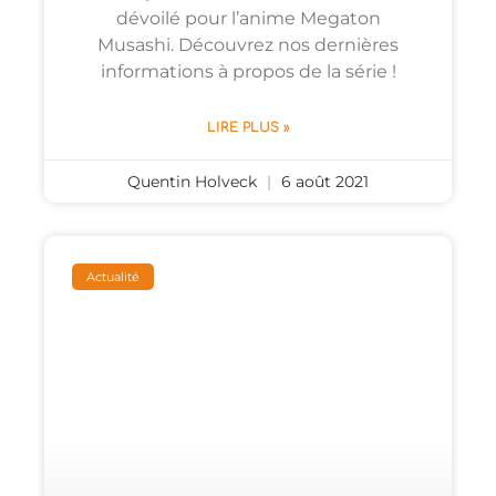
dévoilé pour l’anime Megaton
Musashi. Découvrez nos dernières
informations à propos de la série !
LIRE PLUS »
Quentin Holveck
6 août 2021
Actualité