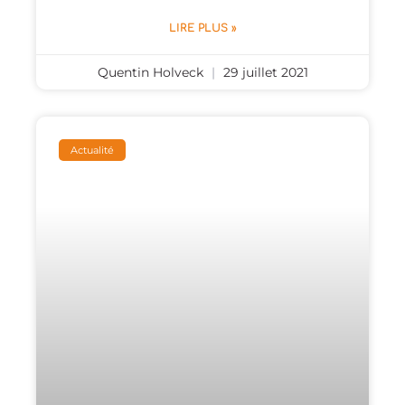
LIRE PLUS »
Quentin Holveck
29 juillet 2021
Actualité