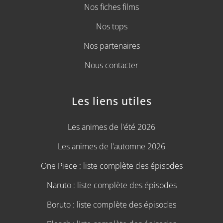
Nos fiches films
Nos tops
Nos partenaires
Nous contacter
Les liens utiles
Les animes de l'été 2026
Les animes de l'automne 2026
One Piece : liste complète des épisodes
Naruto : liste complète des épisodes
Boruto : liste complète des épisodes