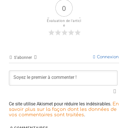
0
Évaluation de l'articl
e
Connexion
S’abonner
Ce site utilise Akismet pour réduire les indésirables.
En
savoir plus sur la façon dont les données de
.
vos commentaires sont traitées
0
COMMENTAIRES