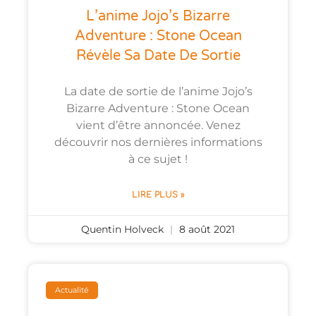
L’anime Jojo’s Bizarre
Adventure : Stone Ocean
Révèle Sa Date De Sortie
La date de sortie de l’anime Jojo’s
Bizarre Adventure : Stone Ocean
vient d’être annoncée. Venez
découvrir nos dernières informations
à ce sujet !
LIRE PLUS »
Quentin Holveck
8 août 2021
Actualité