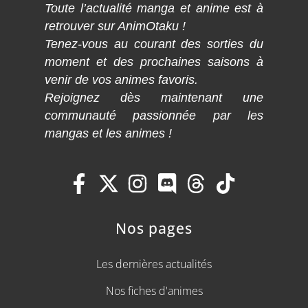
Toute l’actualité manga et anime est à
retrouver sur AnimOtaku !
Tenez-vous au courant des sorties du
moment et des prochaines saisons à
venir de vos animes favoris.
Rejoignez dès maintenant une
communauté passionnée par les
mangas et les animes !
Nos pages
Les dernières actualités
Nos fiches d'animes