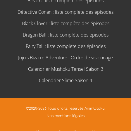
Bleach : liste complète des épisodes
Détective Conan : liste complète des épisodes
Black Clover : liste complète des épisodes
Dragon Ball : liste complète des épisodes
Fairy Tail : liste complète des épisodes
Jojo's Bizarre Adventure : Ordre de visionnage
Calendrier Mushoku Tensei Saison 3
Calendrier Slime Saison 4
©2020-2026 Tous droits réservés AnimOtaku.
Nos mentions légales