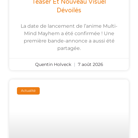
Teaser Et Nouveau Visuel
Dévoilés
La date de lancement de l’anime Multi-
Mind Mayhem a été confirmée ! Une
première bande-annonce a aussi été
partagée.
Quentin Holveck
7 août 2026
Actualité