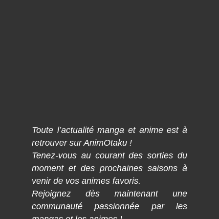
Toute l’actualité manga et anime est à
retrouver sur AnimOtaku !
Tenez-vous au courant des sorties du
moment et des prochaines saisons à
venir de vos animes favoris.
Rejoignez dès maintenant une
communauté passionnée par les
mangas et les animes !