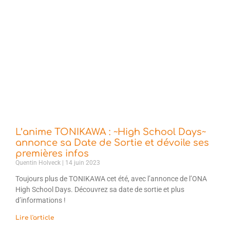
L’anime TONIKAWA : ~High School Days~
annonce sa Date de Sortie et dévoile ses
premières infos
Quentin Holveck
14 juin 2023
Toujours plus de TONIKAWA cet été, avec l’annonce de l’ONA
High School Days. Découvrez sa date de sortie et plus
d’informations !
Lire l'article