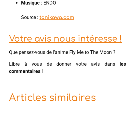
Musique
: ENDO
Source :
tonikawa.com
Votre avis nous intéresse !
Que pensez-vous de l’anime Fly Me to The Moon ?
Libre à vous de donner votre avis dans
les
commentaires
!
Articles similaires