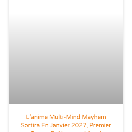
L’anime Multi-Mind Mayhem
Sortira En Janvier 2027, Premier