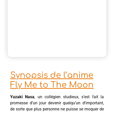
Synopsis de l’anime
Fly Me to The Moon
Yuzaki Nasa
, un collégien studieux, s’est fait la
promesse d’un jour devenir quelqu’un d’important,
de sorte que plus personne ne puisse se moquer de