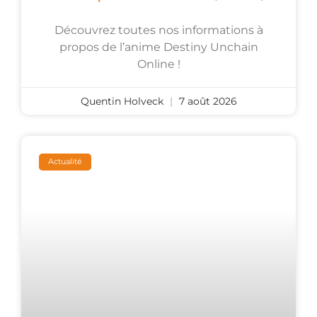
Découvrez toutes nos informations à
propos de l’anime Destiny Unchain
Online !
Quentin Holveck
7 août 2026
Actualité