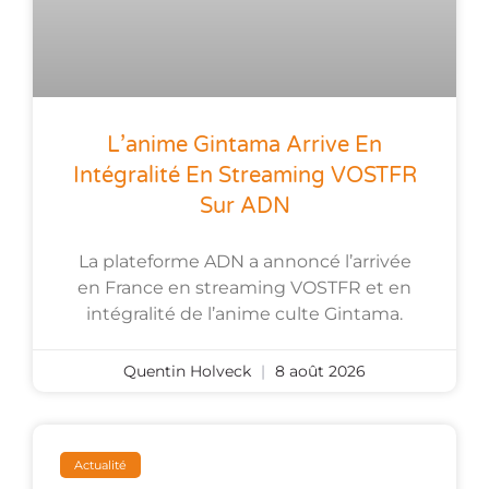
L’anime Gintama Arrive En
Intégralité En Streaming VOSTFR
Sur ADN
La plateforme ADN a annoncé l’arrivée
en France en streaming VOSTFR et en
intégralité de l’anime culte Gintama.
Quentin Holveck
8 août 2026
Actualité