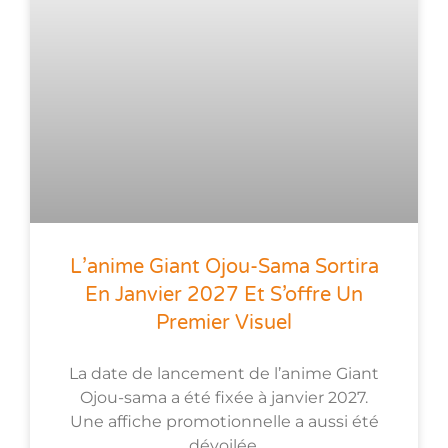
L’anime Giant Ojou-Sama Sortira
En Janvier 2027 Et S’offre Un
Premier Visuel
La date de lancement de l’anime Giant
Ojou-sama a été fixée à janvier 2027.
Une affiche promotionnelle a aussi été
dévoilée.