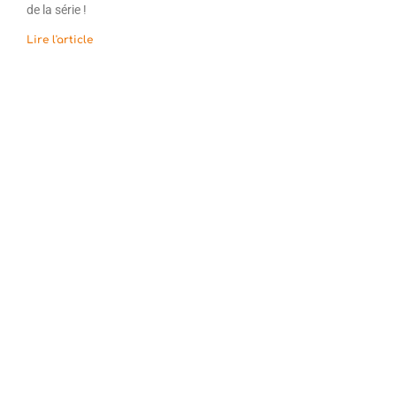
de la série !
Lire l'article