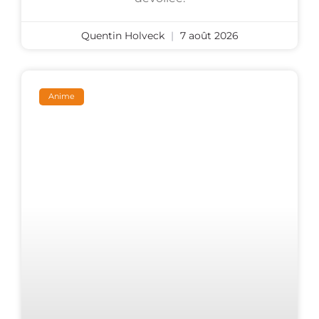
Quentin Holveck
7 août 2026
Anime