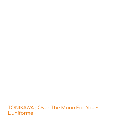
TONIKAWA : Over The Moon For You ~
L’uniforme ~