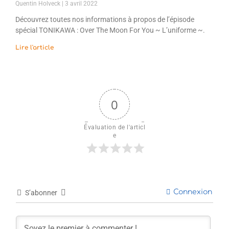
Quentin Holveck
3 avril 2022
Découvrez toutes nos informations à propos de l’épisode
spécial TONIKAWA : Over The Moon For You ~ L’uniforme ~.
Lire l'article
0
Évaluation de l'articl
e
Connexion
S’abonner