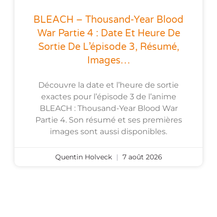
BLEACH – Thousand-Year Blood
War Partie 4 : Date Et Heure De
Sortie De L’épisode 3, Résumé,
Images…
Découvre la date et l’heure de sortie
exactes pour l’épisode 3 de l’anime
BLEACH : Thousand-Year Blood War
Partie 4. Son résumé et ses premières
images sont aussi disponibles.
Quentin Holveck
7 août 2026