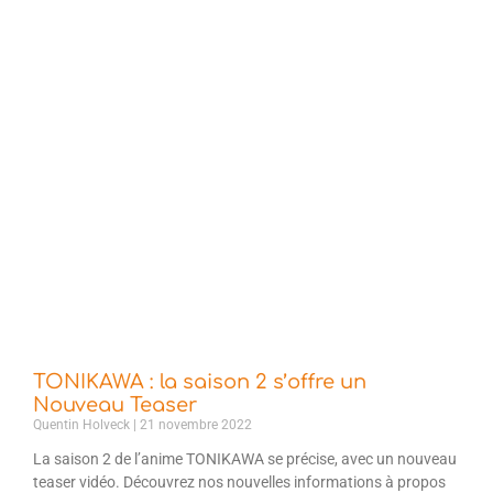
TONIKAWA : la saison 2 s’offre un
Nouveau Teaser
Quentin Holveck
21 novembre 2022
La saison 2 de l’anime TONIKAWA se précise, avec un nouveau
teaser vidéo. Découvrez nos nouvelles informations à propos