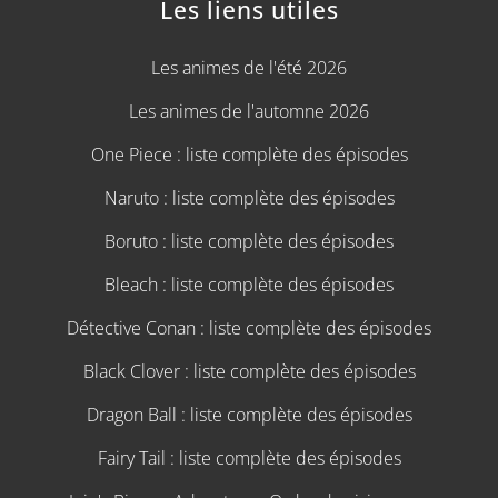
Les liens utiles
Les animes de l'été 2026
Les animes de l'automne 2026
One Piece : liste complète des épisodes
Naruto : liste complète des épisodes
Boruto : liste complète des épisodes
Bleach : liste complète des épisodes
Détective Conan : liste complète des épisodes
Black Clover : liste complète des épisodes
Dragon Ball : liste complète des épisodes
Fairy Tail : liste complète des épisodes