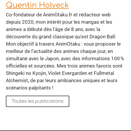
Quentin Holveck
Co-fondateur de AnimOtaku.fr et rédacteur web
depuis 2020, mon intérêt pour les mangas et les
animes a débuté dès l'âge de 8 ans, avec la
découverte du grand classique qu'est Dragon Ball.
Mon objectif à travers AnimOtaku : vous proposer le
meilleur de l'actualité des animes chaque jour, en
simultané avec le Japon, avec des informations 100 %
officielles et sourcées. Mes trois animes favoris sont
Shingeki no Kyojin, Violet Evergarden et Fullmetal
Alchemist, de par leurs ambiances uniques et leurs
scénarios palpitants !
Toutes les publications