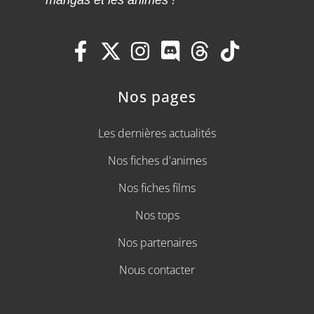
Nos pages
Les dernières actualités
Nos fiches d'animes
Nos fiches films
Nos tops
Nos partenaires
Nous contacter