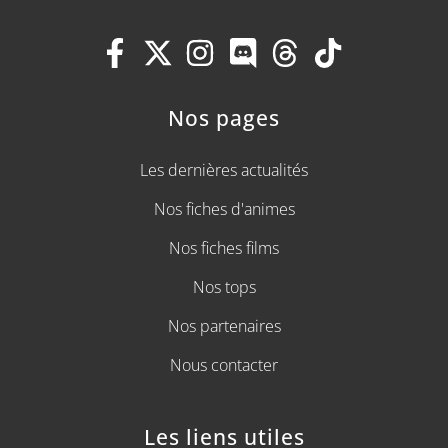
Nos pages
Les dernières actualités
Nos fiches d'animes
Nos fiches films
Nos tops
Nos partenaires
Nous contacter
Les liens utiles