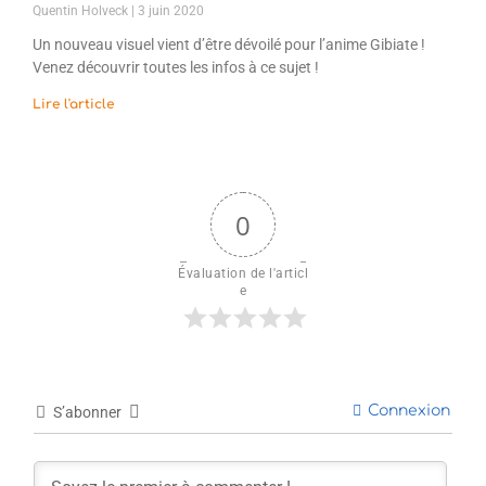
Quentin Holveck
3 juin 2020
Un nouveau visuel vient d’être dévoilé pour l’anime Gibiate !
Venez découvrir toutes les infos à ce sujet !
Lire l'article
0
Évaluation de l'articl
e
Connexion
S’abonner