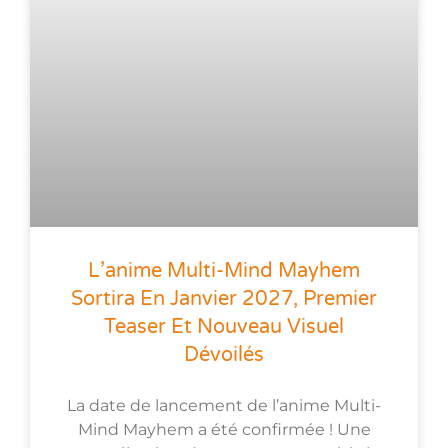
L’anime Multi-Mind Mayhem
Sortira En Janvier 2027, Premier
Teaser Et Nouveau Visuel
Dévoilés
La date de lancement de l’anime Multi-
Mind Mayhem a été confirmée ! Une