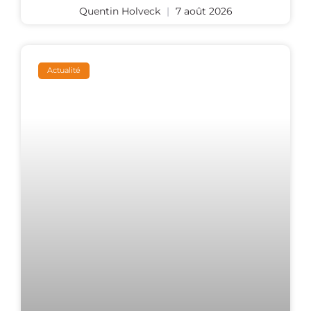
Quentin Holveck
7 août 2026
Actualité