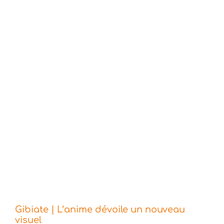
Gibiate | L’anime dévoile un nouveau
visuel