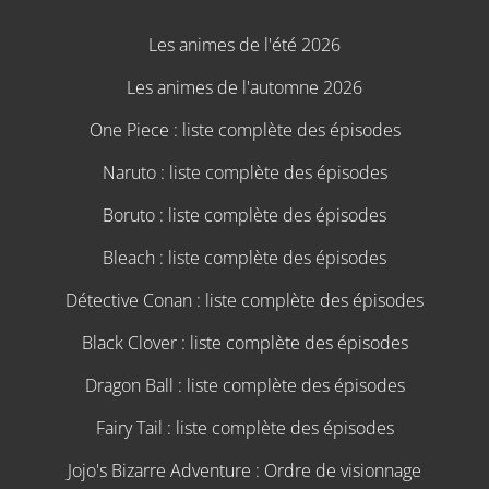
Les animes de l'été 2026
Les animes de l'automne 2026
One Piece : liste complète des épisodes
Naruto : liste complète des épisodes
Boruto : liste complète des épisodes
Bleach : liste complète des épisodes
Détective Conan : liste complète des épisodes
Black Clover : liste complète des épisodes
Dragon Ball : liste complète des épisodes
Fairy Tail : liste complète des épisodes
Jojo's Bizarre Adventure : Ordre de visionnage