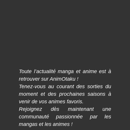
Toute l’actualité manga et anime est à
retrouver sur AnimOtaku !
Tenez-vous au courant des sorties du
moment et des prochaines saisons à
venir de vos animes favoris.
Rejoignez dès maintenant une
communauté passionnée par les
mangas et les animes !