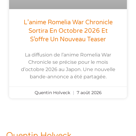
L’anime Romelia War Chronicle
Sortira En Octobre 2026 Et
S’offre Un Nouveau Teaser
La diffusion de l’anime Romelia War
Chronicle se précise pour le mois
d’octobre 2026 au Japon. Une nouvelle
bande-annonce a été partagée.
Quentin Holveck
7 août 2026
Quentin Holveck