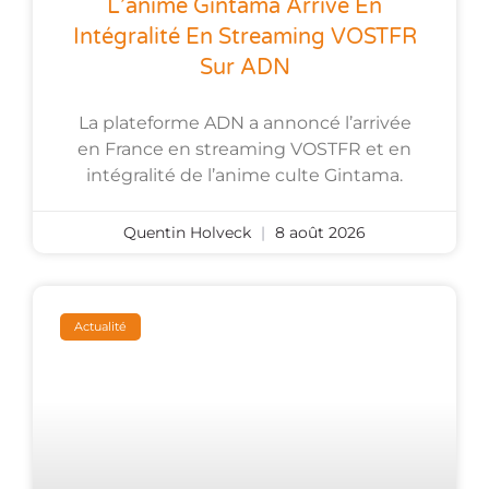
L’anime Gintama Arrive En
Intégralité En Streaming VOSTFR
Sur ADN
La plateforme ADN a annoncé l’arrivée
en France en streaming VOSTFR et en
intégralité de l’anime culte Gintama.
Quentin Holveck
8 août 2026
Actualité