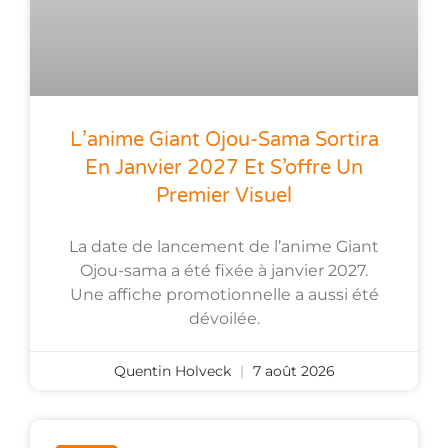
L’anime Giant Ojou-Sama Sortira
En Janvier 2027 Et S’offre Un
Premier Visuel
La date de lancement de l’anime Giant
Ojou-sama a été fixée à janvier 2027.
Une affiche promotionnelle a aussi été
dévoilée.
Quentin Holveck
7 août 2026