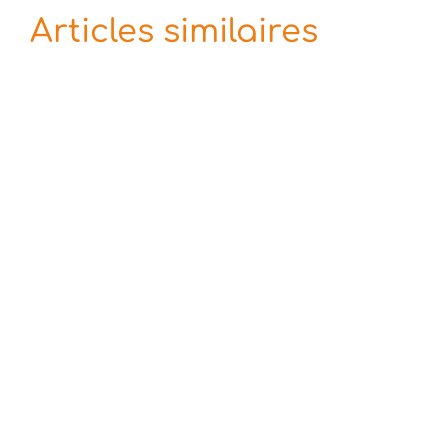
Articles similaires