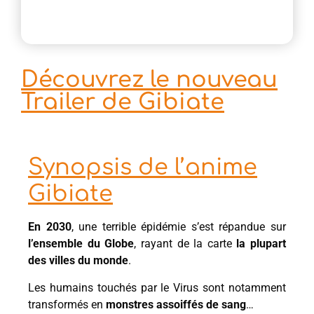
Découvrez le nouveau
Trailer de Gibiate
Synopsis de l’anime
Gibiate
En 2030
, une terrible épidémie s’est répandue sur
l’ensemble du Globe
, rayant de la carte
la plupart
des villes du monde
.
Les humains touchés par le Virus sont notamment
transformés en
monstres assoiffés de sang
…