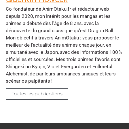
Co-fondateur de AnimOtaku.fr et rédacteur web
depuis 2020, mon intérêt pour les mangas et les
animes a débuté dès l'âge de 8 ans, avec la
découverte du grand classique qu'est Dragon Ball.
Mon objectif à travers AnimOtaku : vous proposer le
meilleur de l'actualité des animes chaque jour, en
simultané avec le Japon, avec des informations 100 %
officielles et sourcées. Mes trois animes favoris sont
Shingeki no Kyojin, Violet Evergarden et Fullmetal
Alchemist, de par leurs ambiances uniques et leurs
scénarios palpitants !
Toutes les publications