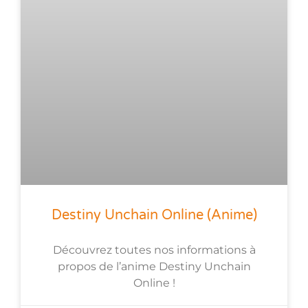
Destiny Unchain Online (anime)
Découvrez toutes nos informations à
propos de l’anime Destiny Unchain
Online !