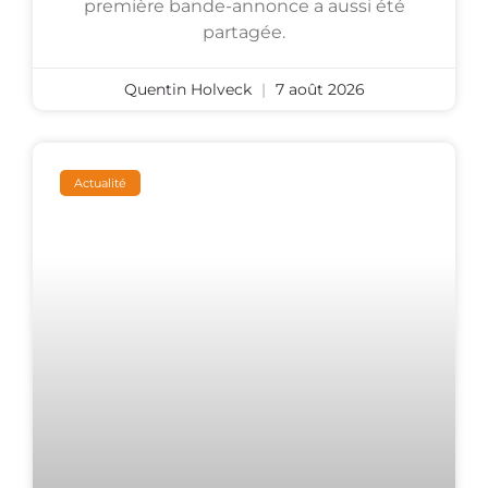
première bande-annonce a aussi été
partagée.
Quentin Holveck
7 août 2026
Actualité