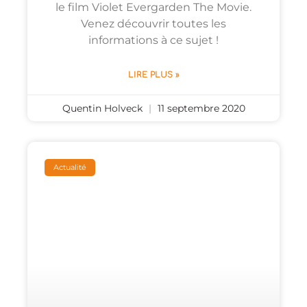
le film Violet Evergarden The Movie.
Venez découvrir toutes les
informations à ce sujet !
LIRE PLUS »
Quentin Holveck
11 septembre 2020
Actualité