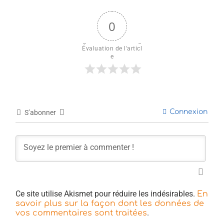
0
Évaluation de l'articl
e
Connexion
S’abonner
Ce site utilise Akismet pour réduire les indésirables.
En
savoir plus sur la façon dont les données de
.
vos commentaires sont traitées