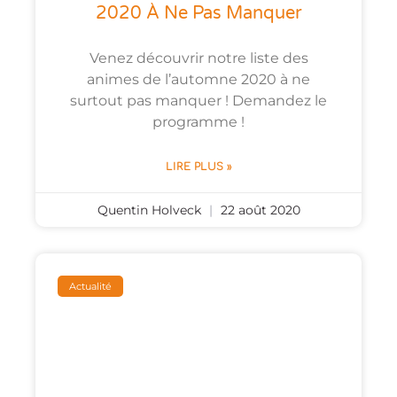
2020 À Ne Pas Manquer
Venez découvrir notre liste des
animes de l’automne 2020 à ne
surtout pas manquer ! Demandez le
programme !
LIRE PLUS »
Quentin Holveck
22 août 2020
Actualité