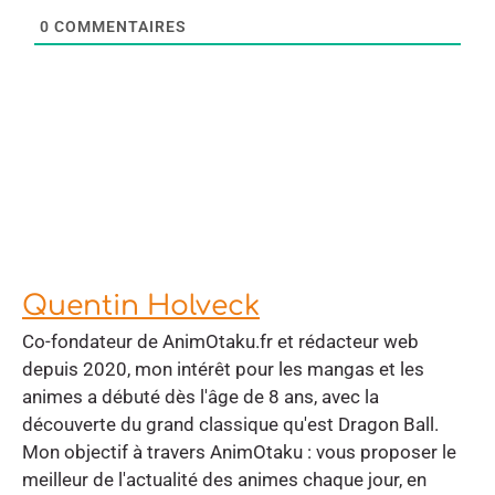
0
COMMENTAIRES
Quentin Holveck
Co-fondateur de AnimOtaku.fr et rédacteur web
depuis 2020, mon intérêt pour les mangas et les
animes a débuté dès l'âge de 8 ans, avec la
découverte du grand classique qu'est Dragon Ball.
Mon objectif à travers AnimOtaku : vous proposer le
meilleur de l'actualité des animes chaque jour, en