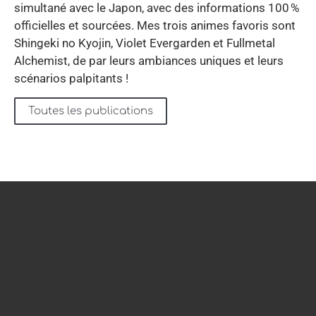
simultané avec le Japon, avec des informations 100 %
officielles et sourcées. Mes trois animes favoris sont
Shingeki no Kyojin, Violet Evergarden et Fullmetal
Alchemist, de par leurs ambiances uniques et leurs
scénarios palpitants !
Toutes les publications