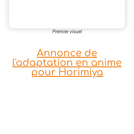
Premier visuel
Annonce de
l'adaptation en anime
pour Horimiya