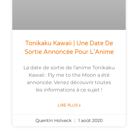
Tonikaku Kawaii | Une Date De
Sortie Annoncée Pour L’Anime
La date de sortie de l’anime Tonikaku
Kawaii : Fly me to the Moon a été
annoncée. Venez découvrir toutes
les informations à ce sujet !
LIRE PLUS »
Quentin Holveck
1 août 2020