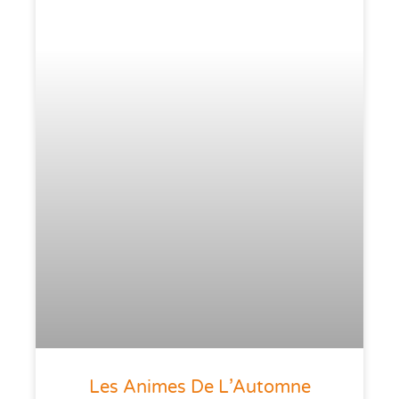
Les Animes De L’Automne