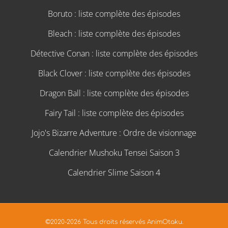
Boruto : liste complète des épisodes
Bleach : liste complète des épisodes
Détective Conan : liste complète des épisodes
Black Clover : liste complète des épisodes
Dragon Ball : liste complète des épisodes
Fairy Tail : liste complète des épisodes
Jojo's Bizarre Adventure : Ordre de visionnage
Calendrier Mushoku Tensei Saison 3
Calendrier Slime Saison 4
©2020-2026 Tous droits réservés AnimOtaku.