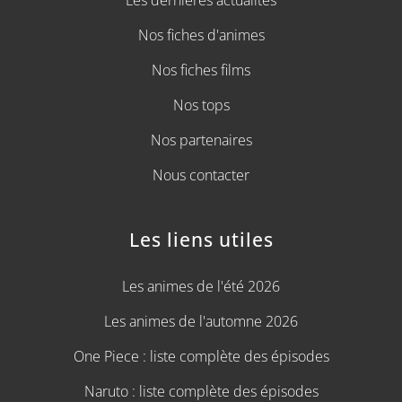
Les dernières actualités
Nos fiches d'animes
Nos fiches films
Nos tops
Nos partenaires
Nous contacter
Les liens utiles
Les animes de l'été 2026
Les animes de l'automne 2026
One Piece : liste complète des épisodes
Naruto : liste complète des épisodes