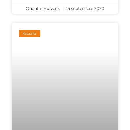
Quentin Holveck
15 septembre 2020
Actualité