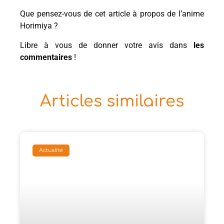
Que pensez-vous de cet article à propos de l’anime
Horimiya ?
Libre à vous de donner votre avis dans
les
commentaires
!
Articles similaires
Actualité