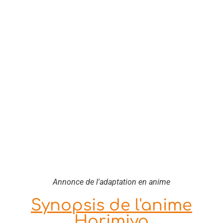
Annonce de l'adaptation en anime
Synopsis de l'anime
Horimiya