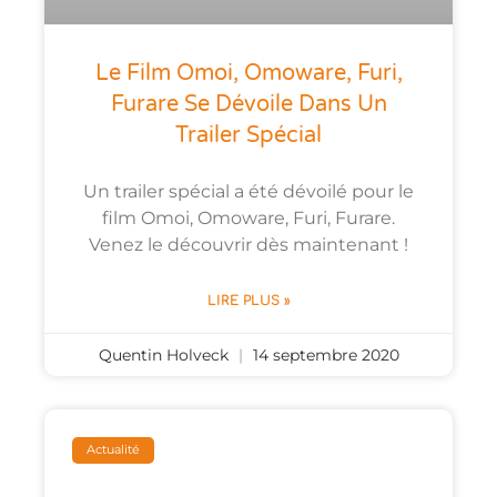
Le Film Omoi, Omoware, Furi,
Furare Se Dévoile Dans Un
Trailer Spécial
Un trailer spécial a été dévoilé pour le
film Omoi, Omoware, Furi, Furare.
Venez le découvrir dès maintenant !
LIRE PLUS »
Quentin Holveck
14 septembre 2020
Actualité