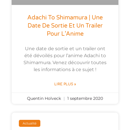
Adachi To Shimamura | Une
Date De Sortie Et Un Trailer
Pour L’Anime
Une date de sortie et un trailer ont
été dévoilés pour l’anime Adachi to
Shimamura. Venez découvrir toutes
les informations à ce sujet !
LIRE PLUS »
Quentin Holveck
1 septembre 2020
Actualité