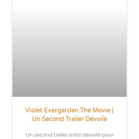
Violet Evergarden The Movie |
Un Second Trailer Dévoilé
Un second trailer a été dévoilé pour