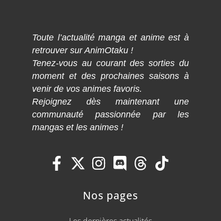
Toute l’actualité manga et anime est à
retrouver sur AnimOtaku !
Tenez-vous au courant des sorties du
moment et des prochaines saisons à
venir de vos animes favoris.
Rejoignez dès maintenant une
communauté passionnée par les
mangas et les animes !
Nos pages