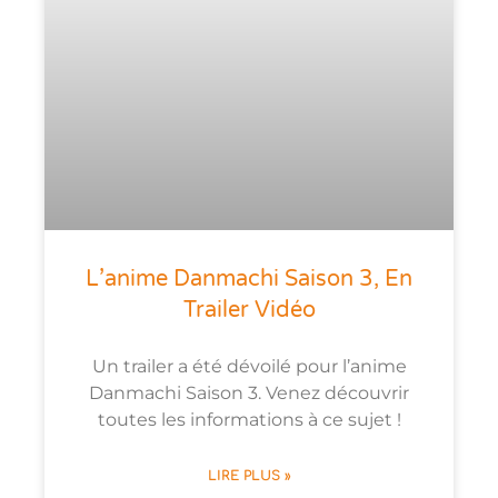
L’anime Danmachi Saison 3, En
Trailer Vidéo
Un trailer a été dévoilé pour l’anime
Danmachi Saison 3. Venez découvrir
toutes les informations à ce sujet !
LIRE PLUS »