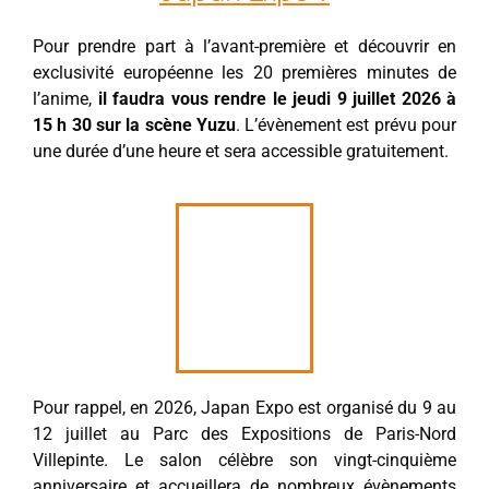
Pour prendre part à l’avant-première et découvrir en
exclusivité européenne les 20 premières minutes de
l’anime,
il faudra vous rendre le jeudi 9 juillet 2026 à
15 h 30 sur la scène Yuzu
. L’évènement est prévu pour
une durée d’une heure et sera accessible gratuitement.
Pour rappel, en 2026, Japan Expo est organisé du 9 au
12 juillet au Parc des Expositions de Paris-Nord
Villepinte. Le salon célèbre son vingt-cinquième
anniversaire et accueillera de nombreux évènements