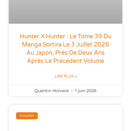
Hunter X Hunter : Le Tome 39 Du
Manga Sortira Le 3 Juillet 2026
Au Japon, Près De Deux Ans
Après Le Précédent Volume
LIRE PLUS »
Quentin Holveck
1 juin 2026
Actualité