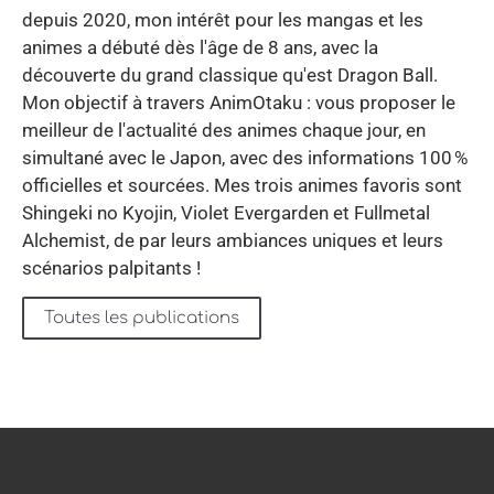
depuis 2020, mon intérêt pour les mangas et les
animes a débuté dès l'âge de 8 ans, avec la
découverte du grand classique qu'est Dragon Ball.
Mon objectif à travers AnimOtaku : vous proposer le
meilleur de l'actualité des animes chaque jour, en
simultané avec le Japon, avec des informations 100 %
officielles et sourcées. Mes trois animes favoris sont
Shingeki no Kyojin, Violet Evergarden et Fullmetal
Alchemist, de par leurs ambiances uniques et leurs
scénarios palpitants !
Toutes les publications