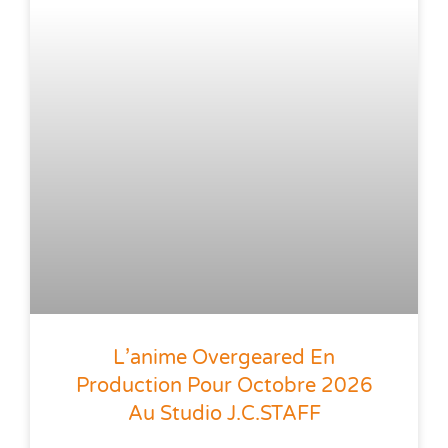
L’anime Overgeared En
Production Pour Octobre 2026
Au Studio J.C.STAFF