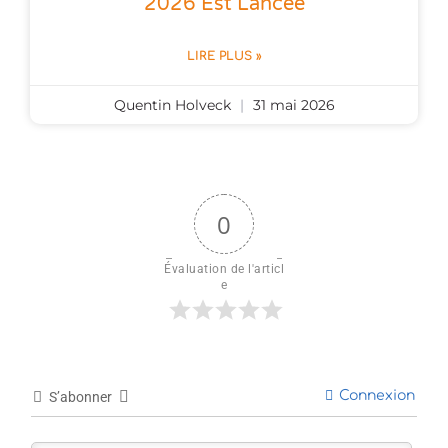
2026 Est Lancée
LIRE PLUS »
Quentin Holveck
31 mai 2026
0
Évaluation de l'articl
e
Connexion
S’abonner