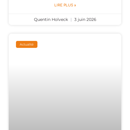
LIRE PLUS »
Quentin Holveck
3 juin 2026
Actualité