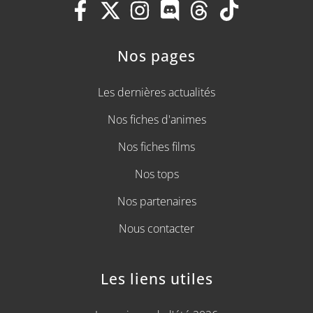
Nos pages
Les dernières actualités
Nos fiches d'animes
Nos fiches films
Nos tops
Nos partenaires
Nous contacter
Les liens utiles