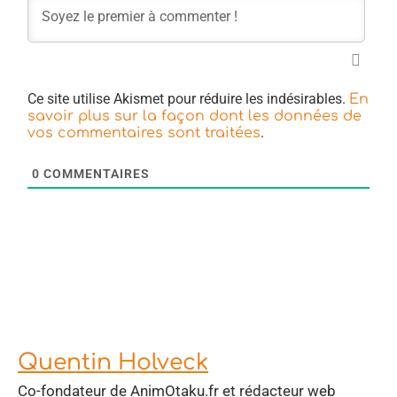
Ce site utilise Akismet pour réduire les indésirables.
En
savoir plus sur la façon dont les données de
.
vos commentaires sont traitées
0
COMMENTAIRES
Quentin Holveck
Co-fondateur de AnimOtaku.fr et rédacteur web