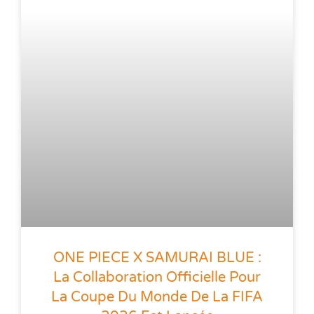
ONE PIECE X SAMURAI BLUE :
La Collaboration Officielle Pour
La Coupe Du Monde De La FIFA