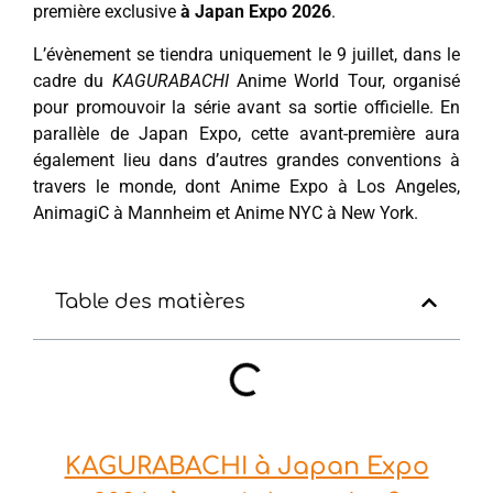
première exclusive
à Japan Expo 2026
.
L’évènement se tiendra uniquement le 9 juillet, dans le
cadre du
KAGURABACHI
Anime World Tour, organisé
pour promouvoir la série avant sa sortie officielle. En
parallèle de Japan Expo, cette avant-première aura
également lieu dans d’autres grandes conventions à
travers le monde, dont Anime Expo à Los Angeles,
AnimagiC à Mannheim et Anime NYC à New York.
Table des matières
KAGURABACHI à Japan Expo