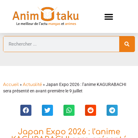
ANIMES AUTOMNE 2026 🍁
GUIDES ANIMES
»
»
Japan Expo 2026 : l’anime KAGURABACHI
Accueil
Actualité
sera présenté en avant-première le 9 juillet
Japan Expo 2026 : l’anime