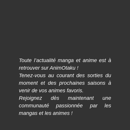
Toute l’actualité manga et anime est à
retrouver sur AnimOtaku !
Tenez-vous au courant des sorties du
moment et des prochaines saisons à
venir de vos animes favoris.
Rejoignez dès maintenant une
communauté passionnée par les
mangas et les animes !