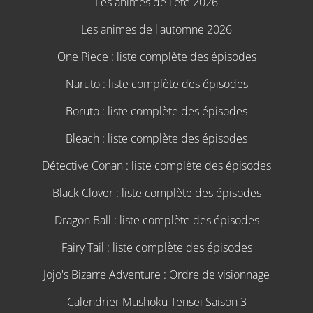
Les animes de l'été 2026
Les animes de l'automne 2026
One Piece : liste complète des épisodes
Naruto : liste complète des épisodes
Boruto : liste complète des épisodes
Bleach : liste complète des épisodes
Détective Conan : liste complète des épisodes
Black Clover : liste complète des épisodes
Dragon Ball : liste complète des épisodes
Fairy Tail : liste complète des épisodes
Jojo's Bizarre Adventure : Ordre de visionnage
Calendrier Mushoku Tensei Saison 3