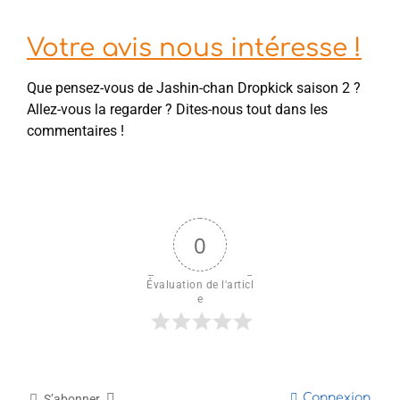
Votre avis nous intéresse !
Que pensez-vous de Jashin-chan Dropkick saison 2 ?
Allez-vous la regarder ? Dites-nous tout dans les
commentaires !
0
Évaluation de l'articl
e
Connexion
S’abonner