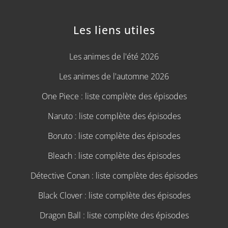
Les liens utiles
Les animes de l'été 2026
Les animes de l'automne 2026
One Piece : liste complète des épisodes
Naruto : liste complète des épisodes
Boruto : liste complète des épisodes
Bleach : liste complète des épisodes
Détective Conan : liste complète des épisodes
Black Clover : liste complète des épisodes
Dragon Ball : liste complète des épisodes