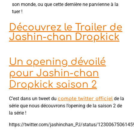
son monde, ou que cette dernière ne parvienne à la
tuer !
Découvrez le Trailer de
Jashin-chan Dropkick
Un opening dévoilé
pour Jashin-chan
Dropkick saison 2
C’est dans un tweet du
de la
compte twitter officiel
série que nous découvrons l’opening de la saison 2 de
la série !
https://twitter.com/jashinchan_PJ/status/123006750614