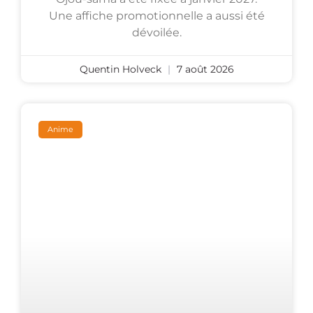
Une affiche promotionnelle a aussi été
dévoilée.
Quentin Holveck
7 août 2026
Anime