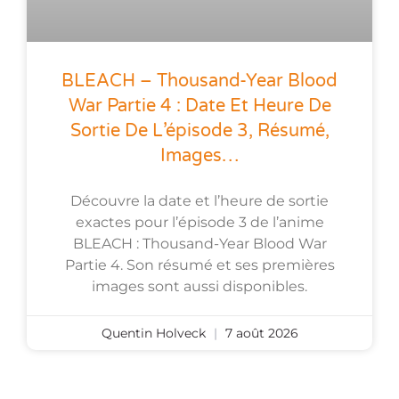
BLEACH – Thousand-Year Blood
War Partie 4 : Date Et Heure De
Sortie De L’épisode 3, Résumé,
Images…
Découvre la date et l’heure de sortie
exactes pour l’épisode 3 de l’anime
BLEACH : Thousand-Year Blood War
Partie 4. Son résumé et ses premières
images sont aussi disponibles.
Quentin Holveck
7 août 2026