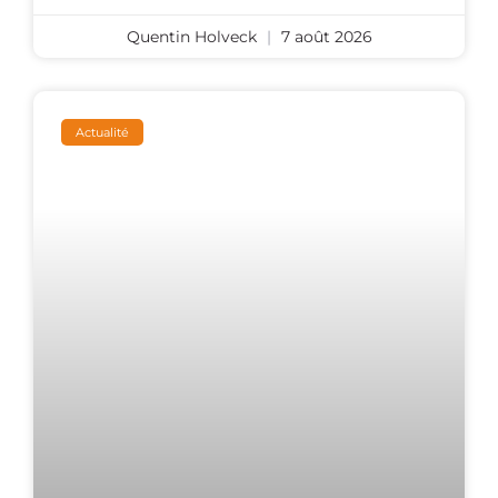
Quentin Holveck
7 août 2026
Actualité