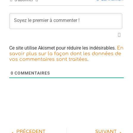
Ce site utilise Akismet pour réduire les indésirables.
En
savoir plus sur la façon dont les données de
.
vos commentaires sont traitées
0
COMMENTAIRES
PRÉCEDENT
SUIVANT