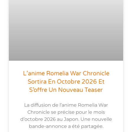
L’anime Romelia War Chronicle
Sortira En Octobre 2026 Et
S’offre Un Nouveau Teaser
La diffusion de l’anime Romelia War
Chronicle se précise pour le mois
d’octobre 2026 au Japon. Une nouvelle
bande-annonce a été partagée.