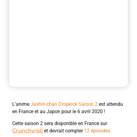
L’anime
Jashin-chan Dropkick Saison 2
est attendu
en France et au Japon pour le 6 avril 2020 !
Cette saison 2 sera disponible en France sur
et devrait compter
12 épisodes.
Crunchyroll