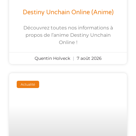
Destiny Unchain Online (anime)
Découvrez toutes nos informations à
propos de l’anime Destiny Unchain
Online !
Quentin Holveck
7 août 2026
Actualité