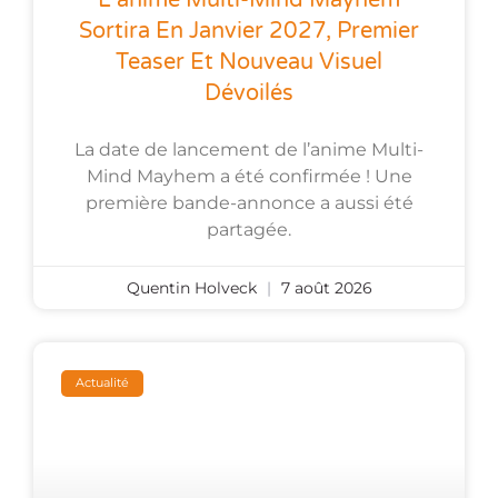
Sortira En Janvier 2027, Premier
Teaser Et Nouveau Visuel
Dévoilés
La date de lancement de l’anime Multi-
Mind Mayhem a été confirmée ! Une
première bande-annonce a aussi été
partagée.
Quentin Holveck
7 août 2026
Actualité