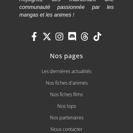
communauté passionnée par les
mangas et les animes !
Nos pages
Les dernières actualités
Nos fiches d'animes
Nos fiches films
Nos tops
Nos partenaires
Nous contacter