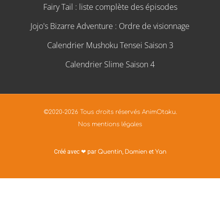
Fairy Tail : liste complète des épisodes
Jojo's Bizarre Adventure : Ordre de visionnage
Calendrier Mushoku Tensei Saison 3
Calendrier Slime Saison 4
©2020-2026 Tous droits réservés AnimOtaku.
Nos mentions légales
Créé avec ❤ par
Quentin
,
Damien
et
Yan