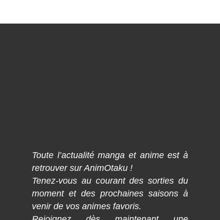
Toute l’actualité manga et anime est à
retrouver sur AnimOtaku !
Tenez-vous au courant des sorties du
moment et des prochaines saisons à
venir de vos animes favoris.
Rejoignez dès maintenant une