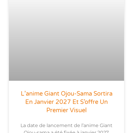
L’anime Giant Ojou-Sama Sortira
En Janvier 2027 Et S’offre Un
Premier Visuel
La date de lancement de l’anime Giant
Ojou-sama a été fixée à janvier 2027.