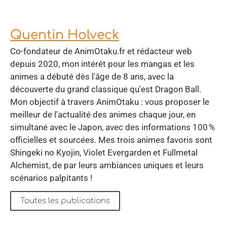
Quentin Holveck
Co-fondateur de AnimOtaku.fr et rédacteur web
depuis 2020, mon intérêt pour les mangas et les
animes a débuté dès l'âge de 8 ans, avec la
découverte du grand classique qu'est Dragon Ball.
Mon objectif à travers AnimOtaku : vous proposer le
meilleur de l'actualité des animes chaque jour, en
simultané avec le Japon, avec des informations 100 %
officielles et sourcées. Mes trois animes favoris sont
Shingeki no Kyojin, Violet Evergarden et Fullmetal
Alchemist, de par leurs ambiances uniques et leurs
scénarios palpitants !
Toutes les publications