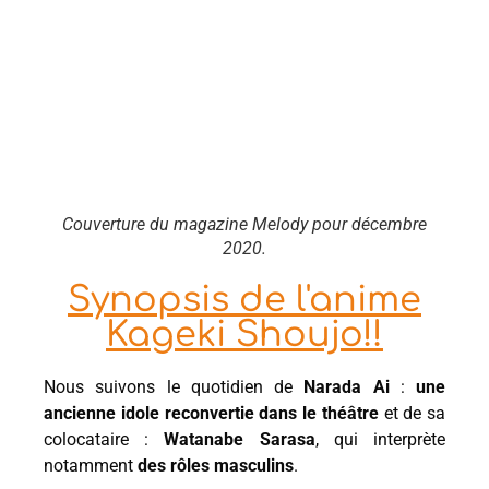
Couverture du magazine Melody pour décembre
2020.
Synopsis de l'anime
Kageki Shoujo!!
Nous suivons le quotidien de
Narada Ai
:
une
ancienne idole reconvertie dans le théâtre
et de sa
colocataire :
Watanabe Sarasa
, qui interprète
notamment
des rôles masculins
.