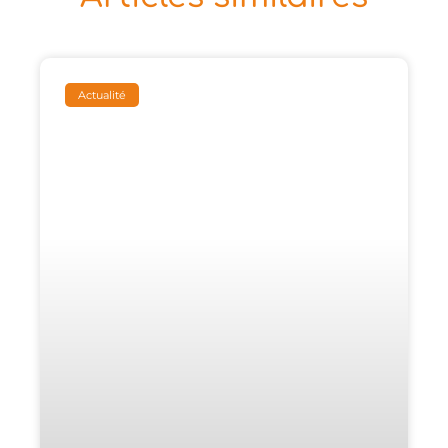
Actualité