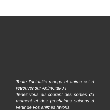
Toute l’actualité manga et anime est à
retrouver sur AnimOtaku !
Tenez-vous au courant des sorties du
moment et des prochaines saisons à
venir de vos animes favoris.