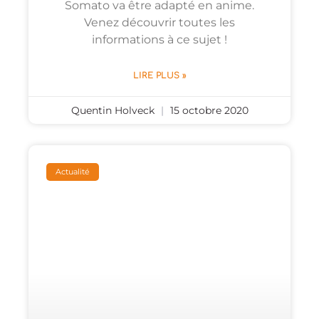
Somato va être adapté en anime.
Venez découvrir toutes les
informations à ce sujet !
LIRE PLUS »
Quentin Holveck
15 octobre 2020
Actualité