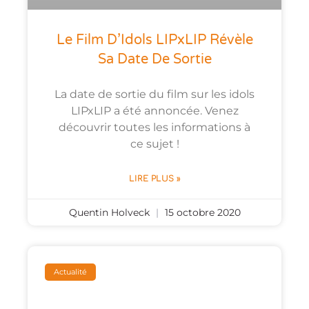
Le Film D’Idols LIPxLIP Révèle
Sa Date De Sortie
La date de sortie du film sur les idols
LIPxLIP a été annoncée. Venez
découvrir toutes les informations à
ce sujet !
LIRE PLUS »
Quentin Holveck
15 octobre 2020
Actualité