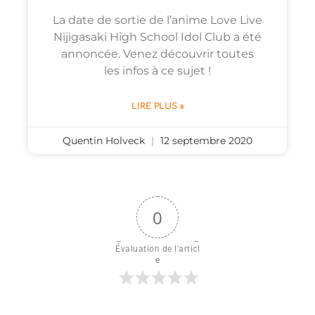
La date de sortie de l’anime Love Live
Nijigasaki High School Idol Club a été
annoncée. Venez découvrir toutes
les infos à ce sujet !
LIRE PLUS »
Quentin Holveck
12 septembre 2020
0
Évaluation de l'articl
e