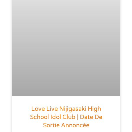
Love Live Nijigasaki High
School Idol Club | Date De
Sortie Annoncée