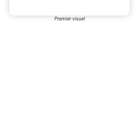
Premier visuel