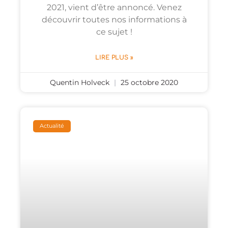
2021, vient d’être annoncé. Venez
découvrir toutes nos informations à
ce sujet !
LIRE PLUS »
Quentin Holveck
25 octobre 2020
Actualité