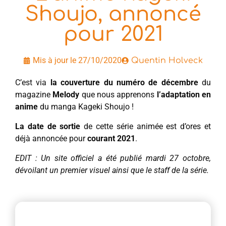
Shoujo, annoncé
pour 2021
Mis à jour le 27/10/2020
Quentin Holveck
C’est via
la couverture du numéro de décembre
du
magazine
Melody
que nous apprenons
l’adaptation en
anime
du manga Kageki Shoujo !
La date de sortie
de cette série animée est d’ores et
déjà annoncée pour
courant 2021
.
EDIT : Un site officiel a été publié mardi 27 octobre,
dévoilant un premier visuel ainsi que le staff de la série.