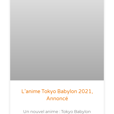
L’anime Tokyo Babylon 2021,
Annoncé
Un nouvel anime : Tokyo Babylon