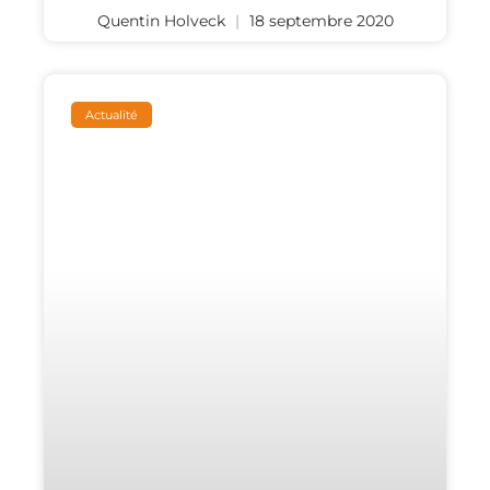
Quentin Holveck
18 septembre 2020
Actualité