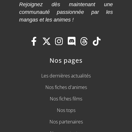
Rejoignez dès maintenant une
communauté passionnée par les
mangas et les animes !
Nos pages
Les dernières actualités
Nos fiches d'animes
Nos fiches films
Nos tops
Nos partenaires