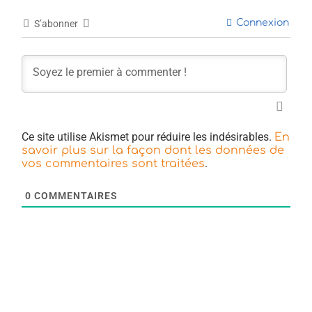
Connexion
S’abonner
Ce site utilise Akismet pour réduire les indésirables.
En
savoir plus sur la façon dont les données de
.
vos commentaires sont traitées
0
COMMENTAIRES