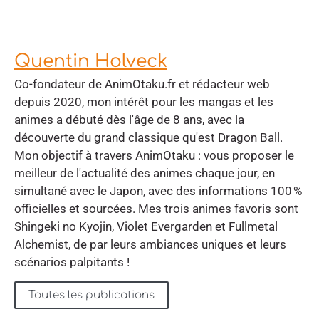
Quentin Holveck
Co-fondateur de AnimOtaku.fr et rédacteur web
depuis 2020, mon intérêt pour les mangas et les
animes a débuté dès l'âge de 8 ans, avec la
découverte du grand classique qu'est Dragon Ball.
Mon objectif à travers AnimOtaku : vous proposer le
meilleur de l'actualité des animes chaque jour, en
simultané avec le Japon, avec des informations 100 %
officielles et sourcées. Mes trois animes favoris sont
Shingeki no Kyojin, Violet Evergarden et Fullmetal
Alchemist, de par leurs ambiances uniques et leurs
scénarios palpitants !
Toutes les publications