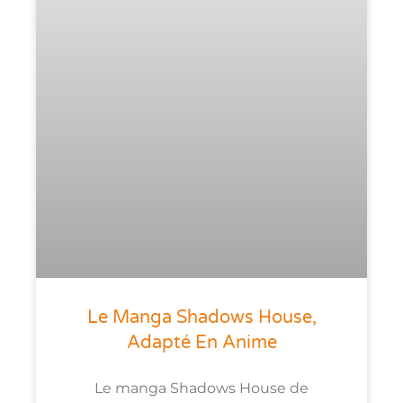
Le Manga Shadows House,
Adapté En Anime
Le manga Shadows House de