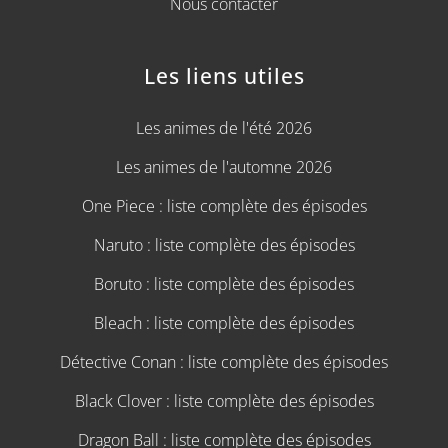
Nous contacter
Les liens utiles
Les animes de l'été 2026
Les animes de l'automne 2026
One Piece : liste complète des épisodes
Naruto : liste complète des épisodes
Boruto : liste complète des épisodes
Bleach : liste complète des épisodes
Détective Conan : liste complète des épisodes
Black Clover : liste complète des épisodes
Dragon Ball : liste complète des épisodes