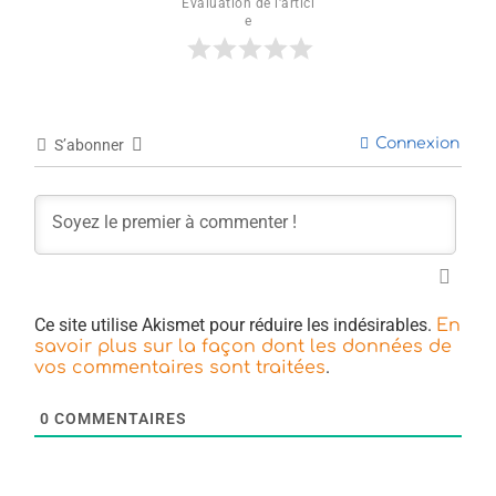
Évaluation de l'articl
e
Connexion
S’abonner
Ce site utilise Akismet pour réduire les indésirables.
En
savoir plus sur la façon dont les données de
.
vos commentaires sont traitées
0
COMMENTAIRES