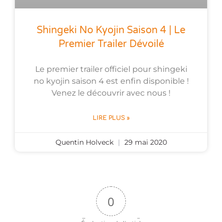
Shingeki No Kyojin Saison 4 | Le
Premier Trailer Dévoilé
Le premier trailer officiel pour shingeki
no kyojin saison 4 est enfin disponible !
Venez le découvrir avec nous !
LIRE PLUS »
Quentin Holveck
29 mai 2020
0