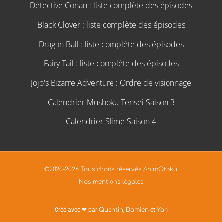
Détective Conan : liste complète des épisodes
Black Clover : liste complète des épisodes
Dragon Ball : liste complète des épisodes
Fairy Tail : liste complète des épisodes
Jojo's Bizarre Adventure : Ordre de visionnage
Calendrier Mushoku Tensei Saison 3
Calendrier Slime Saison 4
©2020-2026 Tous droits réservés AnimOtaku.
Nos mentions légales
Créé avec ❤ par
Quentin
,
Damien
et
Yan