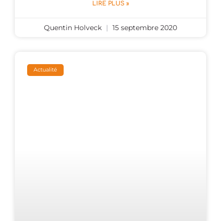
LIRE PLUS »
Quentin Holveck
15 septembre 2020
Actualité