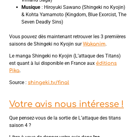
Musique
: Hiroyuki Sawano (Shingeki no Kyojin)
& Kohta Yamamoto (Kingdom, Blue Exorcist, The
Seven Deadly Sins)
Vous pouvez dès maintenant retrouver les 3 premières
saisons de Shingeki no Kyojin sur
.
Wakanim
Le manga Shingeki no Kyojin (L’attaque des Titans)
est quant à lui disponible en France aux
éditions
.
Pika
Source :
shingeki.tv/final
Votre avis nous intéresse !
Que pensez-vous de la sortie de L’attaque des titans
saison 4 ?