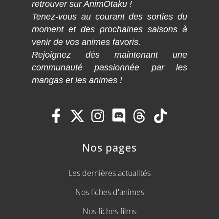
retrouver sur AnimOtaku !
Tenez-vous au courant des sorties du
moment et des prochaines saisons à
venir de vos animes favoris.
Rejoignez dès maintenant une
communauté passionnée par les
mangas et les animes !
Nos pages
Les dernières actualités
Nos fiches d'animes
Nos fiches films