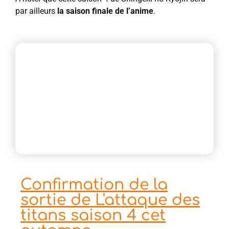
par ailleurs
la saison finale de l’anime
.
Confirmation de la
sortie de L'attaque des
titans saison 4 cet