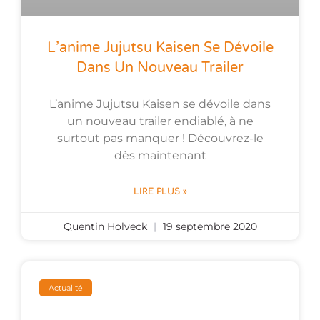
L’anime Jujutsu Kaisen Se Dévoile
Dans Un Nouveau Trailer
L’anime Jujutsu Kaisen se dévoile dans
un nouveau trailer endiablé, à ne
surtout pas manquer ! Découvrez-le
dès maintenant
LIRE PLUS »
Quentin Holveck
19 septembre 2020
Actualité