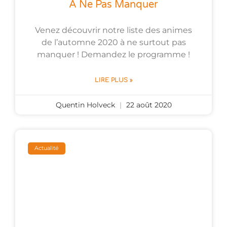
À Ne Pas Manquer
Venez découvrir notre liste des animes
de l’automne 2020 à ne surtout pas
manquer ! Demandez le programme !
LIRE PLUS »
Quentin Holveck
22 août 2020
Actualité