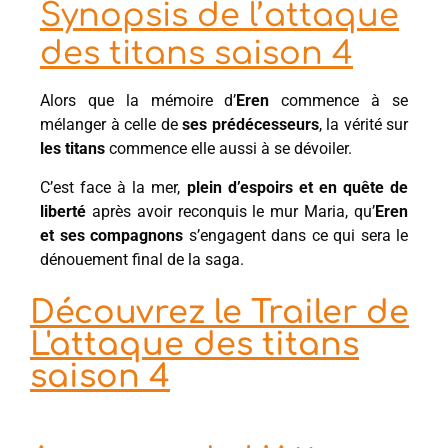
Synopsis de l’attaque
des titans saison 4
Alors que la mémoire d’
Eren
commence à se
mélanger à celle de
ses prédécesseurs
, la vérité sur
les titans
commence elle aussi à se dévoiler.
C’est face à la mer,
plein d’espoirs et en quête de
liberté
après avoir reconquis le mur Maria, qu’
Eren
et ses compagnons
s’engagent dans ce qui sera le
dénouement final de la saga.
Découvrez le Trailer de
L'attaque des titans
saison 4