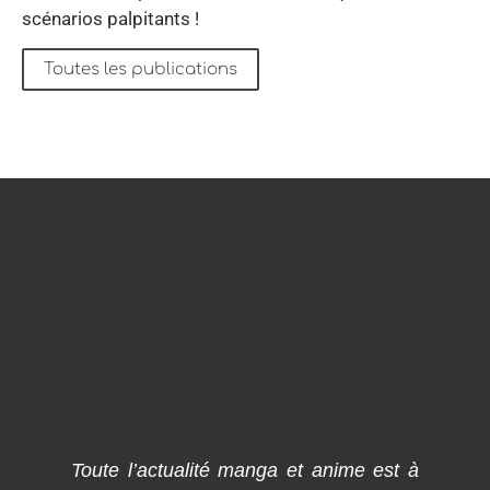
scénarios palpitants !
Toutes les publications
Toute l’actualité manga et anime est à