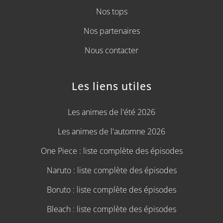
Nos tops
Nos partenaires
Nous contacter
Les liens utiles
Les animes de l'été 2026
Les animes de l'automne 2026
One Piece : liste complète des épisodes
Naruto : liste complète des épisodes
Boruto : liste complète des épisodes
Bleach : liste complète des épisodes