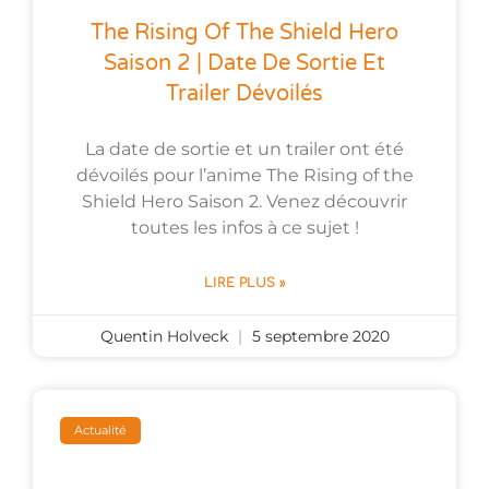
The Rising Of The Shield Hero
Saison 2 | Date De Sortie Et
Trailer Dévoilés
La date de sortie et un trailer ont été
dévoilés pour l’anime The Rising of the
Shield Hero Saison 2. Venez découvrir
toutes les infos à ce sujet !
LIRE PLUS »
Quentin Holveck
5 septembre 2020
Actualité