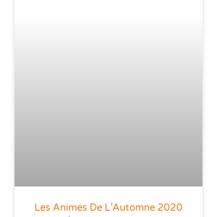
Les Animes De L’Automne 2020