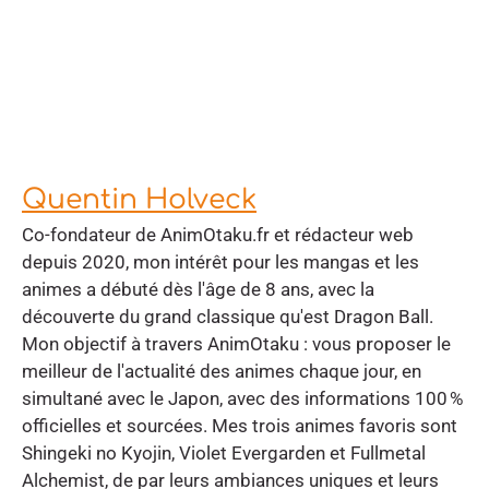
Quentin Holveck
Co-fondateur de AnimOtaku.fr et rédacteur web
depuis 2020, mon intérêt pour les mangas et les
animes a débuté dès l'âge de 8 ans, avec la
découverte du grand classique qu'est Dragon Ball.
Mon objectif à travers AnimOtaku : vous proposer le
meilleur de l'actualité des animes chaque jour, en
simultané avec le Japon, avec des informations 100 %
officielles et sourcées. Mes trois animes favoris sont
Shingeki no Kyojin, Violet Evergarden et Fullmetal
Alchemist, de par leurs ambiances uniques et leurs