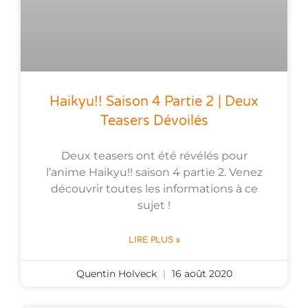
Haikyu!! Saison 4 Partie 2 | Deux
Teasers Dévoilés
Deux teasers ont été révélés pour
l’anime Haikyu!! saison 4 partie 2. Venez
découvrir toutes les informations à ce
sujet !
LIRE PLUS »
Quentin Holveck
16 août 2020