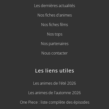
Les dernières actualités
Nos fiches d'animes
Nos fiches films
Nos tops
Nos partenaires
Nous contacter
Les liens utiles
Les animes de l'été 2026
Les animes de l'automne 2026
One Piece : liste complète des épisodes