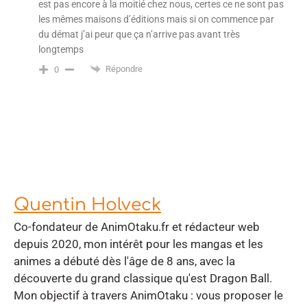
est pas encore à la moitié chez nous, certes ce ne sont pas
les mêmes maisons d’éditions mais si on commence par
du démat j’ai peur que ça n’arrive pas avant très
longtemps
Répondre
0
Quentin Holveck
Co-fondateur de AnimOtaku.fr et rédacteur web
depuis 2020, mon intérêt pour les mangas et les
animes a débuté dès l'âge de 8 ans, avec la
découverte du grand classique qu'est Dragon Ball.
Mon objectif à travers AnimOtaku : vous proposer le