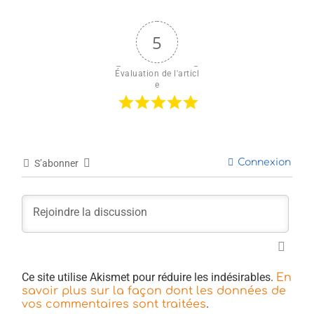
5
Évaluation de l'articl
e
Connexion
S’abonner
Ce site utilise Akismet pour réduire les indésirables.
En
savoir plus sur la façon dont les données de
.
vos commentaires sont traitées