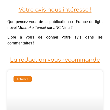
Votre avis nous intéresse !
Que pensez-vous de la publication en France du light
novel
Mushoku Tensei
sur JNC Nina ?
Libre à vous de donner votre avis dans les
commentaires !
La rédaction vous recommande
Actualité