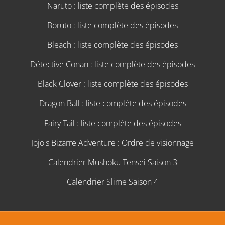
Naruto : liste complète des épisodes
Boruto : liste complète des épisodes
Bleach : liste complète des épisodes
Détective Conan : liste complète des épisodes
Black Clover : liste complète des épisodes
Dragon Ball : liste complète des épisodes
Fairy Tail : liste complète des épisodes
Jojo's Bizarre Adventure : Ordre de visionnage
Calendrier Mushoku Tensei Saison 3
Calendrier Slime Saison 4