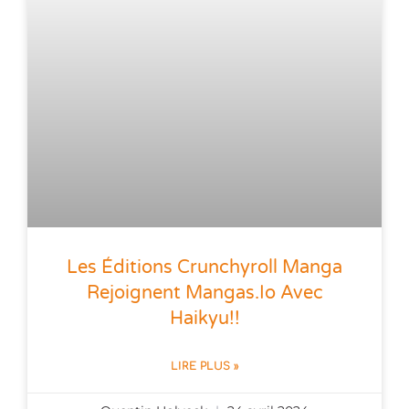
Les Éditions Crunchyroll Manga
Rejoignent Mangas.io Avec
Haikyu!!
LIRE PLUS »