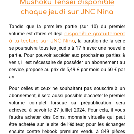
Mushoku Tensei disponible
chaque jeudi sur JNC Nina
Tandis que la première partie (sur 10) du premier
volume est d’ores et déjà
disponible gratuitement
, la parution de la série
à la lecture sur JNC Nina
se poursuivra tous les jeudis à 17 h avec une nouvelle
partie. Pour pouvoir accéder aux prochaines parties à
venir, il est nécessaire de posséder un abonnement au
service, proposé au prix de 5,49 € par mois ou 60 € par
an.
Pour celles et ceux ne souhaitant pas souscrire à un
abonnement, il sera aussi possible d’acheter le premier
volume complet lorsque sa prépublication sera
achevée, à savoir le 27 juillet 2024. Pour cela, il vous
faudra acheter des Coins, monnaie virtuelle qui peut
être achetée sur le site de l’éditeur, pour les échanger
ensuite contre l’ebook premium vendu à 849 pièces