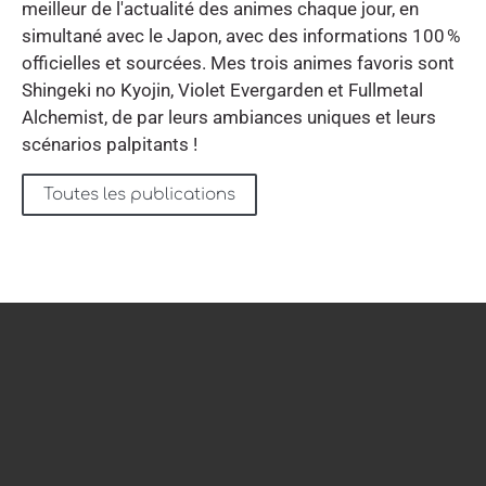
meilleur de l'actualité des animes chaque jour, en
simultané avec le Japon, avec des informations 100 %
officielles et sourcées. Mes trois animes favoris sont
Shingeki no Kyojin, Violet Evergarden et Fullmetal
Alchemist, de par leurs ambiances uniques et leurs
scénarios palpitants !
Toutes les publications