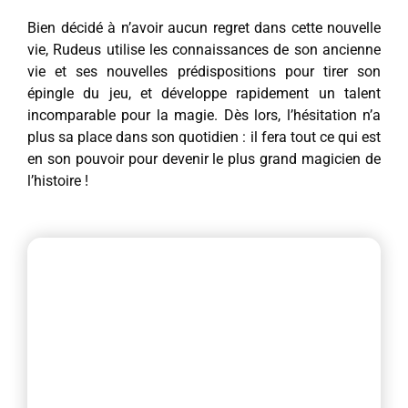
Bien décidé à n’avoir aucun regret dans cette nouvelle
vie, Rudeus utilise les connaissances de son ancienne
vie et ses nouvelles prédispositions pour tirer son
épingle du jeu, et développe rapidement un talent
incomparable pour la magie. Dès lors, l’hésitation n’a
plus sa place dans son quotidien : il fera tout ce qui est
en son pouvoir pour devenir le plus grand magicien de
l’histoire !