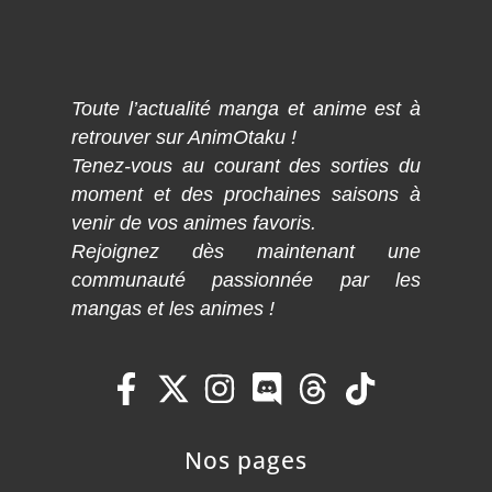
Toute l’actualité manga et anime est à
retrouver sur AnimOtaku !
Tenez-vous au courant des sorties du
moment et des prochaines saisons à
venir de vos animes favoris.
Rejoignez dès maintenant une
communauté passionnée par les
mangas et les animes !
Nos pages