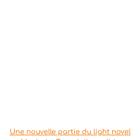
Une nouvelle partie du light novel