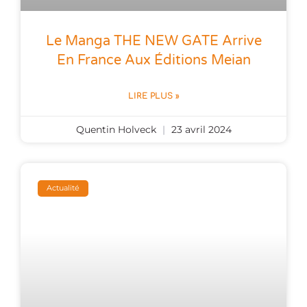
Le Manga THE NEW GATE Arrive
En France Aux Éditions Meian
LIRE PLUS »
Quentin Holveck
23 avril 2024
Actualité