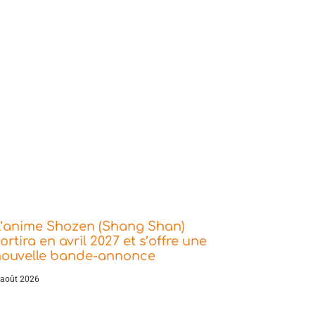
L’anime Shozen (Shang Shan)
ortira en avril 2027 et s’offre une
nouvelle bande-annonce
 août 2026