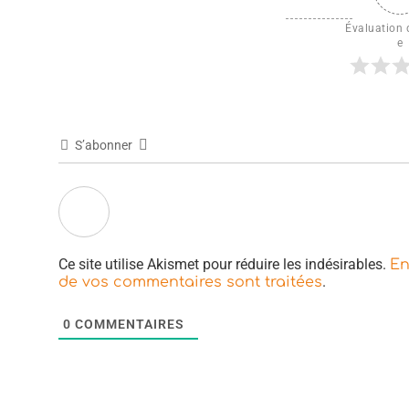
Évaluation d
e
S’abonner
Ce site utilise Akismet pour réduire les indésirables.
En
.
de vos commentaires sont traitées
0
COMMENTAIRES