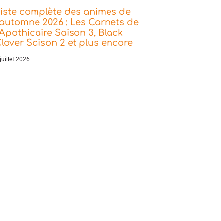
iste complète des animes de
’automne 2026 : Les Carnets de
’Apothicaire Saison 3, Black
lover Saison 2 et plus encore
juillet 2026