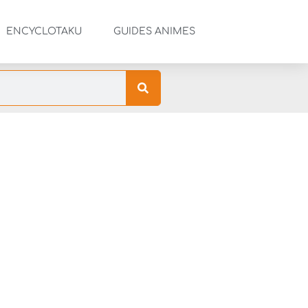
ENCYCLOTAKU
GUIDES ANIMES