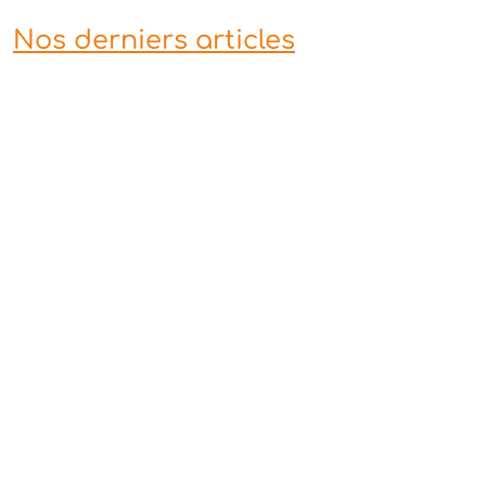
Nos derniers articles