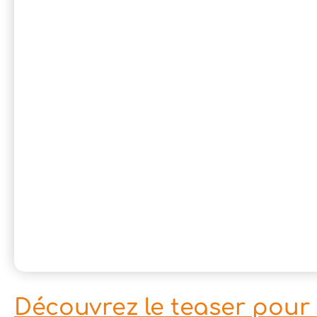
Découvrez le teaser pour 