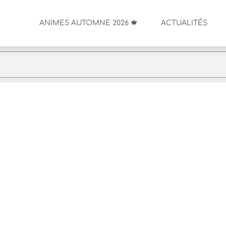
ANIMES AUTOMNE 2026 🍁
ACTUALITÉS