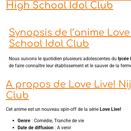
High School Idol Club
Synopsis de l’anime Love 
School Idol Club
Nous suivons le quotidien plusieurs adolescentes du
lycée 
de faire connaître leur établissement et le sauver de la ferme
A propos de Love Live! Ni
Club
Cet anime est un nouveau spin-off de la série
Love Live!
Genre
: Comédie, Tranche de vie
Date de diffusion
: A venir