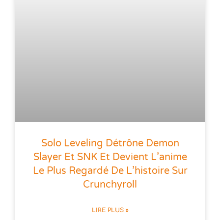
Solo Leveling Détrône Demon
Slayer Et SNK Et Devient L’anime
Le Plus Regardé De L’histoire Sur
Crunchyroll
LIRE PLUS »