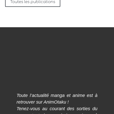
Toutes les publications
Toute l’actualité manga et anime est à
retrouver sur AnimOtaku !
Tenez-vous au courant des sorties du