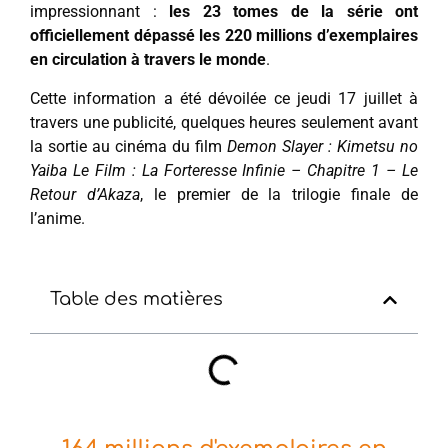
impressionnant :
les 23 tomes de la série ont
officiellement dépassé les 220 millions d’exemplaires
en circulation à travers le monde
.
Cette information a été dévoilée ce jeudi 17 juillet à
travers une publicité, quelques heures seulement avant
la sortie au cinéma du film
Demon Slayer : Kimetsu no
Yaiba Le Film : La Forteresse Infinie – Chapitre 1 – Le
Retour d’Akaza
, le premier de la trilogie finale de
l’anime.
Table des matières