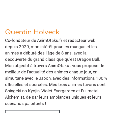
Quentin Holveck
Co-fondateur de AnimOtaku.fr et rédacteur web
depuis 2020, mon intérêt pour les mangas et les
animes a débuté dès l'âge de 8 ans, avec la
découverte du grand classique qu'est Dragon Ball.
Mon objectif à travers AnimOtaku : vous proposer le
meilleur de l'actualité des animes chaque jour, en
simultané avec le Japon, avec des informations 100 %
officielles et sourcées. Mes trois animes favoris sont
Shingeki no Kyojin, Violet Evergarden et Fullmetal
Alchemist, de par leurs ambiances uniques et leurs
scénarios palpitants !