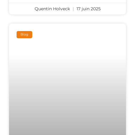
Quentin Holveck
17 juin 2025
Blog