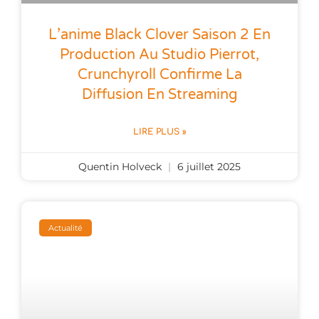
L’anime Black Clover Saison 2 En
Production Au Studio Pierrot,
Crunchyroll Confirme La
Diffusion En Streaming
LIRE PLUS »
Quentin Holveck
6 juillet 2025
Actualité