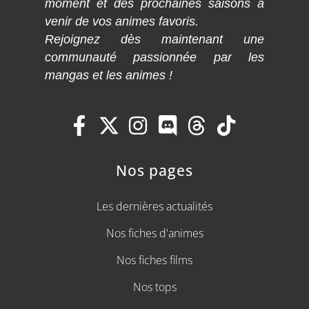
moment et des prochaines saisons à
venir de vos animes favoris.
Rejoignez dès maintenant une
communauté passionnée par les
mangas et les animes !
Nos pages
Les dernières actualités
Nos fiches d'animes
Nos fiches films
Nos tops