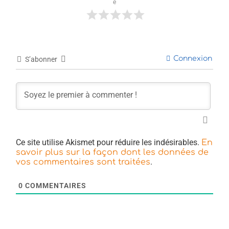
e
Connexion
S’abonner
Ce site utilise Akismet pour réduire les indésirables.
En
savoir plus sur la façon dont les données de
.
vos commentaires sont traitées
0
COMMENTAIRES