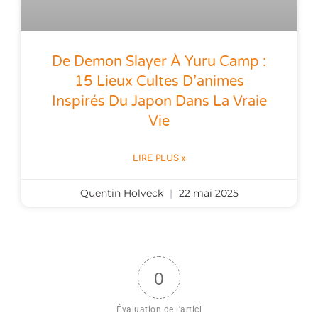
De Demon Slayer À Yuru Camp :
15 Lieux Cultes D’animes
Inspirés Du Japon Dans La Vraie
Vie
LIRE PLUS »
Quentin Holveck
22 mai 2025
0
Évaluation de l'articl