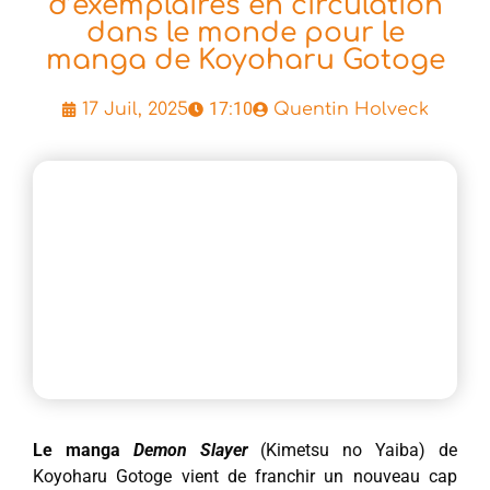
d’exemplaires en circulation
dans le monde pour le
manga de Koyoharu Gotoge
17:10
17 Juil, 2025
Quentin Holveck
Le manga
Demon Slayer
(Kimetsu no Yaiba) de
Koyoharu Gotoge vient de franchir un nouveau cap