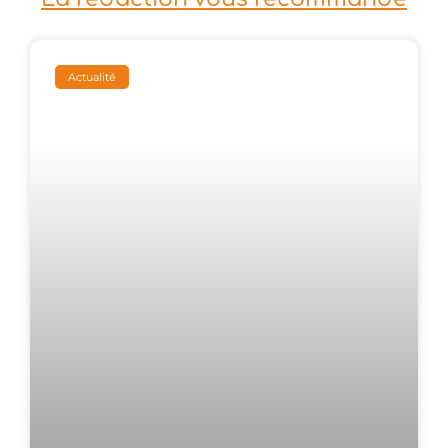
Actualité