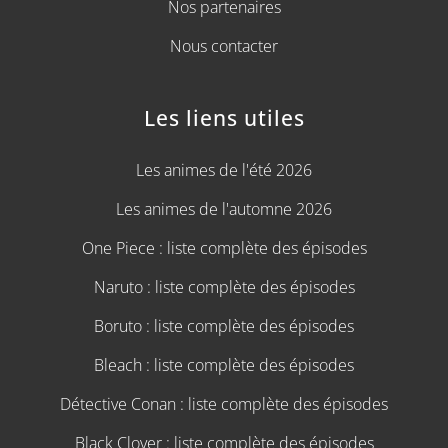
Nos partenaires
Nous contacter
Les liens utiles
Les animes de l'été 2026
Les animes de l'automne 2026
One Piece : liste complète des épisodes
Naruto : liste complète des épisodes
Boruto : liste complète des épisodes
Bleach : liste complète des épisodes
Détective Conan : liste complète des épisodes
Black Clover : liste complète des épisodes