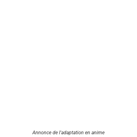
Annonce de l'adaptation en anime