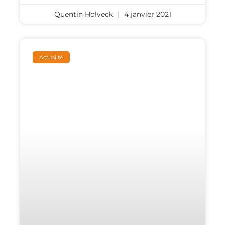
Quentin Holveck
4 janvier 2021
Actualité