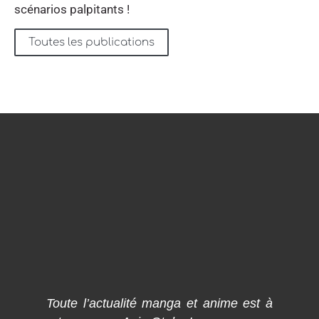
scénarios palpitants !
Toutes les publications
Toute l’actualité manga et anime est à