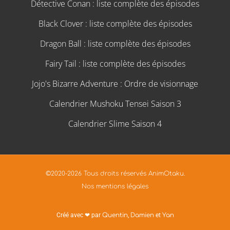
Détective Conan : liste complète des épisodes
Black Clover : liste complète des épisodes
Dragon Ball : liste complète des épisodes
Fairy Tail : liste complète des épisodes
Jojo's Bizarre Adventure : Ordre de visionnage
Calendrier Mushoku Tensei Saison 3
Calendrier Slime Saison 4
©2020-2026 Tous droits réservés AnimOtaku.
Nos mentions légales
Créé avec ❤ par
Quentin
,
Damien
et
Yan