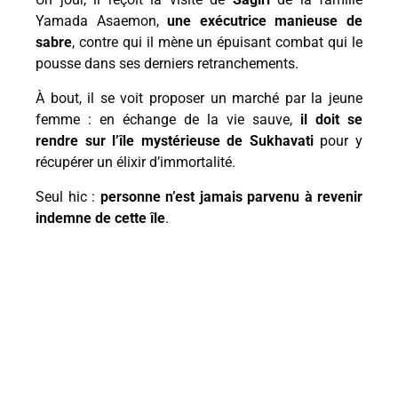
Yamada Asaemon,
une exécutrice manieuse de
sabre
, contre qui il mène un épuisant combat qui le
pousse dans ses derniers retranchements.
À bout, il se voit proposer un marché par la jeune
femme : en échange de la vie sauve,
il doit se
rendre sur l’île mystérieuse de Sukhavati
pour y
récupérer un élixir d’immortalité.
Seul hic :
personne n’est jamais parvenu à revenir
indemne de cette île
.