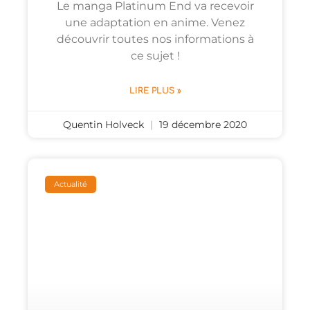
Le manga Platinum End va recevoir
une adaptation en anime. Venez
découvrir toutes nos informations à
ce sujet !
LIRE PLUS »
Quentin Holveck
19 décembre 2020
Actualité