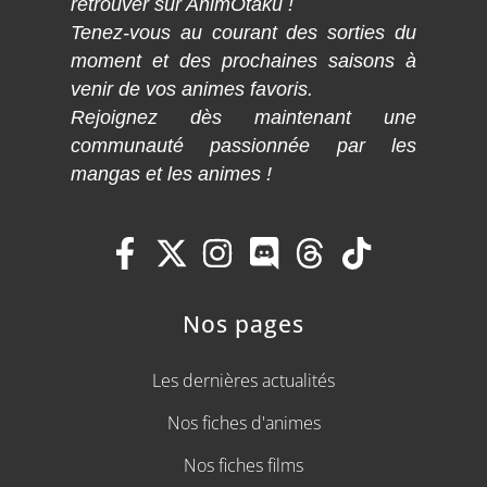
retrouver sur AnimOtaku !
Tenez-vous au courant des sorties du
moment et des prochaines saisons à
venir de vos animes favoris.
Rejoignez dès maintenant une
communauté passionnée par les
mangas et les animes !
Nos pages
Les dernières actualités
Nos fiches d'animes
Nos fiches films