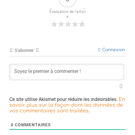
Évaluation de l'articl
e
Connexion
S’abonner
Ce site utilise Akismet pour réduire les indésirables.
En
savoir plus sur la façon dont les données de
.
vos commentaires sont traitées
0
COMMENTAIRES