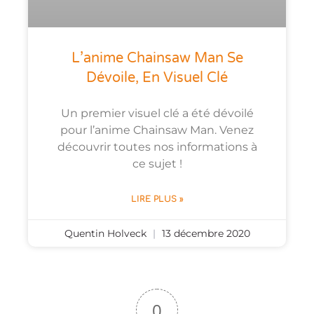
L’anime Chainsaw Man Se
Dévoile, En Visuel Clé
Un premier visuel clé a été dévoilé
pour l’anime Chainsaw Man. Venez
découvrir toutes nos informations à
ce sujet !
LIRE PLUS »
Quentin Holveck
13 décembre 2020
0