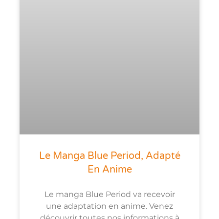
Le Manga Blue Period, Adapté
En Anime
Le manga Blue Period va recevoir
une adaptation en anime. Venez
découvrir toutes nos informations à