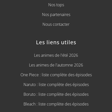
Nos tops
Nos partenaires
Nous contacter
Les liens utiles
Les animes de l'été 2026
Les animes de l'automne 2026
One Piece : liste complète des épisodes
Naruto : liste complète des épisodes
Boruto : liste complète des épisodes
Bleach : liste complète des épisodes