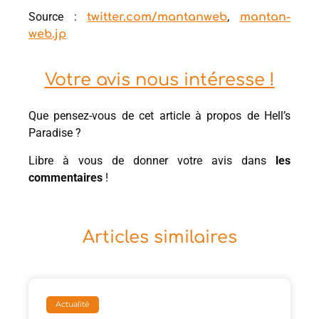
Source :
,
twitter.com/mantanweb
mantan-
web.jp
Votre avis nous intéresse !
Que pensez-vous de cet article à propos de Hell’s
Paradise ?
Libre à vous de donner votre avis dans
les
commentaires
!
Articles similaires
Actualité