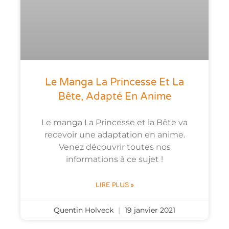
Le Manga La Princesse Et La
Bête, Adapté En Anime
Le manga La Princesse et la Bête va
recevoir une adaptation en anime.
Venez découvrir toutes nos
informations à ce sujet !
LIRE PLUS »
Quentin Holveck
19 janvier 2021