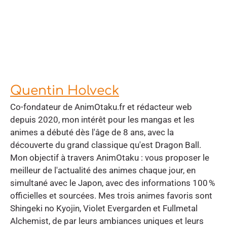
Quentin Holveck
Co-fondateur de AnimOtaku.fr et rédacteur web
depuis 2020, mon intérêt pour les mangas et les
animes a débuté dès l'âge de 8 ans, avec la
découverte du grand classique qu'est Dragon Ball.
Mon objectif à travers AnimOtaku : vous proposer le
meilleur de l'actualité des animes chaque jour, en
simultané avec le Japon, avec des informations 100 %
officielles et sourcées. Mes trois animes favoris sont
Shingeki no Kyojin, Violet Evergarden et Fullmetal
Alchemist, de par leurs ambiances uniques et leurs