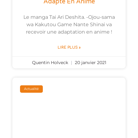
Adapté En Anime
Le manga Tai Ari Deshita. -Ojou-sama
wa Kakutou Game Nante Shinai va
recevoir une adaptation en anime !
LIRE PLUS »
Quentin Holveck
20 janvier 2021
Actualité