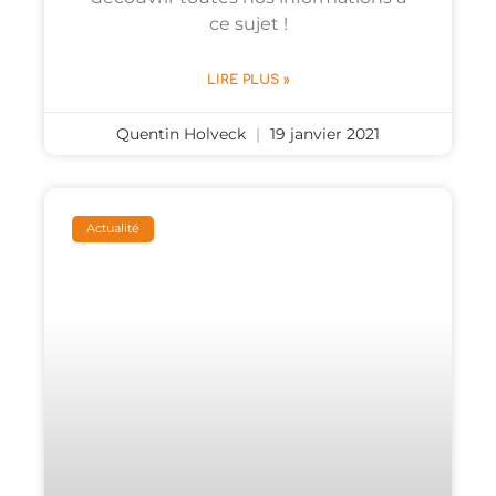
ce sujet !
LIRE PLUS »
Quentin Holveck
19 janvier 2021
Actualité