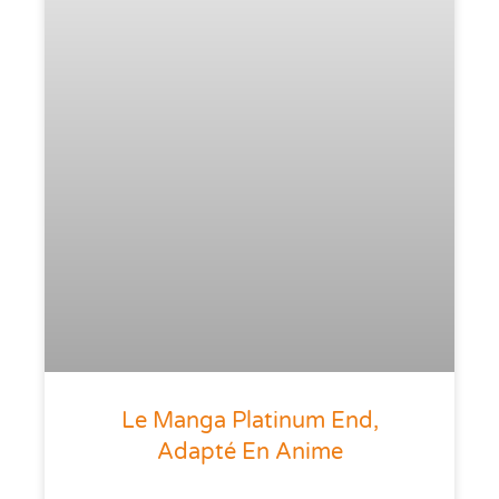
Le Manga Platinum End,
Adapté En Anime