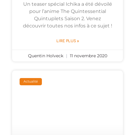
Un teaser spécial Ichika a été dévoilé
pour l’anime The Quintessential
Quintuplets Saison 2. Venez
découvrir toutes nos infos à ce sujet !
LIRE PLUS »
Quentin Holveck
11 novembre 2020
Actualité