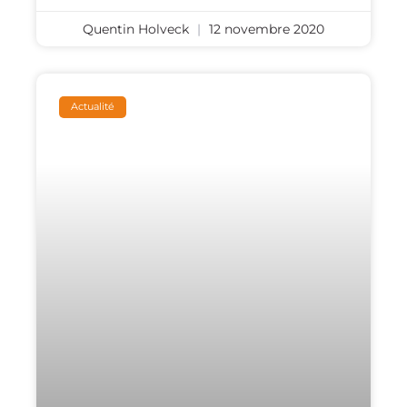
Quentin Holveck
12 novembre 2020
Actualité