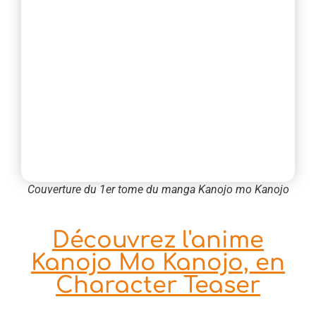
Couverture du 1er tome du manga Kanojo mo Kanojo
Découvrez l'anime
Kanojo Mo Kanojo, en
Character Teaser