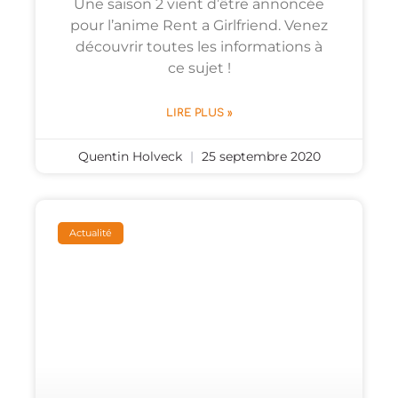
Une saison 2 vient d’être annoncée
pour l’anime Rent a Girlfriend. Venez
découvrir toutes les informations à
ce sujet !
LIRE PLUS »
Quentin Holveck
25 septembre 2020
Actualité