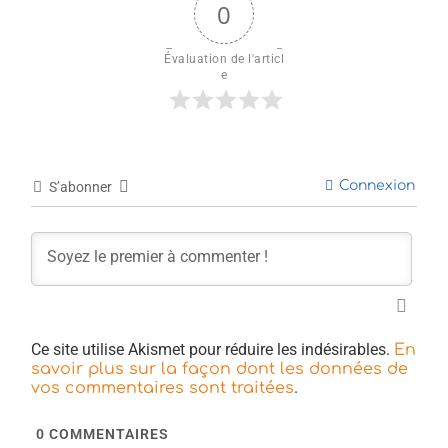
0
Évaluation de l'articl
e
Connexion
S’abonner
Ce site utilise Akismet pour réduire les indésirables.
En
savoir plus sur la façon dont les données de
.
vos commentaires sont traitées
0
COMMENTAIRES