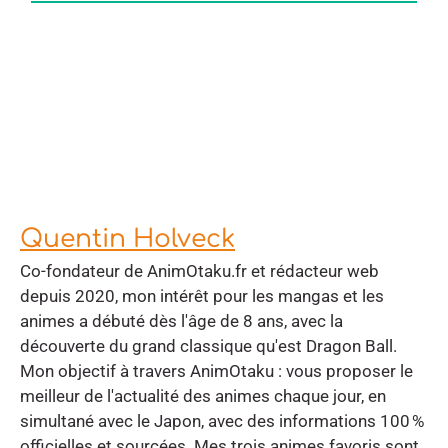
Quentin Holveck
Co-fondateur de AnimOtaku.fr et rédacteur web
depuis 2020, mon intérêt pour les mangas et les
animes a débuté dès l'âge de 8 ans, avec la
découverte du grand classique qu'est Dragon Ball.
Mon objectif à travers AnimOtaku : vous proposer le
meilleur de l'actualité des animes chaque jour, en
simultané avec le Japon, avec des informations 100 %
officielles et sourcées. Mes trois animes favoris sont