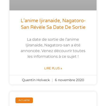
L’anime Ijiranaide, Nagatoro-
San Révèle Sa Date De Sortie
La date de sortie de l’anime
Ijiranaide, Nagatoro-san a été
annoncée. Venez découvrir toutes
les informations à ce sujet !
LIRE PLUS »
Quentin Holveck
6 novembre 2020
Actualité