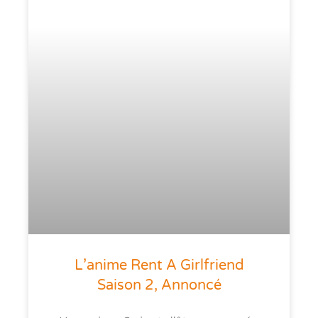
L’anime Rent A Girlfriend
Saison 2, Annoncé