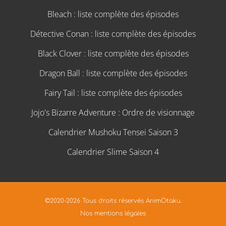
Bleach : liste complète des épisodes
Détective Conan : liste complète des épisodes
Black Clover : liste complète des épisodes
Dragon Ball : liste complète des épisodes
Fairy Tail : liste complète des épisodes
Jojo's Bizarre Adventure : Ordre de visionnage
Calendrier Mushoku Tensei Saison 3
Calendrier Slime Saison 4
©2020-2026 Tous droits réservés AnimOtaku.
Nos mentions légales