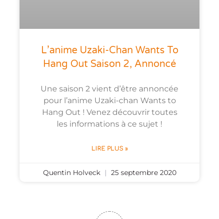
L’anime Uzaki-Chan Wants To
Hang Out Saison 2, Annoncé
Une saison 2 vient d’être annoncée
pour l’anime Uzaki-chan Wants to
Hang Out ! Venez découvrir toutes
les informations à ce sujet !
LIRE PLUS »
Quentin Holveck
25 septembre 2020