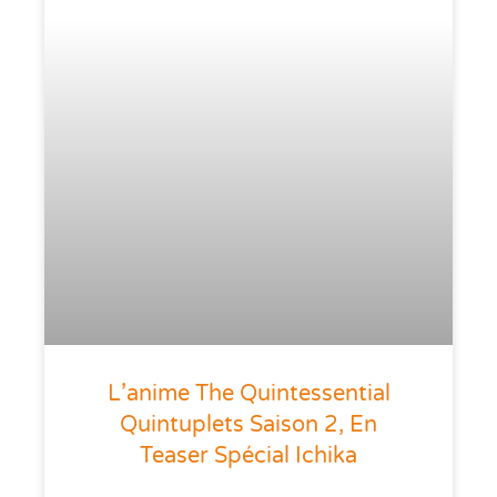
L’anime The Quintessential
Quintuplets Saison 2, En
Teaser Spécial Ichika