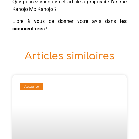
Que pensez-vous de cet article à propos de l’anime
Kanojo Mo Kanojo ?
Libre à vous de donner votre avis dans
les
commentaires
!
Articles similaires
Actualité