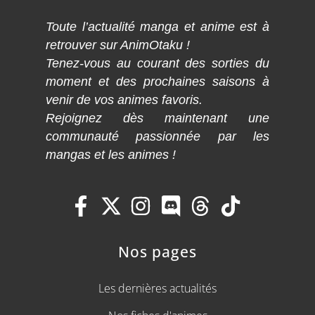
Toute l’actualité manga et anime est à
retrouver sur AnimOtaku !
Tenez-vous au courant des sorties du
moment et des prochaines saisons à
venir de vos animes favoris.
Rejoignez dès maintenant une
communauté passionnée par les
mangas et les animes !
Nos pages
Les dernières actualités