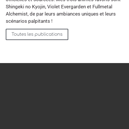
Shingeki no Kyojin, Violet Evergarden et Fullmetal
Alchemist, de par leurs ambiances uniques et leurs
scénarios palpitants !
Toutes les publications