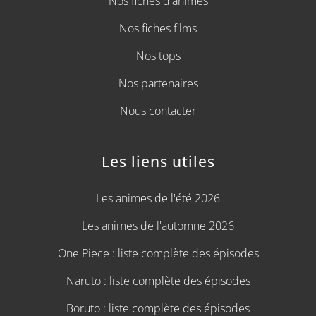
Nos fiches d'animes
Nos fiches films
Nos tops
Nos partenaires
Nous contacter
Les liens utiles
Les animes de l'été 2026
Les animes de l'automne 2026
One Piece : liste complète des épisodes
Naruto : liste complète des épisodes
Boruto : liste complète des épisodes