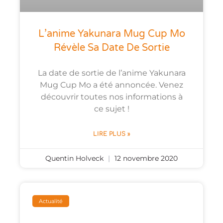
L’anime Yakunara Mug Cup Mo
Révèle Sa Date De Sortie
La date de sortie de l’anime Yakunara
Mug Cup Mo a été annoncée. Venez
découvrir toutes nos informations à
ce sujet !
LIRE PLUS »
Quentin Holveck
12 novembre 2020
Actualité