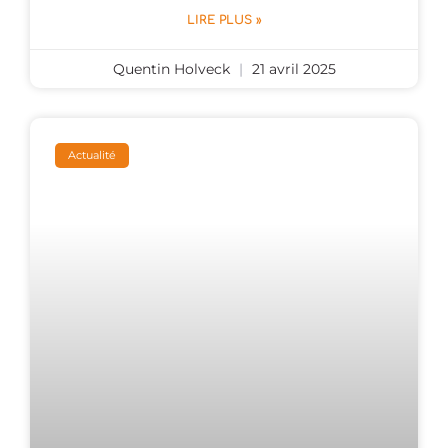
LIRE PLUS »
Quentin Holveck
21 avril 2025
Actualité