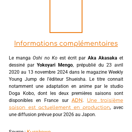
Informations complémentaires
Le manga
Oshi no Ko
est écrit par
Aka Akasaka
et
dessiné par
Yokoyari Mengo
, prépublié du 23 avril
2020 au 13 novembre 2024 dans le magazine Weekly
Young Jump de l’éditeur Shueisha. Le titre connait
notamment une adaptation en anime par le studio
Doga Kobo, dont les deux premières saisons sont
disponibles en France sur
.
ADN
Une troisième
, avec
saison est actuellement en production
une diffusion prévue pour 2026 au Japon.
Source :
Kurokawa