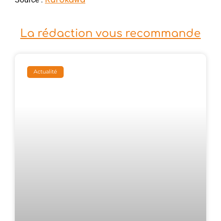
La rédaction vous recommande
Actualité