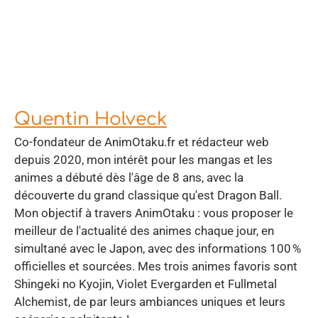
Quentin Holveck
Co-fondateur de AnimOtaku.fr et rédacteur web
depuis 2020, mon intérêt pour les mangas et les
animes a débuté dès l'âge de 8 ans, avec la
découverte du grand classique qu'est Dragon Ball.
Mon objectif à travers AnimOtaku : vous proposer le
meilleur de l'actualité des animes chaque jour, en
simultané avec le Japon, avec des informations 100 %
officielles et sourcées. Mes trois animes favoris sont
Shingeki no Kyojin, Violet Evergarden et Fullmetal
Alchemist, de par leurs ambiances uniques et leurs