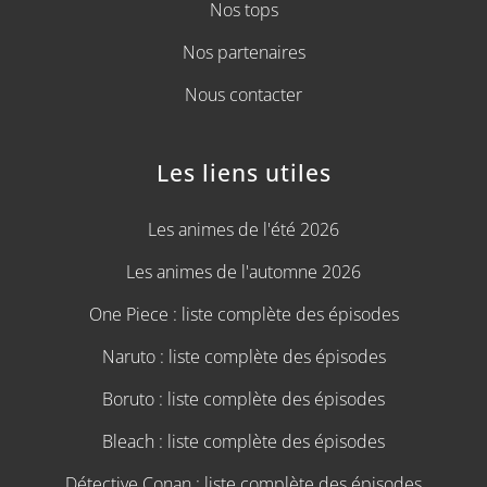
Nos tops
Nos partenaires
Nous contacter
Les liens utiles
Les animes de l'été 2026
Les animes de l'automne 2026
One Piece : liste complète des épisodes
Naruto : liste complète des épisodes
Boruto : liste complète des épisodes
Bleach : liste complète des épisodes
Détective Conan : liste complète des épisodes