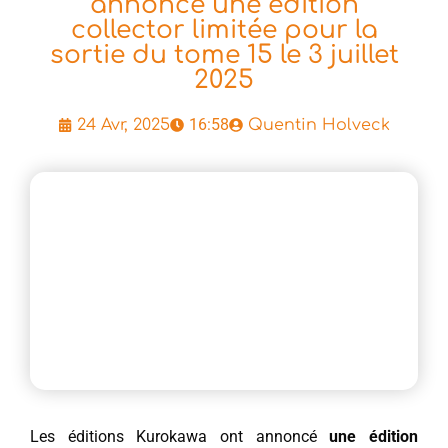
annonce une édition
collector limitée pour la
sortie du tome 15 le 3 juillet
2025
16:58
24 Avr, 2025
Quentin Holveck
Les éditions Kurokawa ont annoncé
une édition