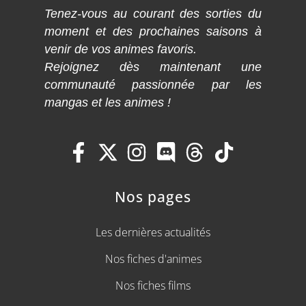
Tenez-vous au courant des sorties du
moment et des prochaines saisons à
venir de vos animes favoris.
Rejoignez dès maintenant une
communauté passionnée par les
mangas et les animes !
Nos pages
Les dernières actualités
Nos fiches d'animes
Nos fiches films