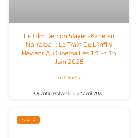
Le Film Demon Slayer -Kimetsu
No Yaiba- : Le Train De L’infini
Revient Au Cinéma Les 14 Et 15
Juin 2025
LIRE PLUS »
Quentin Holveck
22 avril 2025
Actualité