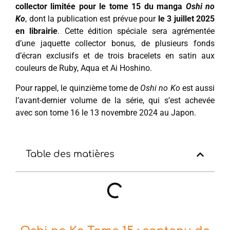
collector limitée pour le tome 15 du manga
Oshi no
Ko
, dont la publication est prévue pour
le 3 juillet 2025
en librairie
. Cette édition spéciale sera agrémentée
d’une jaquette collector bonus, de plusieurs fonds
d’écran exclusifs et de trois bracelets en satin aux
couleurs de Ruby, Aqua et Ai Hoshino.
Pour rappel, le quinzième tome de
Oshi no Ko
est aussi
l’avant-dernier volume de la série, qui s’est achevée
avec son tome 16 le 13 novembre 2024 au Japon.
Table des matières