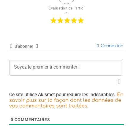
Évaluation de l'articl
e
Connexion
S’abonner
Ce site utilise Akismet pour réduire les indésirables.
En
savoir plus sur la façon dont les données de
.
vos commentaires sont traitées
0
COMMENTAIRES