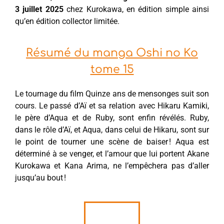
3 juillet 2025
chez Kurokawa, en édition simple ainsi
qu’en édition collector limitée.
Résumé du manga Oshi no Ko
tome 15
Le tournage du film Quinze ans de mensonges suit son
cours. Le passé d’Aï et sa relation avec Hikaru Kamiki,
le père d’Aqua et de Ruby, sont enfin révélés. Ruby,
dans le rôle d’Aï, et Aqua, dans celui de Hikaru, sont sur
le point de tourner une scène de baiser ! Aqua est
déterminé à se venger, et l’amour que lui portent Akane
Kurokawa et Kana Arima, ne l’empêchera pas d’aller
jusqu’au bout !