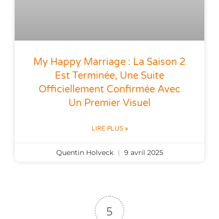
My Happy Marriage : La Saison 2
Est Terminée, Une Suite
Officiellement Confirmée Avec
Un Premier Visuel
LIRE PLUS »
Quentin Holveck
9 avril 2025
5