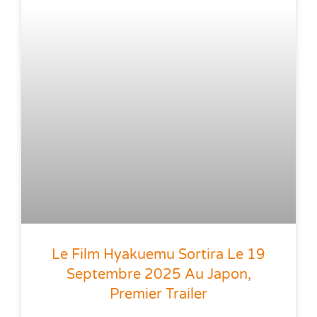
Le Film Hyakuemu Sortira Le 19
Septembre 2025 Au Japon,
Premier Trailer