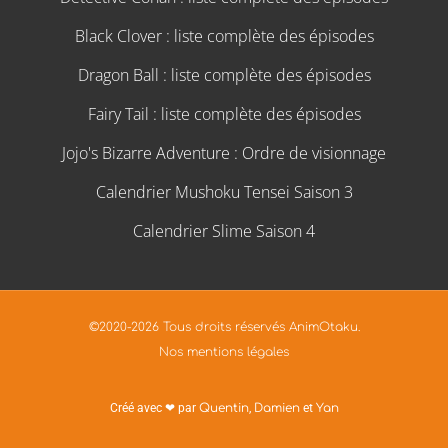
Black Clover : liste complète des épisodes
Dragon Ball : liste complète des épisodes
Fairy Tail : liste complète des épisodes
Jojo's Bizarre Adventure : Ordre de visionnage
Calendrier Mushoku Tensei Saison 3
Calendrier Slime Saison 4
©2020-2026 Tous droits réservés AnimOtaku.
Nos mentions légales
Créé avec ❤ par
Quentin
,
Damien
et
Yan