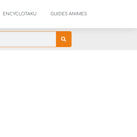
ENCYCLOTAKU
GUIDES ANIMES