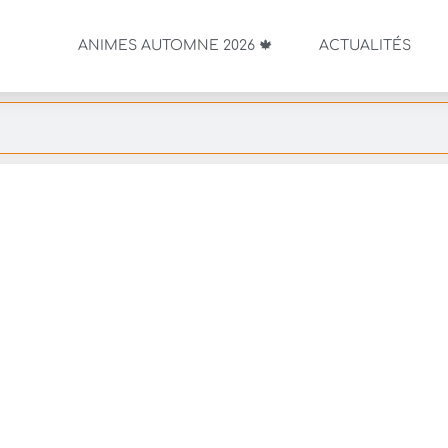
ANIMES AUTOMNE 2026 🍁
ACTUALITÉS