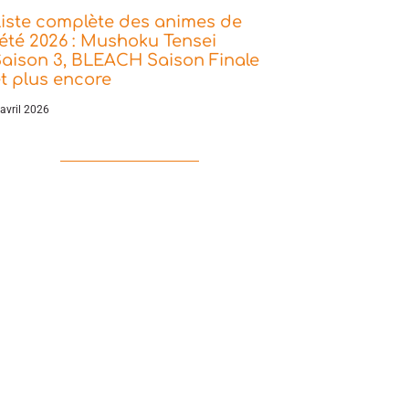
iste complète des animes de
’été 2026 : Mushoku Tensei
aison 3, BLEACH Saison Finale
t plus encore
 avril 2026