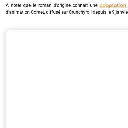
À noter que le roman d’origine connait une
adaptation
d’animation Comet, diffusé sur Crunchyroll depuis le 9 janvie