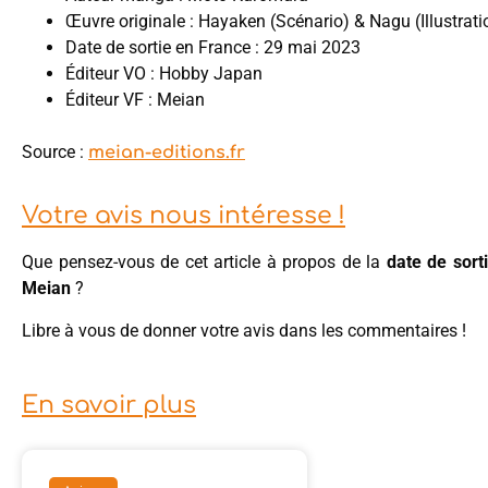
Œuvre originale : Hayaken (Scénario) & Nagu (Illustrati
Date de sortie en France : 29 mai 2023
Éditeur VO : Hobby Japan
Éditeur VF : Meian
Source :
meian-editions.fr
Votre avis nous intéresse !
Que pensez-vous de cet article à propos de la
date de sort
Meian
?
Libre à vous de donner votre avis dans les commentaires !
En savoir plus