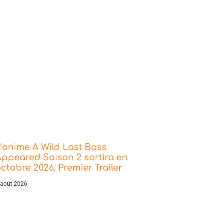
’anime A Wild Last Boss
ppeared Saison 2 sortira en
ctobre 2026, Premier Trailer
 août 2026