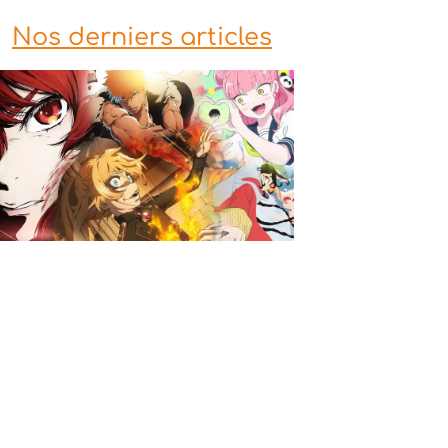
Nos derniers articles