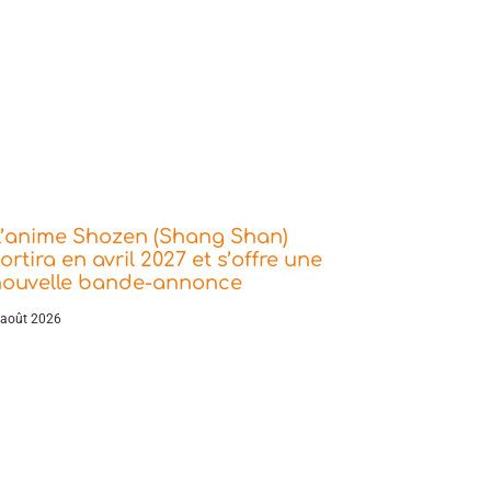
L’anime Shozen (Shang Shan)
ortira en avril 2027 et s’offre une
nouvelle bande-annonce
 août 2026