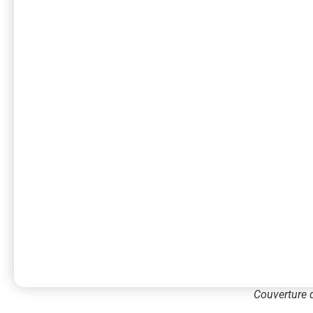
Couverture 