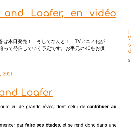
 and Loafer, en vidéo
L
W
巻は本日発売！ そしてなんと！ TVアニメ化が
s
追って発信していく予定です。お手元のKCをお供
5
 2021
 and Loafer
ours eu de grands rêves, dont celui de
contribuer au
ommencer par
faire ses études
, et se rend donc dans une