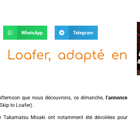
WhatsApp
Telegram
 Loafer, adapté en
fternoon que nous découvrons, ce dimanche,
l’annonce
Skip to Loafer).
 de Takamatsu Misaki ont notamment été dévoilées pour