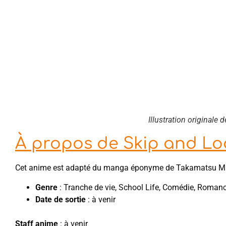
Illustration originale
À propos de Skip and Lo
Cet anime est adapté du manga éponyme de Takamatsu Mi
Genre
: Tranche de vie, School Life, Comédie, Roman
Date de sortie
: à venir
Staff anime
: à venir