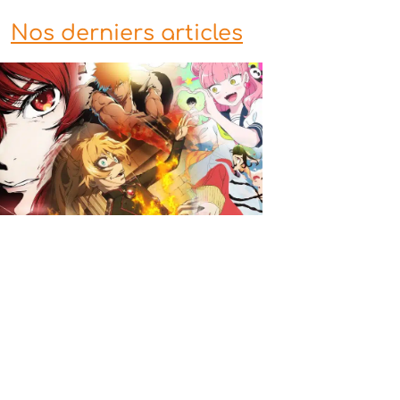
Nos derniers articles