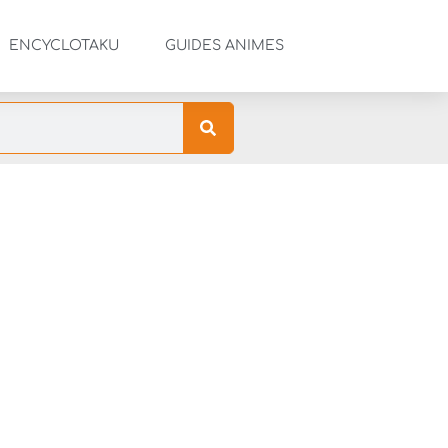
ENCYCLOTAKU
GUIDES ANIMES