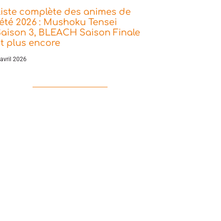
iste complète des animes de
’été 2026 : Mushoku Tensei
aison 3, BLEACH Saison Finale
t plus encore
 avril 2026