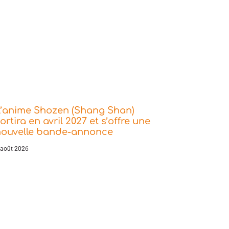
L’anime Shozen (Shang Shan)
ortira en avril 2027 et s’offre une
nouvelle bande-annonce
 août 2026