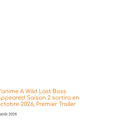
’anime A Wild Last Boss
ppeared Saison 2 sortira en
ctobre 2026, Premier Trailer
 août 2026