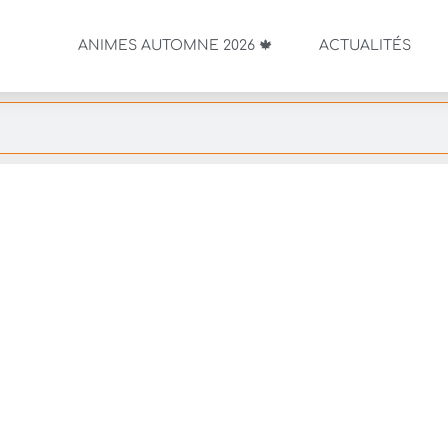
ANIMES AUTOMNE 2026 🍁
ACTUALITÉS