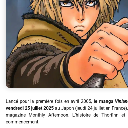
Lancé pour la première fois en avril 2005,
le manga
Vinlan
vendredi 25 juillet 2025
au Japon (jeudi 24 juillet en France),
magazine Monthly Afternoon. L’histoire de Thorfinn et
commencement.