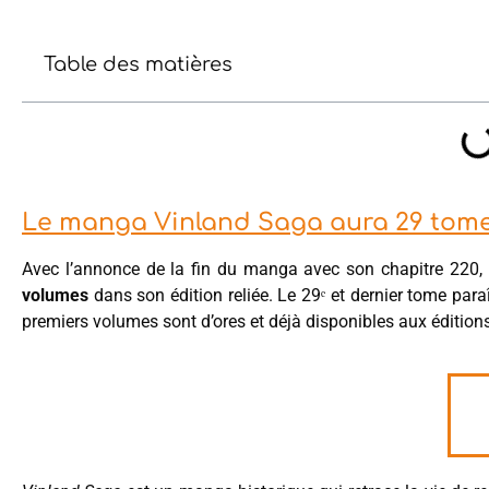
Table des matières
Le manga Vinland Saga aura 29 tomes
Avec l’annonce de la fin du manga avec son chapitre 220, 
volumes
dans son édition reliée. Le 29ᵉ et dernier tome par
premiers volumes sont d’ores et déjà disponibles aux éditio