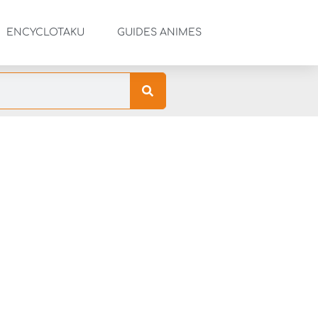
ENCYCLOTAKU
GUIDES ANIMES