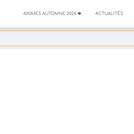
ANIMES AUTOMNE 2026 🍁
ACTUALITÉS