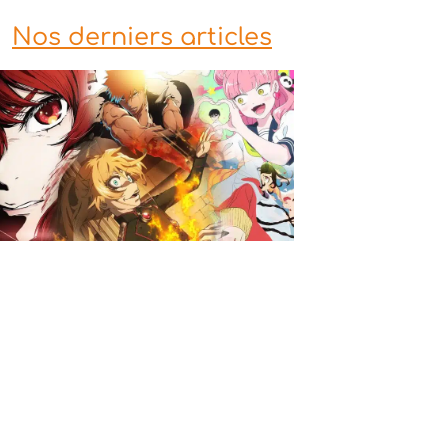
Nos derniers articles