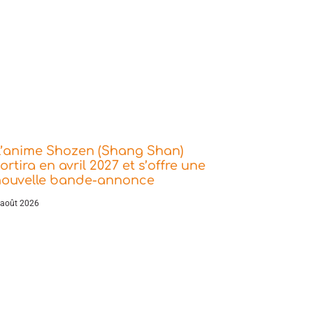
L’anime Shozen (Shang Shan)
ortira en avril 2027 et s’offre une
nouvelle bande-annonce
 août 2026