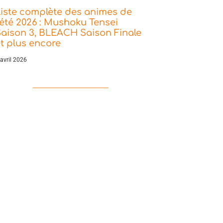
iste complète des animes de
’été 2026 : Mushoku Tensei
aison 3, BLEACH Saison Finale
t plus encore
 avril 2026