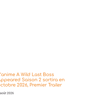
’anime A Wild Last Boss
ppeared Saison 2 sortira en
ctobre 2026, Premier Trailer
 août 2026