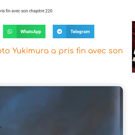
s fin avec son chapitre 220
WhatsApp
Telegram
o Yukimura a pris fin avec son